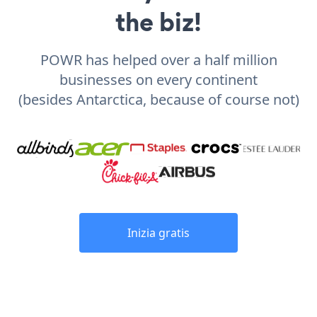
the biz!
POWR has helped over a half million
businesses on every continent
(besides Antarctica, because of course not)
Inizia gratis