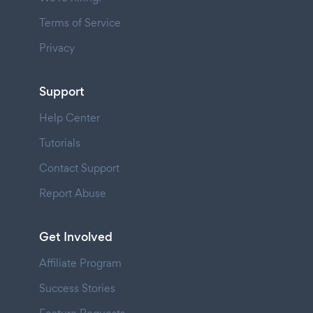
Terms of Service
Privacy
Support
Help Center
Tutorials
Contact Support
Report Abuse
Get Involved
Affiliate Program
Success Stories