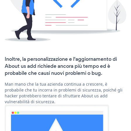
Inoltre, la personalizzazione e l'aggiornamento di
About us add richiede ancora più tempo ed è
probabile che causi nuovi problemi o bug.
Man mano che la tua azienda continua a crescere, è
probabile che tu incorra in problemi di sicurezza, poiché gli
hacker potrebbero tentare di sfruttare About us add
vulnerabilità di sicurezza.