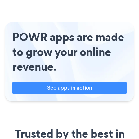
POWR apps are made
to grow your online
revenue.
See apps in action
Trusted by the best in