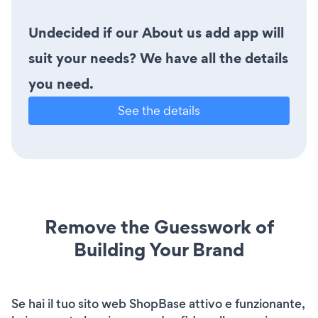
Undecided if our About us add app will
suit your needs? We have all the details
you need.
See the details
Remove the Guesswork of
Building Your Brand
Se hai il tuo sito web ShopBase attivo e funzionante,