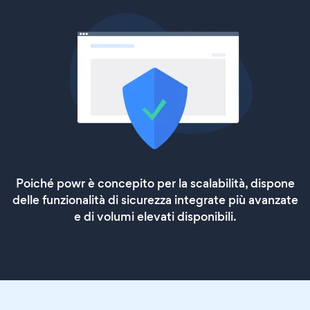
Poiché powr è concepito per la scalabilità, dispone
delle funzionalità di sicurezza integrate più avanzate
e di volumi elevati disponibili.