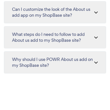
Can I customize the look of the About us
add app on my ShopBase site?
What steps do I need to follow to add
About us add to my ShopBase site?
Why should I use POWR About us add on
my ShopBase site?