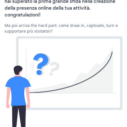
hai superato la prima grande sfida nella creazione
della presenza online della tua attività.
congratulazioni!
Ma poi arriva the hard part: come draw in, captivate, turn e
supportare più visitatori?