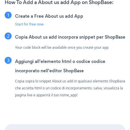
How To Add a About us add App on ShopBase:
Create a Free About us add App
Start for free now
Copia About us add incorpora snippet per ShopBase
Your code block will be available once you create your app
Aggiungi all'elemento html o codice codice
incorporato nell'editor ShopBase
Copia sopra lo snippet About us add in qualsiasi elemento ShopBase
che accetta html o un codice di incorporamento. salva, visualizza la
pagina live e apparirà il tuo nome_app!