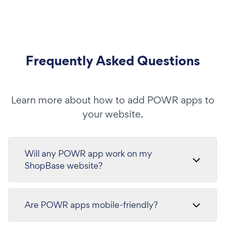
Frequently Asked Questions
Learn more about how to add POWR apps to
your website.
Will any POWR app work on my
ShopBase website?
Are POWR apps mobile-friendly?