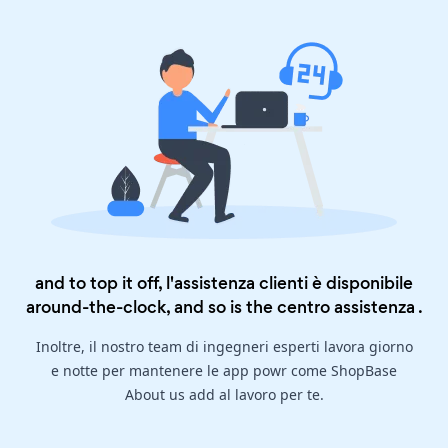
and to top it off, l'assistenza clienti è disponibile
around-the-clock, and so is the
centro assistenza
.
Inoltre, il nostro team di ingegneri esperti lavora giorno
e notte per mantenere le app powr come ShopBase
About us add al lavoro per te.