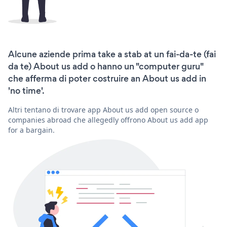
Alcune aziende prima take a stab at un fai-da-te (fai
da te) About us add o hanno un "computer guru"
che afferma di poter costruire an About us add in
'no time'.
Altri tentano di trovare app About us add open source o
companies abroad che allegedly offrono About us add app
for a bargain.