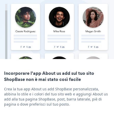
Incorporare l'app About us add sul tuo sito
ShopBase non è mai stato così facile
Crea la tua app About us add ShopBase personalizzata,
abbina lo stile e i colori del tuo sito web e aggiungi About us
add alla tua pagina ShopBase, post, barra laterale, piè di
pagina o dove preferisci sul tuo posto.