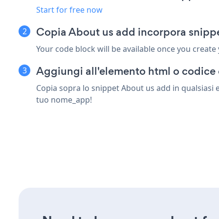
Start for free now
Copia About us add incorpora snipp
Your code block will be available once you create
Aggiungi all'elemento html o codice 
Copia sopra lo snippet About us add in qualsiasi 
tuo nome_app!