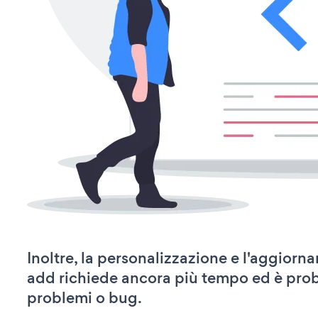
Inoltre, la personalizzazione e l'aggior
add richiede ancora più tempo ed è prob
problemi o bug.