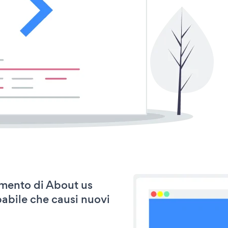
namento di About us
abile che causi nuovi