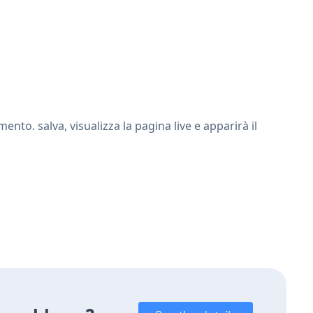
to. salva, visualizza la pagina live e apparirà il