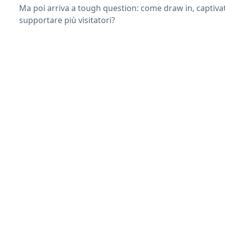
Ma poi arriva a tough question: come draw in, captiva
supportare più visitatori?