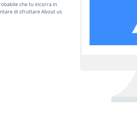
obabile che tu incorra in
ntare di sfruttare About us