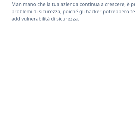
Man mano che la tua azienda continua a crescere, è pr
problemi di sicurezza, poiché gli hacker potrebbero te
add vulnerabilità di sicurezza.