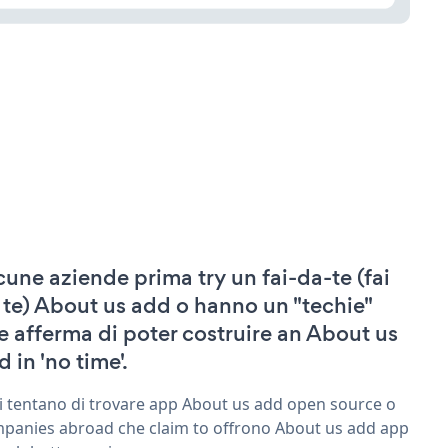
cune aziende prima try un fai-da-te (fai
 te) About us add o hanno un "techie"
e afferma di poter costruire an About us
 in 'no time'.
ri tentano di trovare app About us add open source o
panies abroad che claim to offrono About us add app