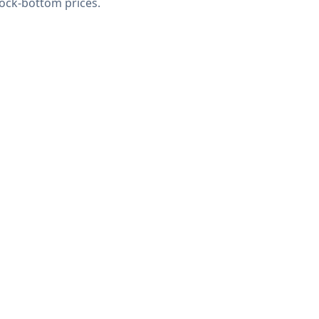
rock-bottom prices.