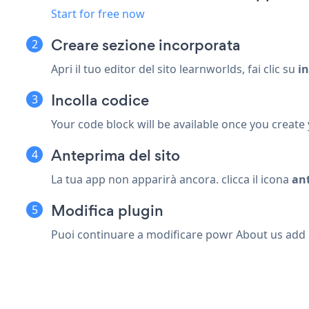
Start for free now
Creare
sezione incorporata
Apri il tuo editor del sito learnworlds, fai clic su
in
Incolla codice
Your code block will be available once you create
Anteprima del sito
La tua app non apparirà ancora. clicca il
icona
an
Modifica plugin
Puoi continuare a modificare powr About us add nel