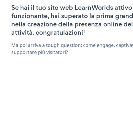
Se hai il tuo sito web LearnWorlds attivo
funzionante, hai superato la prima grand
nella creazione della presenza online del
attività. congratulazioni!
Ma poi arriva a tough question: come engage, captiva
supportare più visitatori?