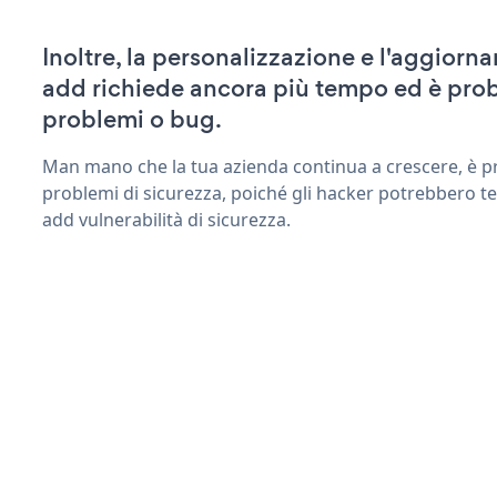
Inoltre, la personalizzazione e l'aggior
add richiede ancora più tempo ed è prob
problemi o bug.
Man mano che la tua azienda continua a crescere, è pr
problemi di sicurezza, poiché gli hacker potrebbero te
add vulnerabilità di sicurezza.