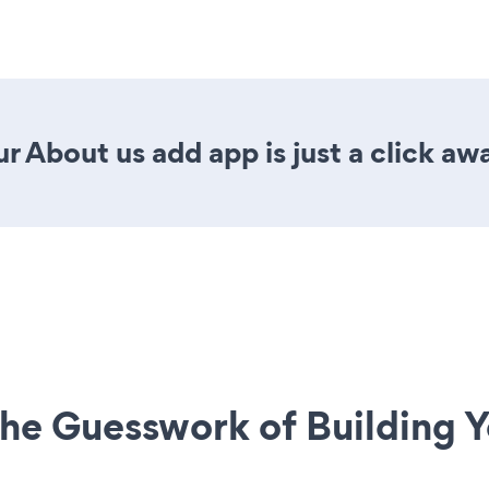
r About us add app is just a click aw
he Guesswork of Building Y