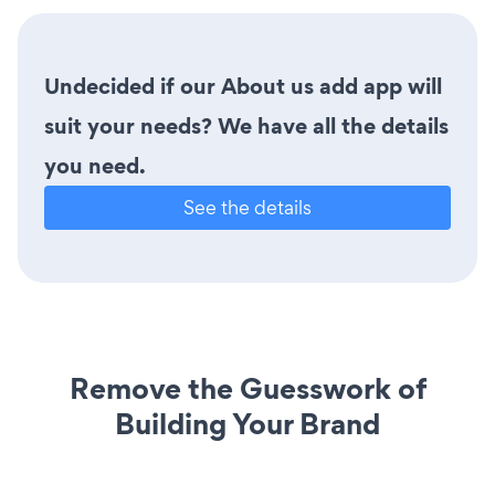
Undecided if our About us add app will
suit your needs? We have all the details
you need.
See the details
Remove the Guesswork of
Building Your Brand