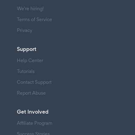
We're hiring!
Terms of Service
Privacy
Support
Help Center
Tutorials
Contact Support
Report Abuse
Get Involved
Affiliate Program
Success Stories