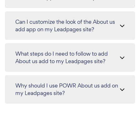
Can I customize the look of the About us
add app on my Leadpages site?
What steps do I need to follow to add
About us add to my Leadpages site?
Why should I use POWR About us add on
my Leadpages site?