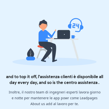
and to top it off, l'assistenza clienti è disponibile all
day every day, and so is the
centro assistenza
.
Inoltre, il nostro team di ingegneri esperti lavora giorno
e notte per mantenere le app powr come Leadpages
About us add al lavoro per te.