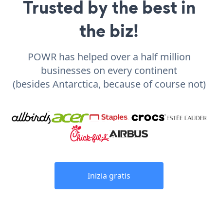
Trusted by the best in
the biz!
POWR has helped over a half million
businesses on every continent
(besides Antarctica, because of course not)
Inizia gratis