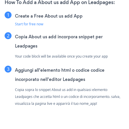
How To Add a About us add App on Leadpages:
Create a Free About us add App
Start for free now
Copia About us add incorpora snippet per
Leadpages
Your code block will be available once you create your app
Aggiungi all'elemento html o codice codice
incorporato nell'editor Leadpages
Copia sopra lo snippet About us add in qualsiasi elemento
Leadpages che accetta html o un codice di incorporamento. salva,
visualizza la pagina live e apparirà il tuo nome_app!