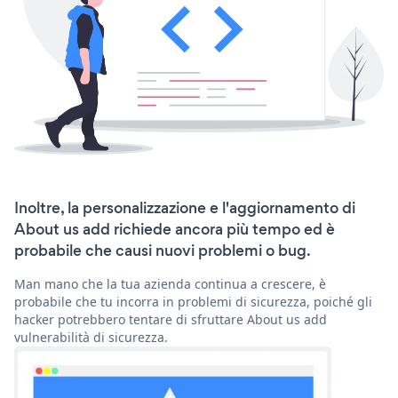
Inoltre, la personalizzazione e l'aggiornamento di
About us add richiede ancora più tempo ed è
probabile che causi nuovi problemi o bug.
Man mano che la tua azienda continua a crescere, è
probabile che tu incorra in problemi di sicurezza, poiché gli
hacker potrebbero tentare di sfruttare About us add
vulnerabilità di sicurezza.