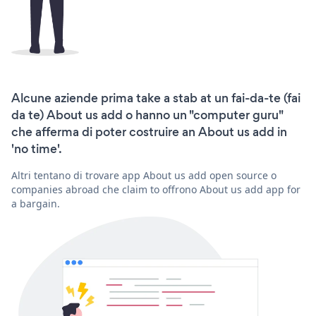
Alcune aziende prima take a stab at un fai-da-te (fai
da te) About us add o hanno un "computer guru"
che afferma di poter costruire an About us add in
'no time'.
Altri tentano di trovare app About us add open source o
companies abroad che claim to offrono About us add app for
a bargain.