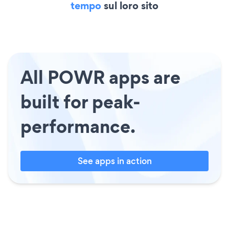
tempo
sul loro sito
All POWR apps are
built for peak-
performance.
See apps in action