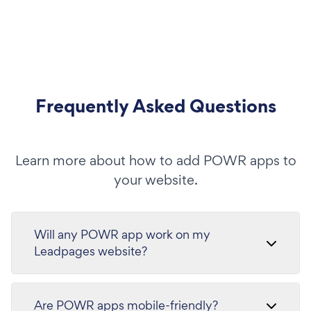
Frequently Asked Questions
Learn more about how to add POWR apps to
your website.
Will any POWR app work on my
Leadpages website?
Are POWR apps mobile-friendly?