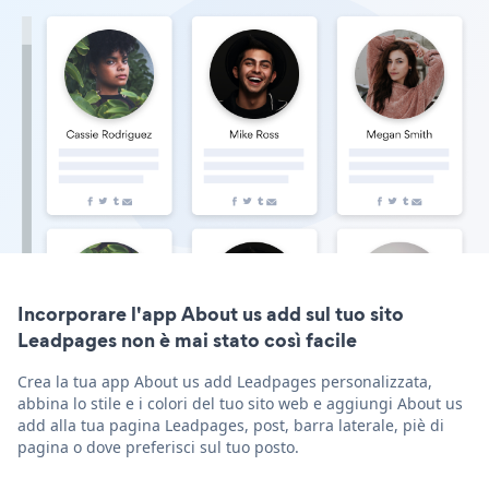
Incorporare l'app About us add sul tuo sito
Leadpages non è mai stato così facile
Crea la tua app About us add Leadpages personalizzata,
abbina lo stile e i colori del tuo sito web e aggiungi About us
add alla tua pagina Leadpages, post, barra laterale, piè di
pagina o dove preferisci sul tuo posto.