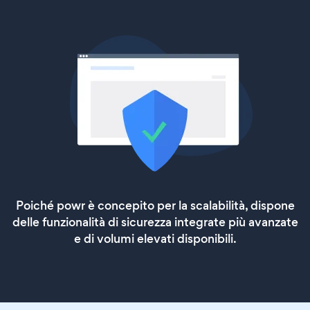
Poiché powr è concepito per la scalabilità, dispone
delle funzionalità di sicurezza integrate più avanzate
e di volumi elevati disponibili.