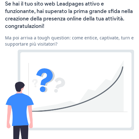
Se hai il tuo sito web Leadpages attivo e
funzionante, hai superato la prima grande sfida nella
creazione della presenza online della tua attività.
congratulazioni!
Ma poi arriva a tough question: come entice, captivate, turn e
supportare più visitatori?