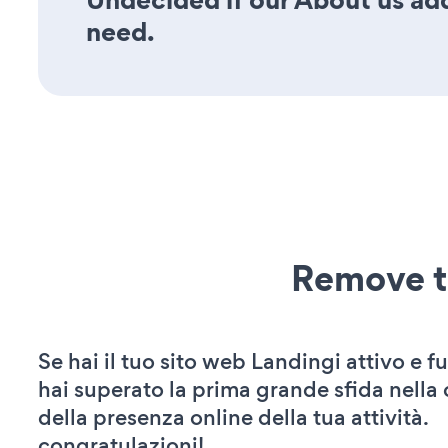
need.
Remove t
Se hai il tuo sito web Landingi attivo e f
hai superato la prima grande sfida nella
della presenza online della tua attività.
congratulazioni!