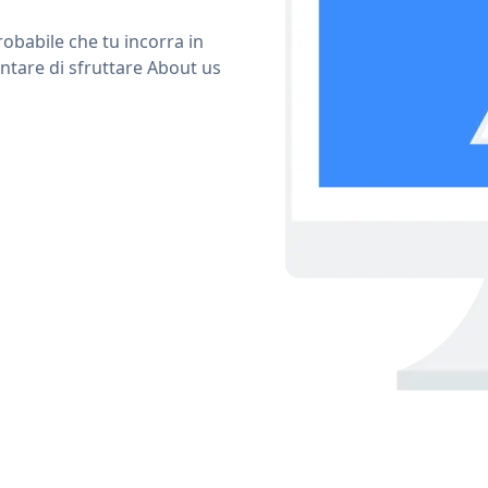
obabile che tu incorra in
ntare di sfruttare About us