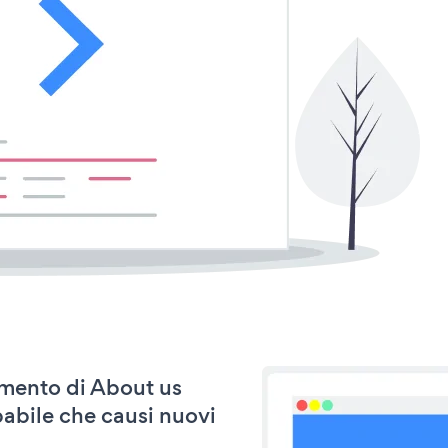
namento di About us
abile che causi nuovi