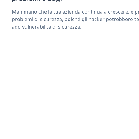
Man mano che la tua azienda continua a crescere, è pr
problemi di sicurezza, poiché gli hacker potrebbero te
add vulnerabilità di sicurezza.