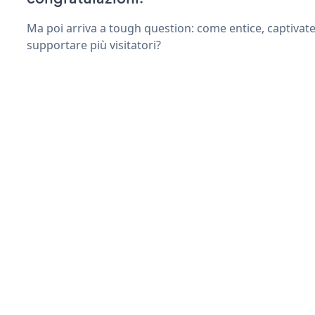
Ma poi arriva a tough question: come entice, captivate
supportare più visitatori?