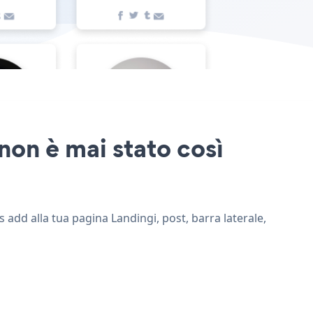
non è mai stato così
 add alla tua pagina Landingi, post, barra laterale,