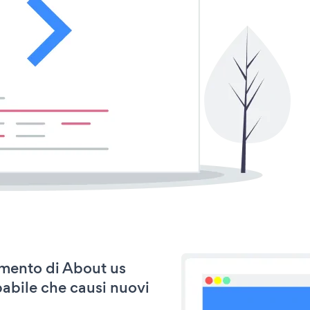
namento di About us
abile che causi nuovi