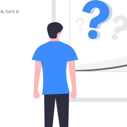
e, turn e