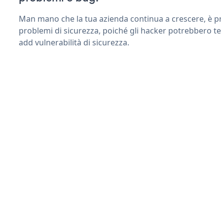
Man mano che la tua azienda continua a crescere, è pr
problemi di sicurezza, poiché gli hacker potrebbero te
add vulnerabilità di sicurezza.