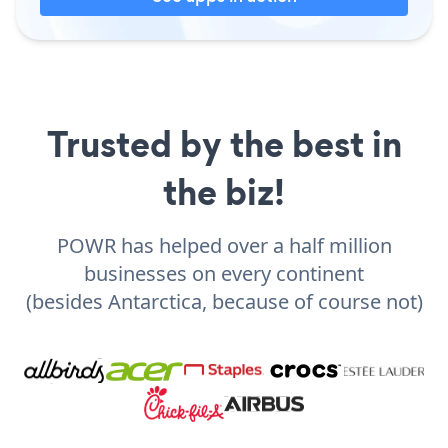
Trusted by the best in
the biz!
POWR has helped over a half million
businesses on every continent
(besides Antarctica, because of course not)