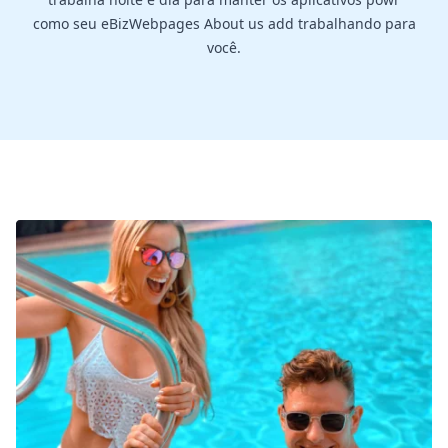
como seu eBizWebpages About us add trabalhando para
você.