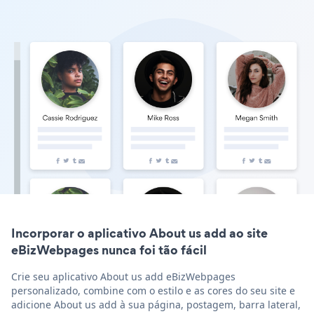
Incorporar o aplicativo About us add ao site
eBizWebpages nunca foi tão fácil
Crie seu aplicativo About us add eBizWebpages
personalizado, combine com o estilo e as cores do seu site e
adicione About us add à sua página, postagem, barra lateral,