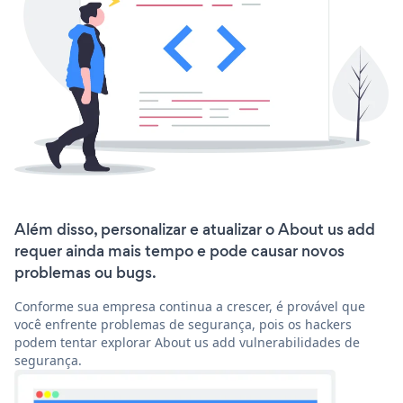
Além disso, personalizar e atualizar o About us add
requer ainda mais tempo e pode causar novos
problemas ou bugs.
Conforme sua empresa continua a crescer, é provável que
você enfrente problemas de segurança, pois os hackers
podem tentar explorar About us add vulnerabilidades de
segurança.