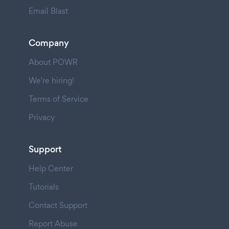
Email Blast
Company
About POWR
We're hiring!
Terms of Service
Privacy
Support
Help Center
Tutorials
Contact Support
Report Abuse