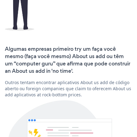
Algumas empresas primeiro try um faça você
mesmo (faça você mesmo) About us add ou têm
um “computer guru” que afirma que pode construir
an About us add in 'no time'.
Outros tentam encontrar aplicativos About us add de código
aberto ou foreign companies que claim to oferecem About us
add aplicativos at rock-bottom prices.