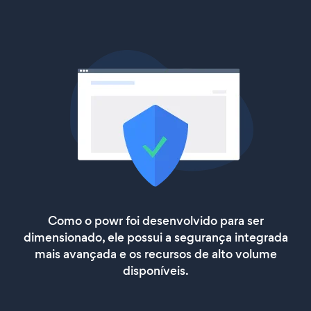
Como o powr foi desenvolvido para ser
dimensionado, ele possui a segurança integrada
mais avançada e os recursos de alto volume
disponíveis.