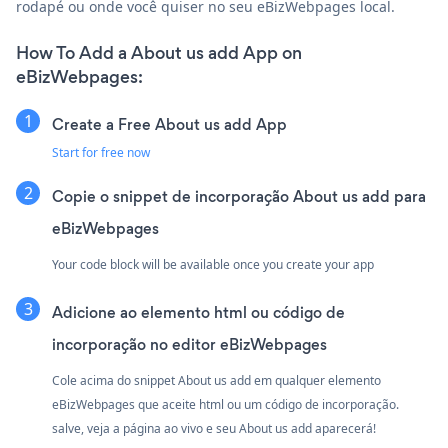
rodapé ou onde você quiser no seu eBizWebpages local.
How To Add a About us add App on
eBizWebpages:
Create a Free About us add App
Start for free now
Copie o snippet de incorporação About us add para
eBizWebpages
Your code block will be available once you create your app
Adicione ao elemento html ou código de
incorporação no editor eBizWebpages
Cole acima do snippet About us add em qualquer elemento
eBizWebpages que aceite html ou um código de incorporação.
salve, veja a página ao vivo e seu About us add aparecerá!