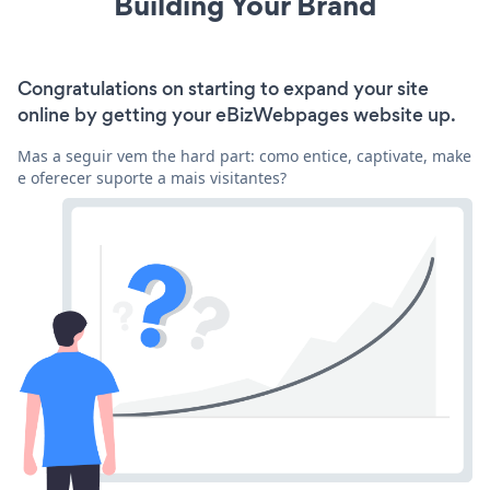
Building Your Brand
Congratulations on starting to expand your site
online by getting your eBizWebpages website up.
Mas a seguir vem the hard part: como entice, captivate, make
e oferecer suporte a mais visitantes?