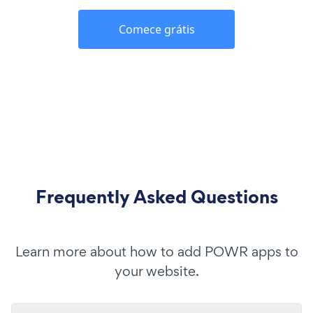
Comece grátis
Frequently Asked Questions
Learn more about how to add POWR apps to
your website.