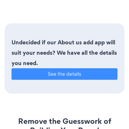
Undecided if our About us add app will
suit your needs? We have all the details
you need.
See the details
Remove the Guesswork of