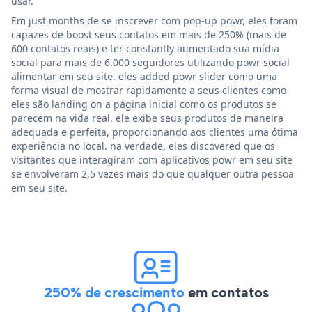
usar.
Em just months de se inscrever com pop-up powr, eles foram
capazes de boost seus contatos em mais de 250% (mais de
600 contatos reais) e ter constantly aumentado sua mídia
social para mais de 6.000 seguidores utilizando powr social
alimentar em seu site. eles added powr slider como uma
forma visual de mostrar rapidamente a seus clientes como
eles são landing on a página inicial como os produtos se
parecem na vida real. ele exibe seus produtos de maneira
adequada e perfeita, proporcionando aos clientes uma ótima
experiência no local. na verdade, eles discovered que os
visitantes que interagiram com aplicativos powr em seu site
se envolveram 2,5 vezes mais do que qualquer outra pessoa
em seu site.
250% de crescimento
em contatos