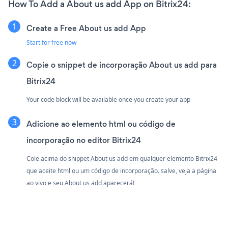
How To Add a About us add App on Bitrix24:
Create a Free About us add App
Start for free now
Copie o snippet de incorporação About us add para
Bitrix24
Your code block will be available once you create your app
Adicione ao elemento html ou código de
incorporação no editor Bitrix24
Cole acima do snippet About us add em qualquer elemento Bitrix24
que aceite html ou um código de incorporação. salve, veja a página
ao vivo e seu About us add aparecerá!