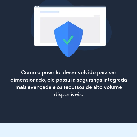
Como o powr foi desenvolvido para ser
dimensionado, ele possui a segurança integrada
mais avançada e os recursos de alto volume
disponíveis.