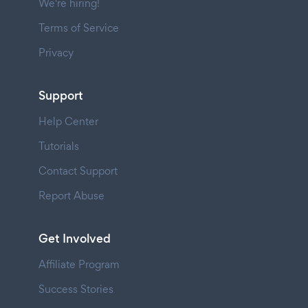
We're hiring!
Terms of Service
Privacy
Support
Help Center
Tutorials
Contact Support
Report Abuse
Get Involved
Affiliate Program
Success Stories