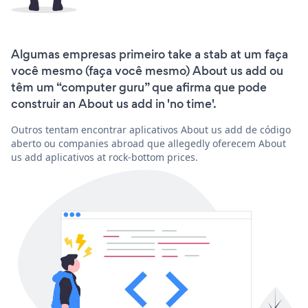
Algumas empresas primeiro take a stab at um faça
você mesmo (faça você mesmo) About us add ou
têm um “computer guru” que afirma que pode
construir an About us add in 'no time'.
Outros tentam encontrar aplicativos About us add de código
aberto ou companies abroad que allegedly oferecem About
us add aplicativos at rock-bottom prices.