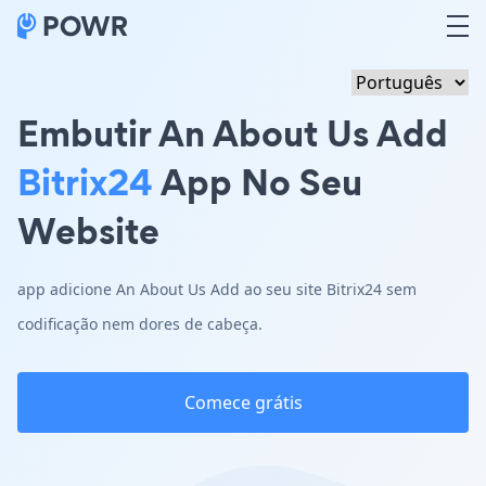
Embutir An About Us Add
Bitrix24
App No Seu
Website
app adicione An About Us Add ao seu site Bitrix24 sem
codificação nem dores de cabeça.
Comece grátis