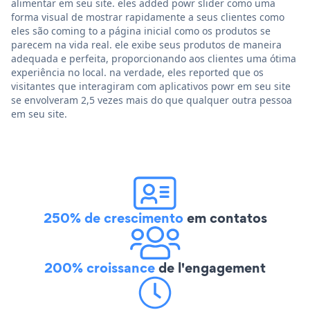
alimentar em seu site. eles added powr slider como uma
forma visual de mostrar rapidamente a seus clientes como
eles são coming to a página inicial como os produtos se
parecem na vida real. ele exibe seus produtos de maneira
adequada e perfeita, proporcionando aos clientes uma ótima
experiência no local. na verdade, eles reported que os
visitantes que interagiram com aplicativos powr em seu site
se envolveram 2,5 vezes mais do que qualquer outra pessoa
em seu site.
250% de crescimento
em contatos
200% croissance
de l'engagement