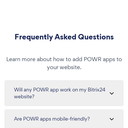
Frequently Asked Questions
Learn more about how to add POWR apps to
your website.
Will any POWR app work on my Bitrix24
website?
Are POWR apps mobile-friendly?