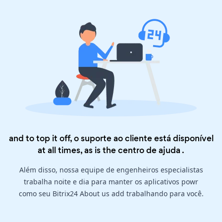
and to top it off, o suporte ao cliente está disponível
at all times, as is the
centro de ajuda
.
Além disso, nossa equipe de engenheiros especialistas
trabalha noite e dia para manter os aplicativos powr
como seu Bitrix24 About us add trabalhando para você.