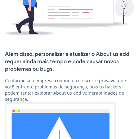
Além disso, personalizar e atualizar o About us add
requer ainda mais tempo e pode causar novos
problemas ou bugs.
Conforme sua empresa continua a crescer, é provável que
você enfrente problemas de segurança, pois os hackers
podem tentar explorar About us add vulnerabilidades de
segurança.