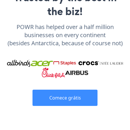
the biz!
POWR has helped over a half million
businesses on every continent
(besides Antarctica, because of course not)
Comece grátis