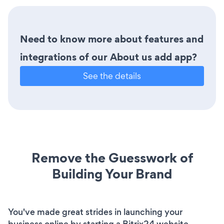
Need to know more about features and
integrations of our About us add app?
See the details
Remove the Guesswork of
Building Your Brand
You've made great strides in launching your