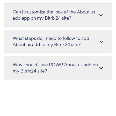
Can I customize the look of the About us
add app on my Bitrix24 site?
What steps do I need to follow to add
About us add to my Bitrix24 site?
Why should I use POWR About us add on
my Bitrix24 site?