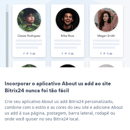
Incorporar o aplicativo About us add ao site
Bitrix24 nunca foi tão fácil
Crie seu aplicativo About us add Bitrix24 personalizado,
combine com o estilo e as cores do seu site e adicione About
us add à sua página, postagem, barra lateral, rodapé ou
onde você quiser no seu Bitrix24 local.