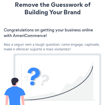
Remove the Guesswork of
Building Your Brand
Congratulations on getting your business online
with AmeriCommerce!
Mas a seguir vem a tough question: como engage, captivate,
make e oferecer suporte a mais visitantes?