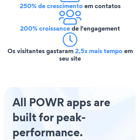
250% de crescimento
em contatos
200% croissance
de l'engagement
Os visitantes gastaram
2,5x mais tempo
em
seu site
All POWR apps are
built for peak-
performance.