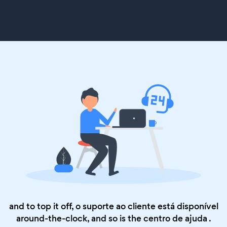
and to top it off, o suporte ao cliente está disponível
around-the-clock, and so is the
centro de ajuda
.