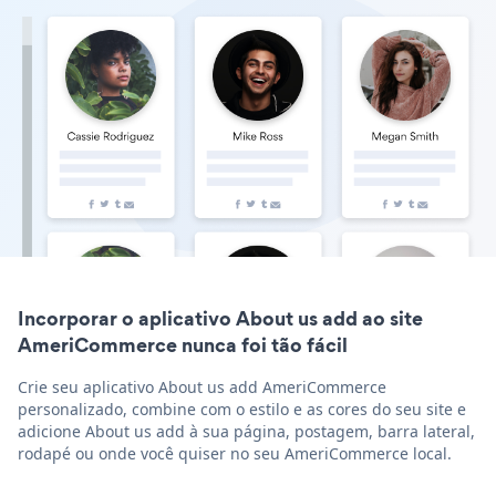
Incorporar o aplicativo About us add ao site
AmeriCommerce nunca foi tão fácil
Crie seu aplicativo About us add AmeriCommerce
personalizado, combine com o estilo e as cores do seu site e
adicione About us add à sua página, postagem, barra lateral,
rodapé ou onde você quiser no seu AmeriCommerce local.