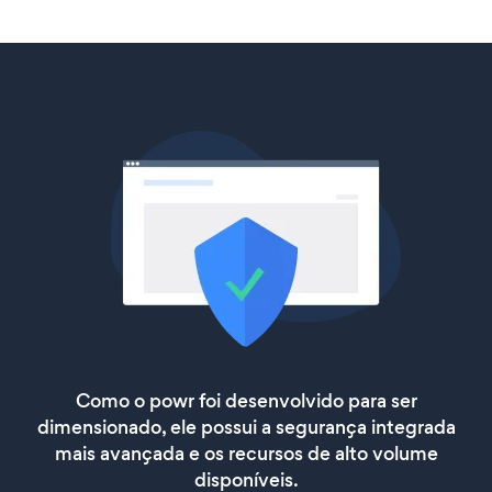
Como o powr foi desenvolvido para ser
dimensionado, ele possui a segurança integrada
mais avançada e os recursos de alto volume
disponíveis.