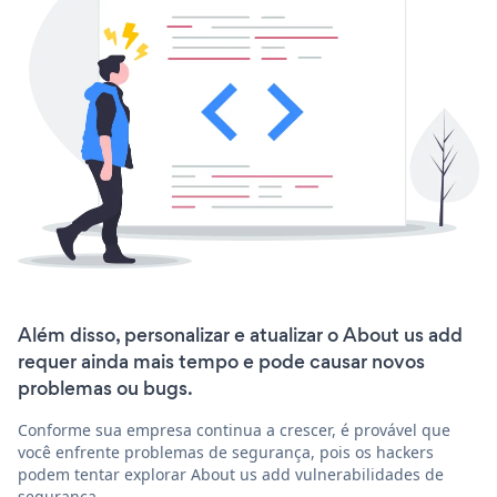
Além disso, personalizar e atualizar o About us add
requer ainda mais tempo e pode causar novos
problemas ou bugs.
Conforme sua empresa continua a crescer, é provável que
você enfrente problemas de segurança, pois os hackers
podem tentar explorar About us add vulnerabilidades de
segurança.