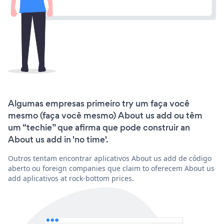
Algumas empresas primeiro try um faça você
mesmo (faça você mesmo) About us add ou têm
um “techie” que afirma que pode construir an
About us add in 'no time'.
Outros tentam encontrar aplicativos About us add de código
aberto ou foreign companies que claim to oferecem About us
add aplicativos at rock-bottom prices.