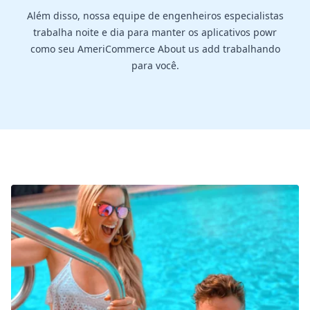
Além disso, nossa equipe de engenheiros especialistas
trabalha noite e dia para manter os aplicativos powr
como seu AmeriCommerce About us add trabalhando
para você.