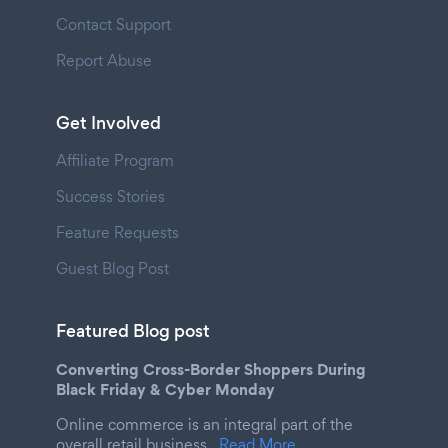
Contact Support
Report Abuse
Get Involved
Affiliate Program
Success Stories
Feature Requests
Guest Blog Post
Featured Blog post
Converting Cross-Border Shoppers During
Black Friday & Cyber Monday
Online commerce is an integral part of the
overall retail business.
Read More