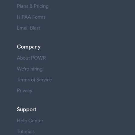
Plans & Pricing
HIPAA Forms
Email Blast
Company
About POWR
We're hiring!
Terms of Service
Privacy
Support
Help Center
Tutorials