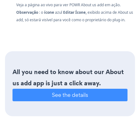
Veja a página ao vivo para ver POWR About us add em ação.
Observação
: o
ícone
azul
Editar Ícone,
exibido acima de About us
add, só estará visível para você como o proprietário do plug-in.
All you need to know about our About
us add app is just a click away.
See the details