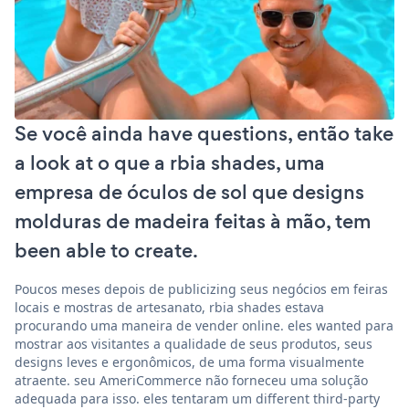
Se você ainda have questions, então take
a look at o que a rbia shades, uma
empresa de óculos de sol que designs
molduras de madeira feitas à mão, tem
been able to create.
Poucos meses depois de publicizing seus negócios em feiras
locais e mostras de artesanato, rbia shades estava
procurando uma maneira de vender online. eles wanted para
mostrar aos visitantes a qualidade de seus produtos, seus
designs leves e ergonômicos, de uma forma visualmente
atraente. seu AmeriCommerce não forneceu uma solução
adequada para isso. eles tentaram um different third-party