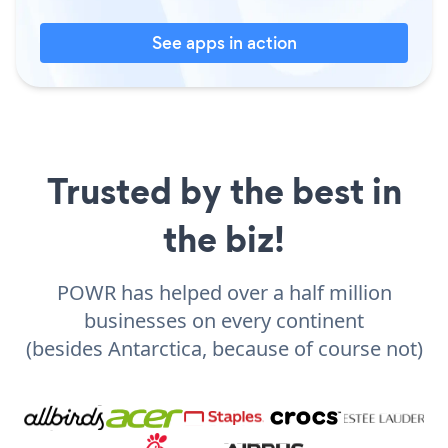
See apps in action
Trusted by the best in
the biz!
POWR has helped over a half million
businesses on every continent
(besides Antarctica, because of course not)