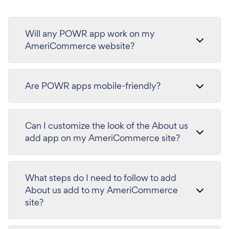
Will any POWR app work on my
AmeriCommerce website?
Are POWR apps mobile-friendly?
Can I customize the look of the About us
add app on my AmeriCommerce site?
What steps do I need to follow to add
About us add to my AmeriCommerce
site?