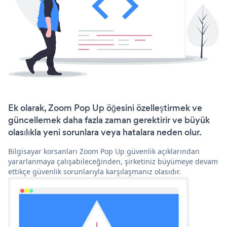
Ek olarak, Zoom Pop Up öğesini özelleştirmek ve
güncellemek daha fazla zaman gerektirir ve büyük
olasılıkla yeni sorunlara veya hatalara neden olur.
Bilgisayar korsanları Zoom Pop Up güvenlik açıklarından
yararlanmaya çalışabileceğinden, şirketiniz büyümeye devam
ettikçe güvenlik sorunlarıyla karşılaşmanız olasıdır.