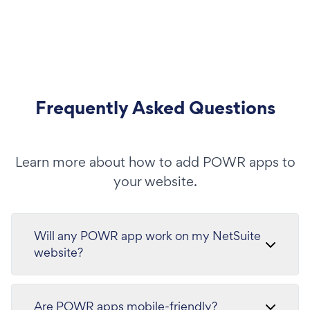
Frequently Asked Questions
Learn more about how to add POWR apps to
your website.
Will any POWR app work on my NetSuite
website?
Are POWR apps mobile-friendly?