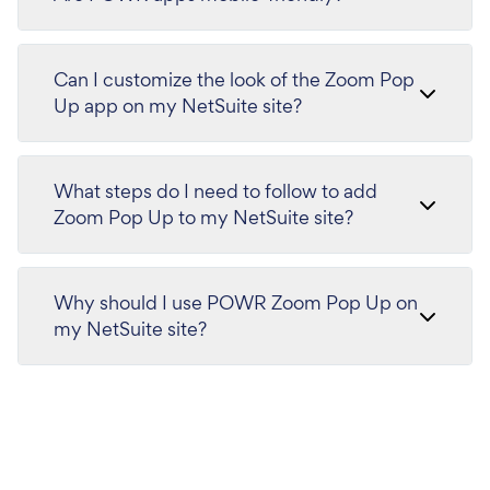
Can I customize the look of the Zoom Pop
Up app on my NetSuite site?
What steps do I need to follow to add
Zoom Pop Up to my NetSuite site?
Why should I use POWR Zoom Pop Up on
my NetSuite site?