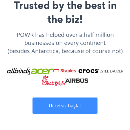
Trusted by the best in
the biz!
POWR has helped over a half million
businesses on every continent
(besides Antarctica, because of course not)
Ücretsiz başlat