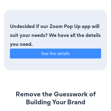
Undecided if our Zoom Pop Up app will
suit your needs? We have all the details
you need.
See the details
Remove the Guesswork of
Building Your Brand