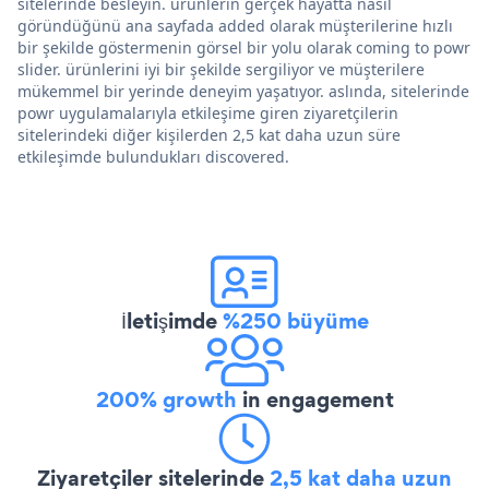
sitelerinde besleyin. ürünlerin gerçek hayatta nasıl
göründüğünü ana sayfada added olarak müşterilerine hızlı
bir şekilde göstermenin görsel bir yolu olarak coming to powr
slider. ürünlerini iyi bir şekilde sergiliyor ve müşterilere
mükemmel bir yerinde deneyim yaşatıyor. aslında, sitelerinde
powr uygulamalarıyla etkileşime giren ziyaretçilerin
sitelerindeki diğer kişilerden 2,5 kat daha uzun süre
etkileşimde bulundukları discovered.
İletişimde
%250 büyüme
200% growth
in engagement
Ziyaretçiler sitelerinde
2,5 kat daha uzun