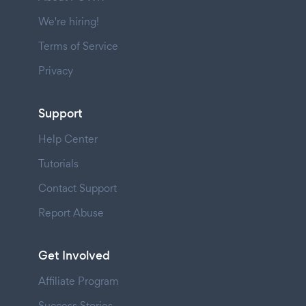
We're hiring!
Terms of Service
Privacy
Support
Help Center
Tutorials
Contact Support
Report Abuse
Get Involved
Affiliate Program
Success Stories