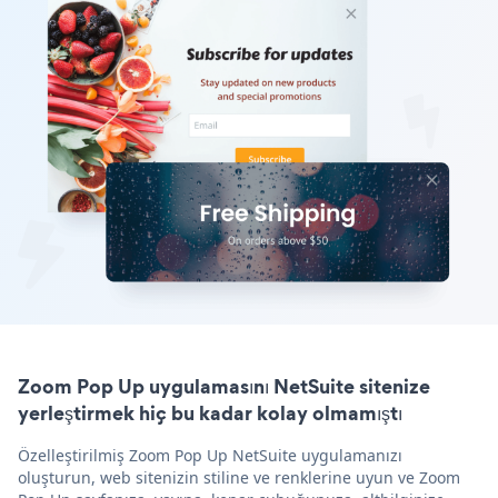
Zoom Pop Up uygulamasını NetSuite sitenize
yerleştirmek hiç bu kadar kolay olmamıştı
Özelleştirilmiş Zoom Pop Up NetSuite uygulamanızı
oluşturun, web sitenizin stiline ve renklerine uyun ve Zoom