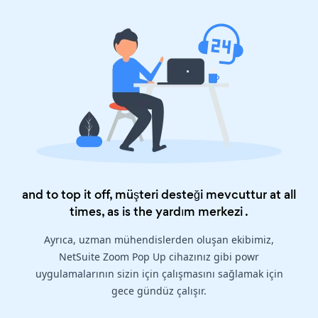
and to top it off, müşteri desteği mevcuttur at all
times, as is the
yardım merkezi
.
Ayrıca, uzman mühendislerden oluşan ekibimiz,
NetSuite Zoom Pop Up cihazınız gibi powr
uygulamalarının sizin için çalışmasını sağlamak için
gece gündüz çalışır.