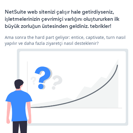
NetSuite web sitenizi çalışır hale getirdiyseniz,
işletmelerinizin çevrimiçi varlığını oluştururken ilk
büyük zorluğun üstesinden geldiniz. tebrikler!
Ama sonra the hard part geliyor: entice, captivate, turn nasıl
yapılır ve daha fazla ziyaretçi nasıl desteklenir?