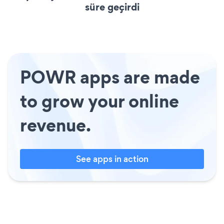
süre geçirdi
POWR apps are made
to grow your online
revenue.
See apps in action