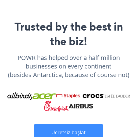
Trusted by the best in
the biz!
POWR has helped over a half million
businesses on every continent
(besides Antarctica, because of course not)
Ücretsiz başlat