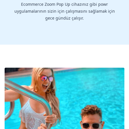
Ecommerce Zoom Pop Up cihazınız gibi powr
uygulamalarının sizin için çalışmasını sağlamak için
gece gündüz çalışır.