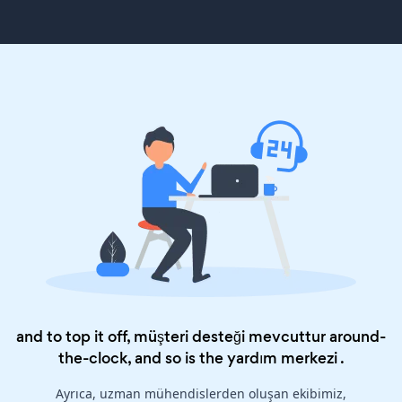
and to top it off, müşteri desteği mevcuttur around-
the-clock, and so is the
yardım merkezi
.
Ayrıca, uzman mühendislerden oluşan ekibimiz,