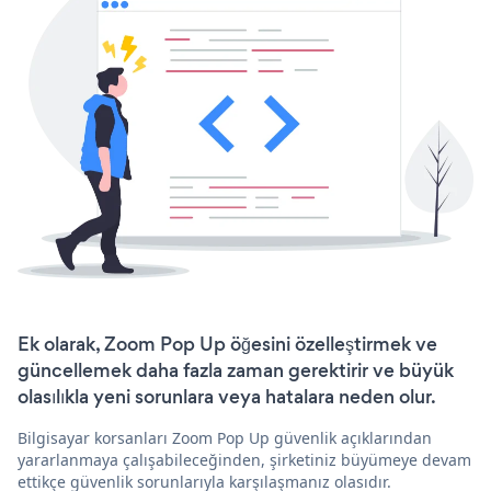
Ek olarak, Zoom Pop Up öğesini özelleştirmek ve
güncellemek daha fazla zaman gerektirir ve büyük
olasılıkla yeni sorunlara veya hatalara neden olur.
Bilgisayar korsanları Zoom Pop Up güvenlik açıklarından
yararlanmaya çalışabileceğinden, şirketiniz büyümeye devam
ettikçe güvenlik sorunlarıyla karşılaşmanız olasıdır.