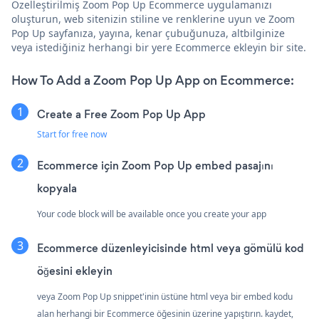
Özelleştirilmiş Zoom Pop Up Ecommerce uygulamanızı
oluşturun, web sitenizin stiline ve renklerine uyun ve Zoom
Pop Up sayfanıza, yayına, kenar çubuğunuza, altbilginize
veya istediğiniz herhangi bir yere Ecommerce ekleyin bir site.
How To Add a Zoom Pop Up App on Ecommerce:
Create a Free Zoom Pop Up App
Start for free now
Ecommerce için Zoom Pop Up embed pasajını
kopyala
Your code block will be available once you create your app
Ecommerce düzenleyicisinde html veya gömülü kod
öğesini ekleyin
veya Zoom Pop Up snippet'inin üstüne html veya bir embed kodu
alan herhangi bir Ecommerce öğesinin üzerine yapıştırın. kaydet,