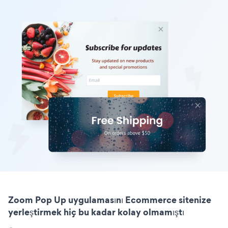
Zoom Pop Up uygulamasını Ecommerce sitenize
yerleştirmek hiç bu kadar kolay olmamıştı