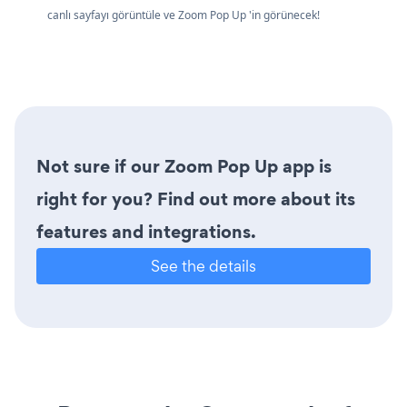
canlı sayfayı görüntüle ve Zoom Pop Up 'in görünecek!
Not sure if our Zoom Pop Up app is
right for you? Find out more about its
features and integrations.
See the details