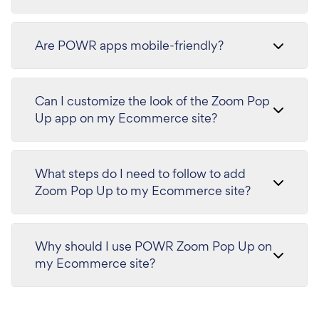
Are POWR apps mobile-friendly?
Can I customize the look of the Zoom Pop
Up app on my Ecommerce site?
What steps do I need to follow to add
Zoom Pop Up to my Ecommerce site?
Why should I use POWR Zoom Pop Up on
my Ecommerce site?