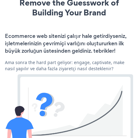
Remove the Guesswork of
Building Your Brand
Ecommerce web sitenizi çalışır hale getirdiyseniz,
işletmelerinizin çevrimiçi varlığını oluştururken ilk
büyük zorluğun üstesinden geldiniz. tebrikler!
Ama sonra the hard part geliyor: engage, captivate, make
nasıl yapılır ve daha fazla ziyaretçi nasıl desteklenir?