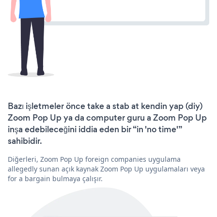
Bazı işletmeler önce take a stab at kendin yap (diy)
Zoom Pop Up ya da computer guru a Zoom Pop Up
inşa edebileceğini iddia eden bir “in 'no time'”
sahibidir.
Diğerleri, Zoom Pop Up foreign companies uygulama
allegedly sunan açık kaynak Zoom Pop Up uygulamaları veya
for a bargain bulmaya çalışır.