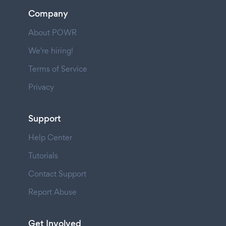
Company
About POWR
We're hiring!
Terms of Service
Privacy
Support
Help Center
Tutorials
Contact Support
Report Abuse
Get Involved