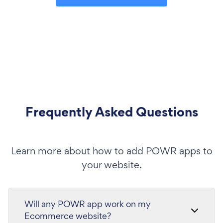
Frequently Asked Questions
Learn more about how to add POWR apps to
your website.
Will any POWR app work on my
Ecommerce website?