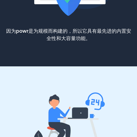
因为powr是为规模而构建的，所以它具有最先进的内置安
全性和大容量功能。