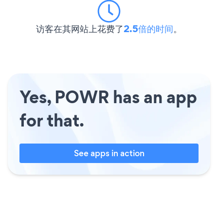
访客在其网站上花费了
2.5倍的时间
。
Yes, POWR has an app
for that.
See apps in action