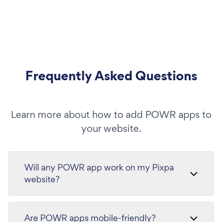
Frequently Asked Questions
Learn more about how to add POWR apps to
your website.
Will any POWR app work on my Pixpa
website?
Are POWR apps mobile-friendly?