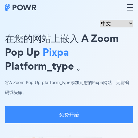
在您的网站上嵌入 A Zoom
Pop Up
Pixpa
Platform_type 。
将A Zoom Pop Up platform_type添加到您的Pixpa网站，无需编
码或头痛。
免费开始