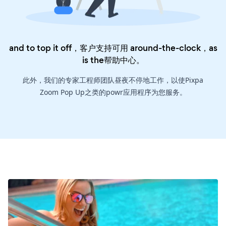
and to top it off，客户支持可用 around-the-clock，as
is the
帮助中心
。
此外，我们的专家工程师团队昼夜不停地工作，以使Pixpa
Zoom Pop Up之类的powr应用程序为您服务。