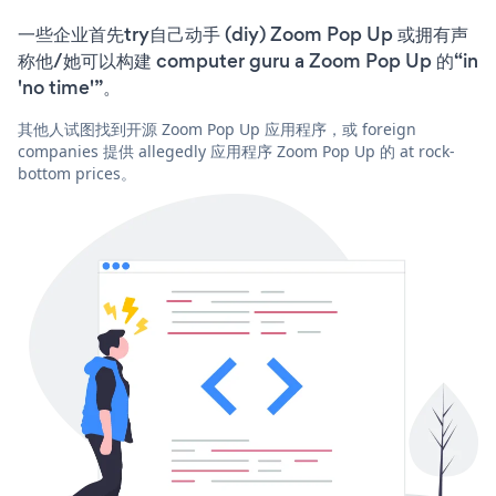
一些企业首先try自己动手 (diy) Zoom Pop Up 或拥有声
称他/她可以构建 computer guru a Zoom Pop Up 的“in
'no time'”。
其他人试图找到开源 Zoom Pop Up 应用程序，或 foreign
companies 提供 allegedly 应用程序 Zoom Pop Up 的 at rock-
bottom prices。