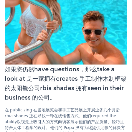
如果您仍然have questions，那么take a
look at 是一家拥有creates 手工制作木制框架
的太阳镜公司rbia shades 拥有seen in their
business 的公司。
在 publicizing 在当地展览会和手工艺品展上开展业务几个月后，
rbia shades 正在寻找一种在线销售方式。他们required the
ability以视觉上吸引人的方式向访客展示他们的产品质量、轻巧且
符合人体工程学的设计。他们的 Pixpa 没有为此提供足够的解决方