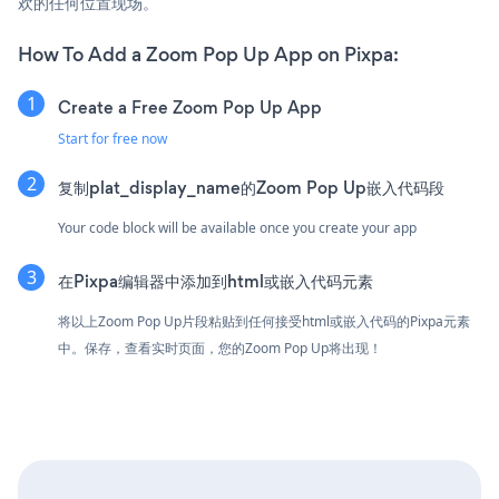
欢的任何位置现场。
How To Add a Zoom Pop Up App on Pixpa:
Create a Free Zoom Pop Up App
Start for free now
复制plat_display_name的Zoom Pop Up嵌入代码段
Your code block will be available once you create your app
在Pixpa编辑器中添加到html或嵌入代码元素
将以上Zoom Pop Up片段粘贴到任何接受html或嵌入代码的Pixpa元素
中。保存，查看实时页面，您的Zoom Pop Up将出现！