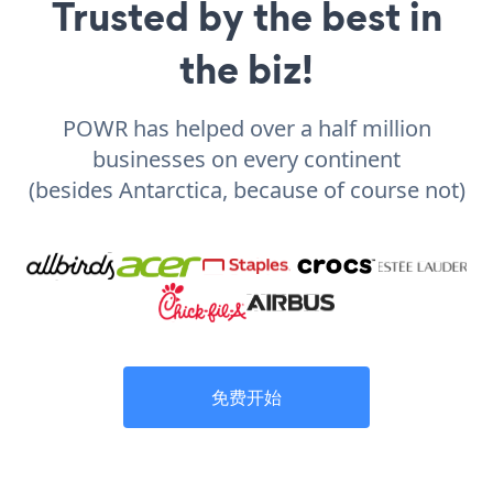
Trusted by the best in
the biz!
POWR has helped over a half million
businesses on every continent
(besides Antarctica, because of course not)
免费开始