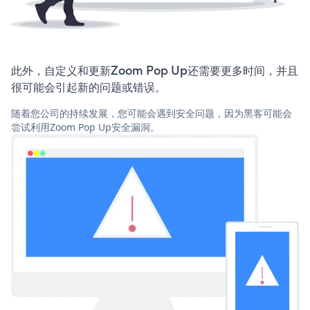
此外，自定义和更新Zoom Pop Up还需要更多时间，并且
很可能会引起新的问题或错误。
随着您公司的持续发展，您可能会遇到安全问题，因为黑客可能会
尝试利用Zoom Pop Up安全漏洞。