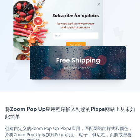
将Zoom Pop Up应用程序嵌入到您的Pixpa网站上从未如
此简单
创建自定义的Zoom Pop Up Pixpa应用，匹配网站的样式和颜色，
并将Zoom Pop Up添加到Pixpa页面，帖子，侧边栏，页脚或您喜