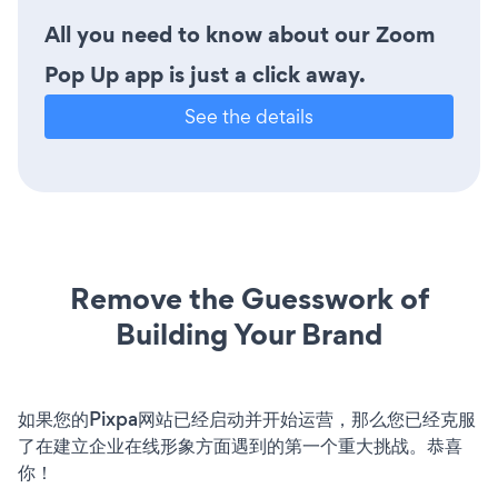
All you need to know about our Zoom
Pop Up app is just a click away.
See the details
Remove the Guesswork of
Building Your Brand
如果您的Pixpa网站已经启动并开始运营，那么您已经克服
了在建立企业在线形象方面遇到的第一个重大挑战。恭喜
你！