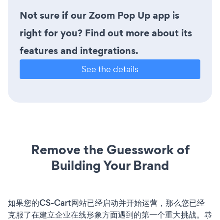
Not sure if our Zoom Pop Up app is
right for you? Find out more about its
features and integrations.
See the details
Remove the Guesswork of
Building Your Brand
如果您的CS-Cart网站已经启动并开始运营，那么您已经
克服了在建立企业在线形象方面遇到的第一个重大挑战。恭