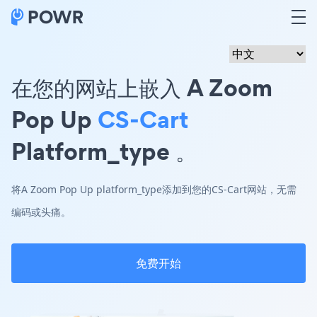
在您的网站上嵌入 A Zoom
Pop Up
CS-Cart
Platform_type 。
将A Zoom Pop Up platform_type添加到您的CS-Cart网站，无需
编码或头痛。
免费开始