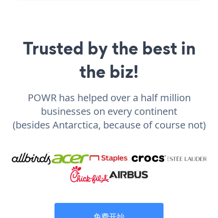
Trusted by the best in
the biz!
POWR has helped over a half million
businesses on every continent
(besides Antarctica, because of course not)
免费开始