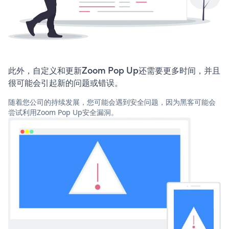
此外，自定义和更新Zoom Pop Up还需要更多时间，并且
很可能会引起新的问题或错误。
随着您公司的持续发展，您可能会遇到安全问题，因为黑客可能会
尝试利用Zoom Pop Up安全漏洞。