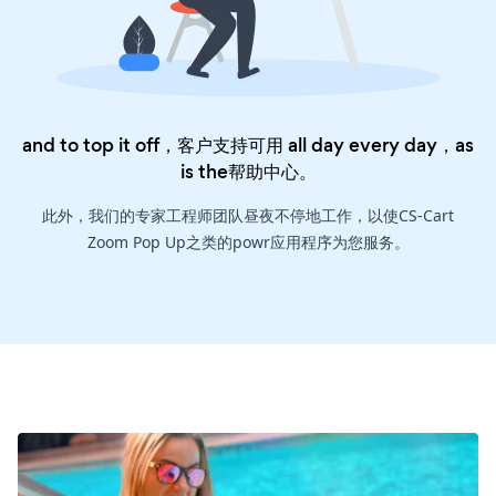
and to top it off，客户支持可用 all day every day，as
is the
帮助中心
。
此外，我们的专家工程师团队昼夜不停地工作，以使CS-Cart
Zoom Pop Up之类的powr应用程序为您服务。