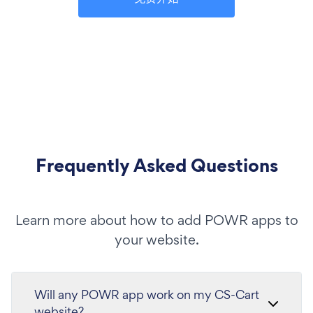
Frequently Asked Questions
Learn more about how to add POWR apps to
your website.
Will any POWR app work on my CS-Cart
website?