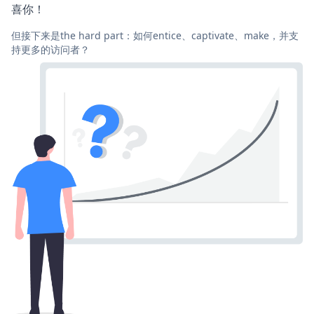
喜你！
但接下来是the hard part：如何entice、captivate、make，并支
持更多的访问者？