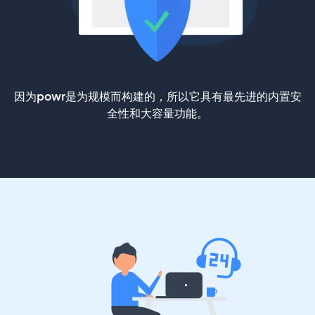
因为powr是为规模而构建的，所以它具有最先进的内置安
全性和大容量功能。