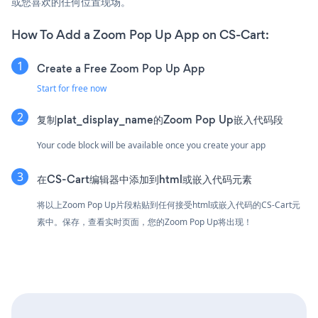
或您喜欢的任何位置现场。
How To Add a Zoom Pop Up App on CS-Cart:
Create a Free Zoom Pop Up App
Start for free now
复制plat_display_name的Zoom Pop Up嵌入代码段
Your code block will be available once you create your app
在CS-Cart编辑器中添加到html或嵌入代码元素
将以上Zoom Pop Up片段粘贴到任何接受html或嵌入代码的CS-Cart元
素中。保存，查看实时页面，您的Zoom Pop Up将出现！