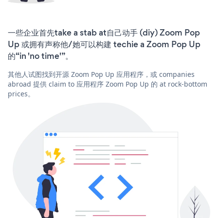
一些企业首先take a stab at自己动手 (diy) Zoom Pop
Up 或拥有声称他/她可以构建 techie a Zoom Pop Up
的“in 'no time'”。
其他人试图找到开源 Zoom Pop Up 应用程序，或 companies
abroad 提供 claim to 应用程序 Zoom Pop Up 的 at rock-bottom
prices。