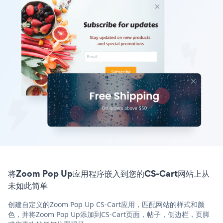
将Zoom Pop Up应用程序嵌入到您的CS-Cart网站上从
未如此简单
创建自定义的Zoom Pop Up CS-Cart应用，匹配网站的样式和颜
色，并将Zoom Pop Up添加到CS-Cart页面，帖子，侧边栏，页脚