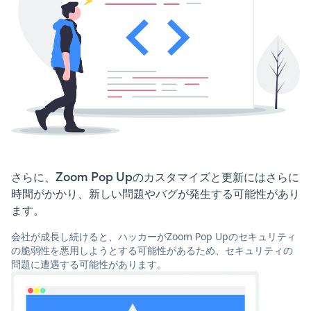
さらに、Zoom Pop Upのカスタマイズと更新にはさらに
時間がかかり、新しい問題やバグが発生する可能性があり
ます。
会社が成長し続けると、ハッカーがZoom Pop Upのセキュリティ
の脆弱性を悪用しようとする可能性があるため、セキュリティの
問題に遭遇する可能性があります。