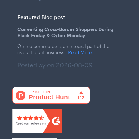
Featured Blog post
Converting Cross-Border Shoppers During
Black Friday & Cyber Monday
Online commerce is an integral part of the
overall retail business.
Read More
Posted by on
2026-08-09