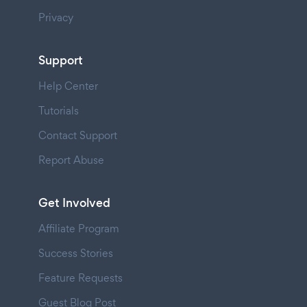
Privacy
Support
Help Center
Tutorials
Contact Support
Report Abuse
Get Involved
Affiliate Program
Success Stories
Feature Requests
Guest Blog Post