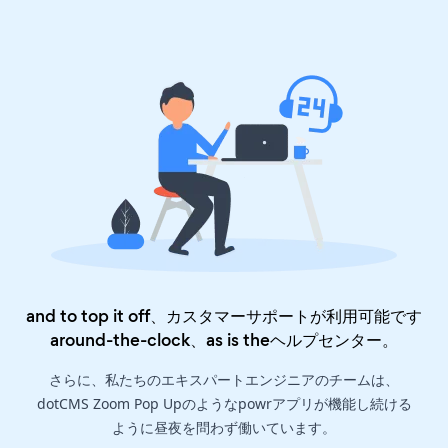
and to top it off、カスタマーサポートが利用可能です
around-the-clock、as is the
ヘルプセンター
。
さらに、私たちのエキスパートエンジニアのチームは、
dotCMS Zoom Pop Upのようなpowrアプリが機能し続ける
ように昼夜を問わず働いています。