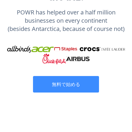
POWR has helped over a half million
businesses on every continent
(besides Antarctica, because of course not)
無料で始める