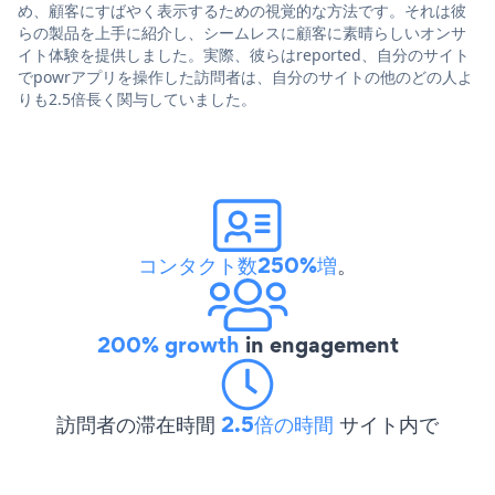
め、顧客にすばやく表示するための視覚的な方法です。それは彼
らの製品を上手に紹介し、シームレスに顧客に素晴らしいオンサ
イト体験を提供しました。実際、彼らはreported、自分のサイト
でpowrアプリを操作した訪問者は、自分のサイトの他のどの人よ
りも2.5倍長く関与していました。
コンタクト数250%増
。
200% growth
in engagement
訪問者の滞在時間
2.5倍の時間
サイト内で