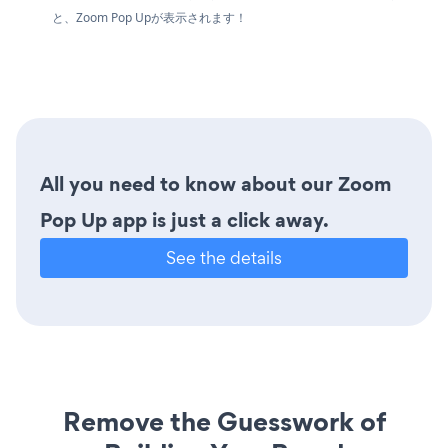
と、Zoom Pop Upが表示されます！
All you need to know about our Zoom
Pop Up app is just a click away.
See the details
Remove the Guesswork of