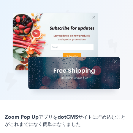
Zoom Pop UpアプリをdotCMSサイトに埋め込むこと
がこれまでになく簡単になりました