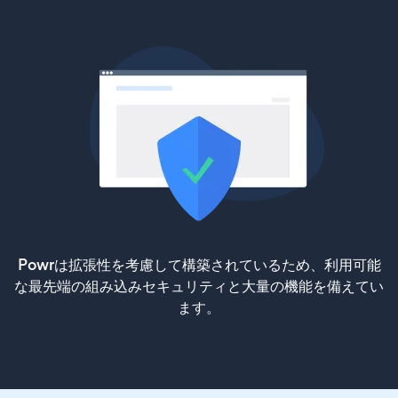
Powrは拡張性を考慮して構築されているため、利用可能
な最先端の組み込みセキュリティと大量の機能を備えてい
ます。