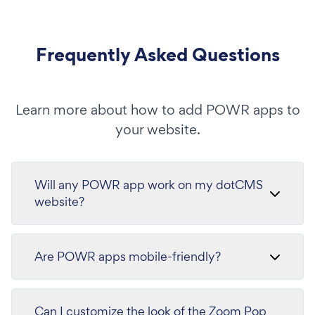
Frequently Asked Questions
Learn more about how to add POWR apps to
your website.
Will any POWR app work on my dotCMS
website?
Are POWR apps mobile-friendly?
Can I customize the look of the Zoom Pop