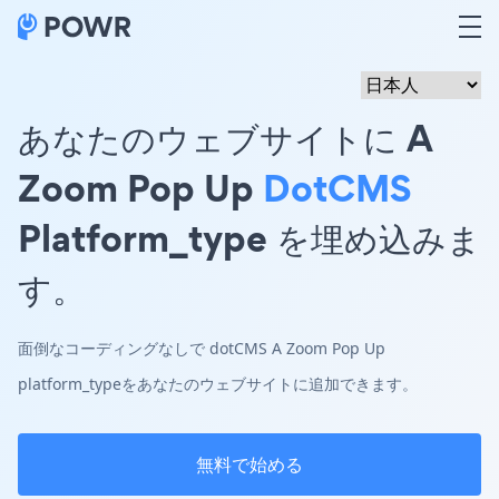
あなたのウェブサイトに A
Zoom Pop Up
DotCMS
Platform_type を埋め込みま
す。
面倒なコーディングなしで dotCMS A Zoom Pop Up
platform_typeをあなたのウェブサイトに追加できます。
無料で始める