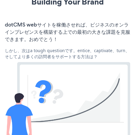
Building Your Brand
dotCMS webサイトを稼働させれば、ビジネスのオンラ
インプレゼンスを構築する上での最初の大きな課題を克服
できます。おめでとう！
しかし、次はa tough questionです。entice、captivate、turn、
そしてより多くの訪問者をサポートする方法は？