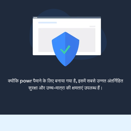
क्योंकि powr पैमाने के लिए बनाया गया है, इसमें सबसे उन्नत अंतर्निहित
सुरक्षा और उच्च-मात्रा की क्षमताएं उपलब्ध हैं।