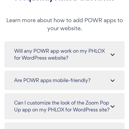
Learn more about how to add POWR apps to
your website.
Will any POWR app work on my PHLOX
for WordPress website?
Are POWR apps mobile-friendly?
Can I customize the look of the Zoom Pop
Up app on my PHLOX for WordPress site?