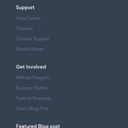
Support
Help Center
Tutorials
Contact Support
Report Abuse
Get Involved
Affiliate Program
Success Stories
Feature Requests
Guest Blog Post
Featured Blog post