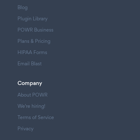
Blog
Plugin Library
POWR Business
Plans & Pricing
HIPAA Forms
Email Blast
Company
About POWR
We're hiring!
Terms of Service
Privacy