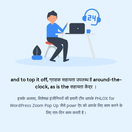
and to top it off, ग्राहक सहायता उपलब्ध है around-the-
clock, as is the
सहायता केंद्र
।
इसके अलावा, विशेषज्ञ इंजीनियरों की हमारी टीम आपके PHLOX for
WordPress Zoom Pop Up जैसे powr ऐप को आपके लिए काम करने के
लिए रात-दिन काम करती है।