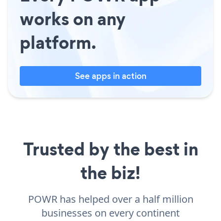
works on any
platform.
See apps in action
Trusted by the best in
the biz!
POWR has helped over a half million
businesses on every continent