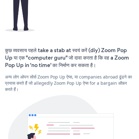
कुछ व्यवसाय पहले take a stab at स्वयं करें (diy) Zoom Pop
Up या एक "computer guru" जो दावा करता है कि वह a Zoom
Pop Up in 'no time' का निर्माण कर सकता है।
अन्य लोग ओपन सोर्स Zoom Pop Up ऐप्स, या companies abroad ढूंढने का
प्रयास करते हैं जो allegedly Zoom Pop Up ऐप्स for a bargain ऑफ़र
करते हैं।