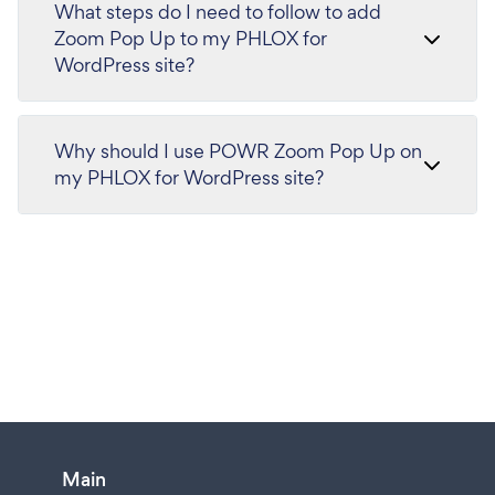
What steps do I need to follow to add
Zoom Pop Up to my PHLOX for
WordPress site?
Why should I use POWR Zoom Pop Up on
my PHLOX for WordPress site?
Main