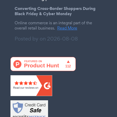
Converting Cross-Border Shoppers During
Black Friday & Cyber Monday
Online commerce is an integral part of the
overall retail business.
Read More
Posted by on
2026-08-08