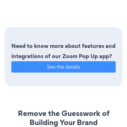
Need to know more about features and
integrations of our Zoom Pop Up app?
See the details
Remove the Guesswork of
Building Your Brand