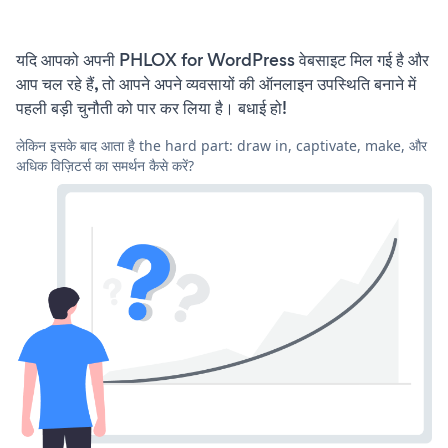
यदि आपको अपनी PHLOX for WordPress वेबसाइट मिल गई है और
आप चल रहे हैं, तो आपने अपने व्यवसायों की ऑनलाइन उपस्थिति बनाने में
पहली बड़ी चुनौती को पार कर लिया है। बधाई हो!
लेकिन इसके बाद आता है the hard part: draw in, captivate, make, और
अधिक विज़िटर्स का समर्थन कैसे करें?