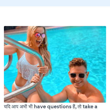
यदि आप अभी भी have questions हैं, तो take a