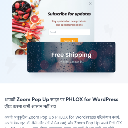
आपकी Zoom Pop Up साइट पर PHLOX for WordPress
एंबेड करना कभी आसान नहीं रहा
अपनी अनुकूलित Zoom Pop Up PHLOX for WordPress एप्लिकेशन बनाएं,
अपनी वेबसाइट की शैली और रंगों से मेल खाएं, और Zoom Pop Up अपने PHLOX