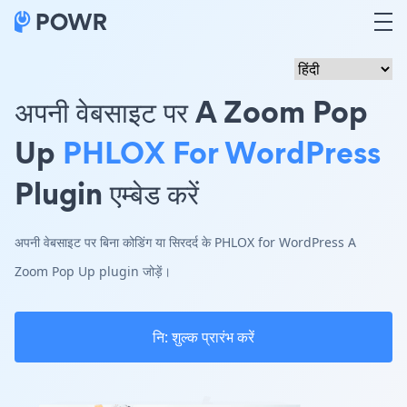
अपनी वेबसाइट पर A Zoom Pop
Up
PHLOX For WordPress
Plugin एम्बेड करें
अपनी वेबसाइट पर बिना कोडिंग या सिरदर्द के PHLOX for WordPress A
Zoom Pop Up plugin जोड़ें।
नि: शुल्क प्रारंभ करें