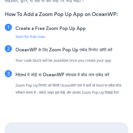
साइडबार, फुटर, या जहाँ भी आप चाहें, पर जोड़ें साइट।
How To Add a Zoom Pop Up App on OceanWP:
Create a Free Zoom Pop Up App
Start for free now
OceanWP के लिए Zoom Pop Up एम्बेड स्निपेट कॉपी करें
Your code block will be available once you create your app
Html में जोड़ें या OceanWP संपादक में कोड तत्व एम्बेड करें
Zoom Pop Up स्निपेट को किसी OceanWP तत्व में डालें जो html या एम्बेड कोड
स्वीकार करता है। सहेजें, लाइव पृष्ठ देखें, और आपका Zoom Pop Up दिखाई देगा!