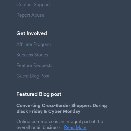
Contact Support
Report Abuse
Get Involved
Affiliate Program
Success Stories
Feature Requests
Guest Blog Post
Featured Blog post
Converting Cross-Border Shoppers During
Black Friday & Cyber Monday
Online commerce is an integral part of the
overall retail business.
Read More