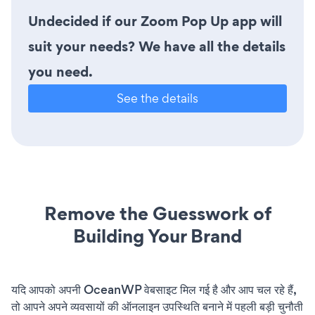
Undecided if our Zoom Pop Up app will
suit your needs? We have all the details
you need.
See the details
Remove the Guesswork of
Building Your Brand
यदि आपको अपनी OceanWP वेबसाइट मिल गई है और आप चल रहे हैं,
तो आपने अपने व्यवसायों की ऑनलाइन उपस्थिति बनाने में पहली बड़ी चुनौती