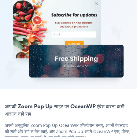
आपकी Zoom Pop Up साइट पर OceanWP एंबेड करना कभी
आसान नहीं रहा
अपनी अनुकूलित Zoom Pop Up OceanWP एप्लिकेशन बनाएं, अपनी वेबसाइट
की शैली और रंगों से मेल खाएं, और Zoom Pop Up अपने OceanWP पृष्ठ, पोस्ट,