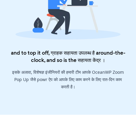
and to top it off, ग्राहक सहायता उपलब्ध है around-the-
clock, and so is the
सहायता केंद्र
।
इसके अलावा, विशेषज्ञ इंजीनियरों की हमारी टीम आपके OceanWP Zoom
Pop Up जैसे powr ऐप को आपके लिए काम करने के लिए रात-दिन काम
करती है।