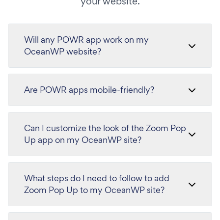
your website.
Will any POWR app work on my
OceanWP website?
Are POWR apps mobile-friendly?
Can I customize the look of the Zoom Pop
Up app on my OceanWP site?
What steps do I need to follow to add
Zoom Pop Up to my OceanWP site?