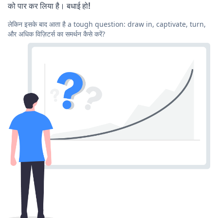
को पार कर लिया है। बधाई हो!
लेकिन इसके बाद आता है a tough question: draw in, captivate, turn,
और अधिक विज़िटर्स का समर्थन कैसे करें?