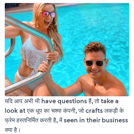
यदि आप अभी भी have questions हैं, तो take a
look at एक धूप का चश्मा कंपनी, जो crafts लकड़ी के
फ्रेम हस्तनिर्मित करती है, में seen in their business
क्या है।