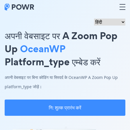
अपनी वेबसाइट पर A Zoom Pop
Up
OceanWP
Platform_type एम्बेड करें
अपनी वेबसाइट पर बिना कोडिंग या सिरदर्द के OceanWP A Zoom Pop Up
platform_type जोड़ें।
नि: शुल्क प्रारंभ करें