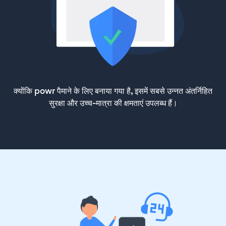
क्योंकि powr पैमाने के लिए बनाया गया है, इसमें सबसे उन्नत अंतर्निहित
सुरक्षा और उच्च-मात्रा की क्षमताएं उपलब्ध हैं।