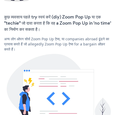
कुछ व्यवसाय पहले try स्वयं करें (diy) Zoom Pop Up या एक
"techie" जो दावा करता है कि वह a Zoom Pop Up in 'no time'
का निर्माण कर सकता है।
अन्य लोग ओपन सोर्स Zoom Pop Up ऐप्स, या companies abroad ढूंढने का
प्रयास करते हैं जो allegedly Zoom Pop Up ऐप्स for a bargain ऑफ़र
करते हैं।