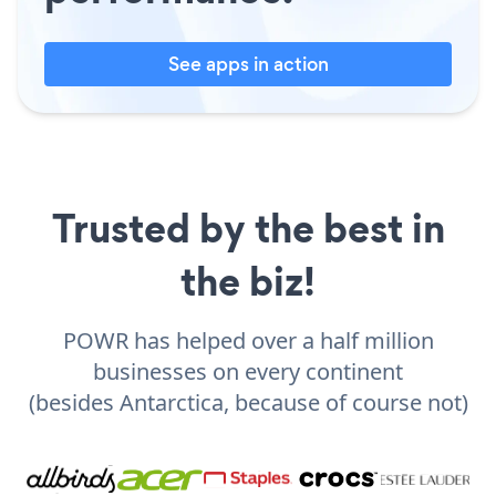
See apps in action
Trusted by the best in
the biz!
POWR has helped over a half million
businesses on every continent
(besides Antarctica, because of course not)