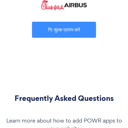
नि: शुल्क प्रारंभ करें
Frequently Asked Questions
Learn more about how to add POWR apps to