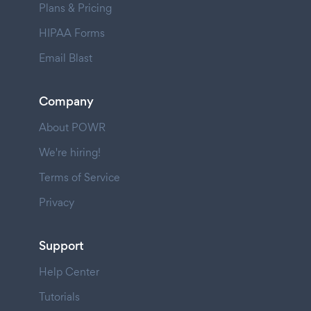
Plans & Pricing
HIPAA Forms
Email Blast
Company
About POWR
We're hiring!
Terms of Service
Privacy
Support
Help Center
Tutorials