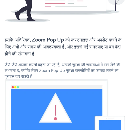
इसके अतिरिक्त, Zoom Pop Up को कस्टमाइज़ और अपडेट करने के
लिए अभी और समय की आवश्यकता है, और इससे नई समस्याएं या बग पैदा
होने की संभावना है।
जैसे-जैसे आपकी कंपनी बढ़ती जा रही है, आपको सुरक्षा की समस्याओं में भाग लेने की
संभावना है, क्योंकि हैकर Zoom Pop Up सुरक्षा कमजोरियों का फायदा उठाने का
प्रयास कर सकते हैं।