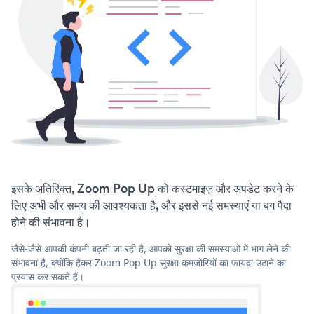
इसके अतिरिक्त, Zoom Pop Up को कस्टमाइज़ और अपडेट करने के
लिए अभी और समय की आवश्यकता है, और इससे नई समस्याएं या बग पैदा
होने की संभावना है।
जैसे-जैसे आपकी कंपनी बढ़ती जा रही है, आपको सुरक्षा की समस्याओं में भाग लेने की
संभावना है, क्योंकि हैकर Zoom Pop Up सुरक्षा कमजोरियों का फायदा उठाने का
प्रयास कर सकते हैं।