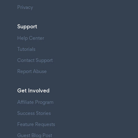
Privacy
Support
Help Center
Tutorials
Contact Support
Report Abuse
Get Involved
Affiliate Program
Success Stories
Feature Requests
Guest Blog Post