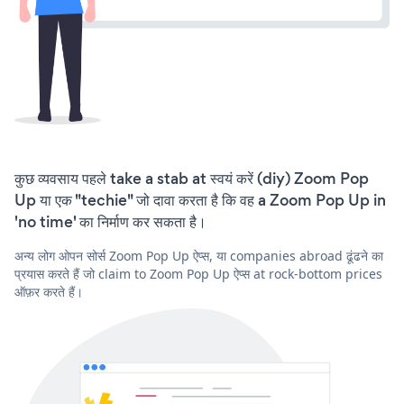
कुछ व्यवसाय पहले take a stab at स्वयं करें (diy) Zoom Pop
Up या एक "techie" जो दावा करता है कि वह a Zoom Pop Up in
'no time' का निर्माण कर सकता है।
अन्य लोग ओपन सोर्स Zoom Pop Up ऐप्स, या companies abroad ढूंढने का
प्रयास करते हैं जो claim to Zoom Pop Up ऐप्स at rock-bottom prices
ऑफ़र करते हैं।