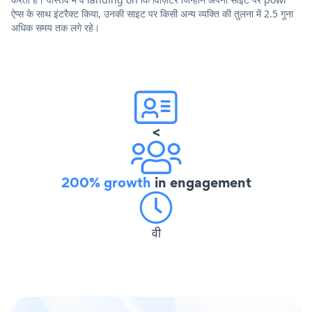
ऐप्स के साथ इंटरैक्ट किया, उनकी साइट पर किसी अन्य व्यक्ति की तुलना में 2.5 गुना
अधिक समय तक लगे रहे।
<
200% growth
in engagement
वी