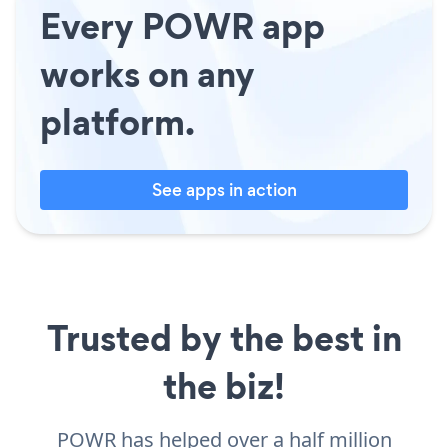
Every POWR app
works on any
platform.
See apps in action
Trusted by the best in
the biz!
POWR has helped over a half million