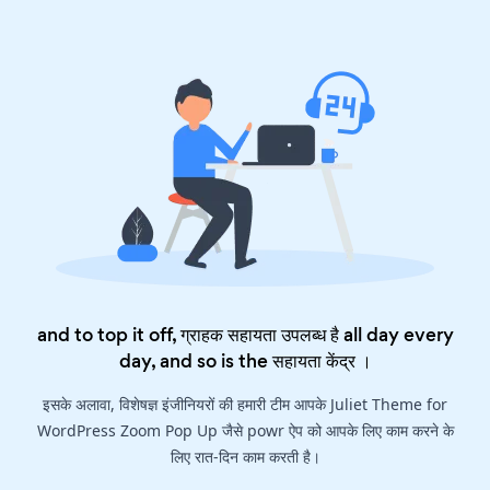
and to top it off, ग्राहक सहायता उपलब्ध है all day every
day, and so is the
सहायता केंद्र
।
इसके अलावा, विशेषज्ञ इंजीनियरों की हमारी टीम आपके Juliet Theme for
WordPress Zoom Pop Up जैसे powr ऐप को आपके लिए काम करने के
लिए रात-दिन काम करती है।