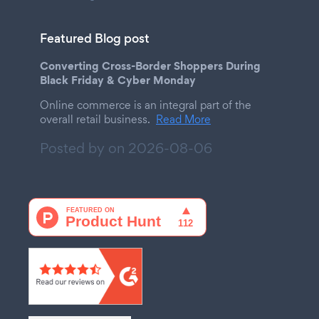
Featured Blog post
Converting Cross-Border Shoppers During
Black Friday & Cyber Monday
Online commerce is an integral part of the
overall retail business.
Read More
Posted by on
2026-08-06