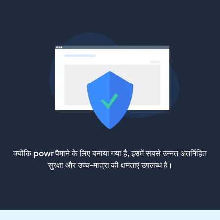
क्योंकि powr पैमाने के लिए बनाया गया है, इसमें सबसे उन्नत अंतर्निहित
सुरक्षा और उच्च-मात्रा की क्षमताएं उपलब्ध हैं।