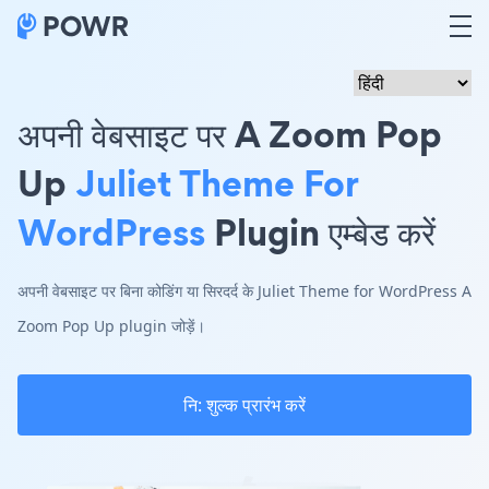
अपनी वेबसाइट पर A Zoom Pop
Up
Juliet Theme For
WordPress
Plugin एम्बेड करें
अपनी वेबसाइट पर बिना कोडिंग या सिरदर्द के Juliet Theme for WordPress A
Zoom Pop Up plugin जोड़ें।
नि: शुल्क प्रारंभ करें