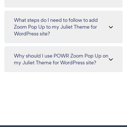
What steps do I need to follow to add
Zoom Pop Up to my Juliet Theme for
WordPress site?
Why should I use POWR Zoom Pop Up on
my Juliet Theme for WordPress site?