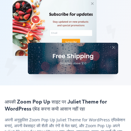
आपकी Zoom Pop Up साइट पर Juliet Theme for
WordPress एंबेड करना कभी आसान नहीं रहा
अपनी अनुकूलित Zoom Pop Up Juliet Theme for WordPress एप्लिकेशन
बनाएं, अपनी वेबसाइट की शैली और रंगों से मेल खाएं, और Zoom Pop Up अपने