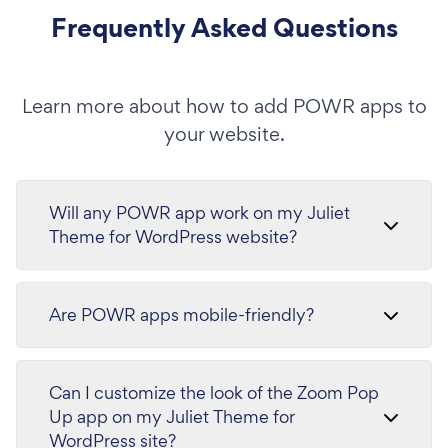
Frequently Asked Questions
Learn more about how to add POWR apps to
your website.
Will any POWR app work on my Juliet
Theme for WordPress website?
Are POWR apps mobile-friendly?
Can I customize the look of the Zoom Pop
Up app on my Juliet Theme for
WordPress site?