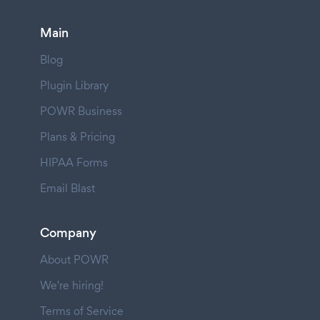
Main
Blog
Plugin Library
POWR Business
Plans & Pricing
HIPAA Forms
Email Blast
Company
About POWR
We're hiring!
Terms of Service