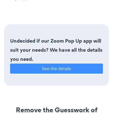
Undecided if our Zoom Pop Up app will
suit your needs? We have all the details
you need.
See the details
Remove the Guesswork of