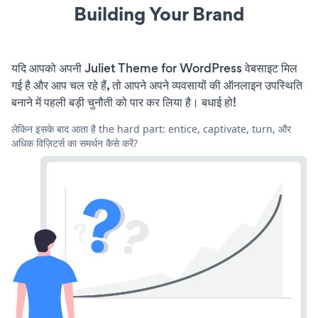
Building Your Brand
यदि आपको अपनी Juliet Theme for WordPress वेबसाइट मिल
गई है और आप चल रहे हैं, तो आपने अपने व्यवसायों की ऑनलाइन उपस्थिति
बनाने में पहली बड़ी चुनौती को पार कर लिया है। बधाई हो!
लेकिन इसके बाद आता है the hard part: entice, captivate, turn, और
अधिक विज़िटर्स का समर्थन कैसे करें?