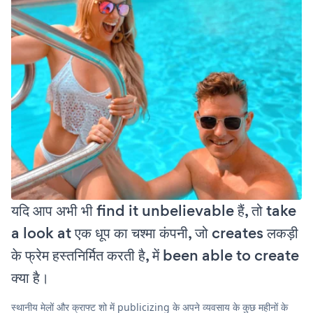
यदि आप अभी भी find it unbelievable हैं, तो take
a look at एक धूप का चश्मा कंपनी, जो creates लकड़ी
के फ्रेम हस्तनिर्मित करती है, में been able to create
क्या है।
स्थानीय मेलों और क्राफ्ट शो में publicizing के अपने व्यवसाय के कुछ महीनों के