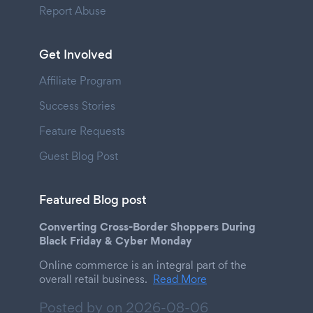
Report Abuse
Get Involved
Affiliate Program
Success Stories
Feature Requests
Guest Blog Post
Featured Blog post
Converting Cross-Border Shoppers During
Black Friday & Cyber Monday
Online commerce is an integral part of the
overall retail business.
Read More
Posted by on
2026-08-06