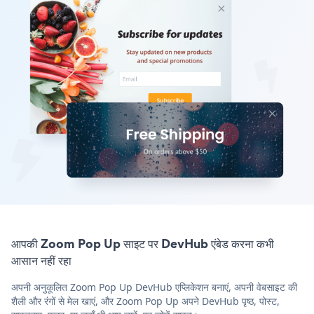
आपकी Zoom Pop Up साइट पर DevHub एंबेड करना कभी
आसान नहीं रहा
अपनी अनुकूलित Zoom Pop Up DevHub एप्लिकेशन बनाएं, अपनी वेबसाइट की
शैली और रंगों से मेल खाएं, और Zoom Pop Up अपने DevHub पृष्ठ, पोस्ट,