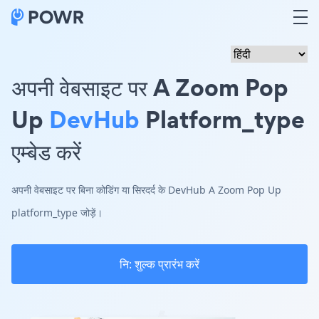
अपनी वेबसाइट पर A Zoom Pop
Up
DevHub
Platform_type
एम्बेड करें
अपनी वेबसाइट पर बिना कोडिंग या सिरदर्द के DevHub A Zoom Pop Up
platform_type जोड़ें।
नि: शुल्क प्रारंभ करें