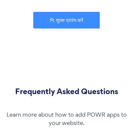
नि: शुल्क प्रारंभ करें
Frequently Asked Questions
Learn more about how to add POWR apps to
your website.