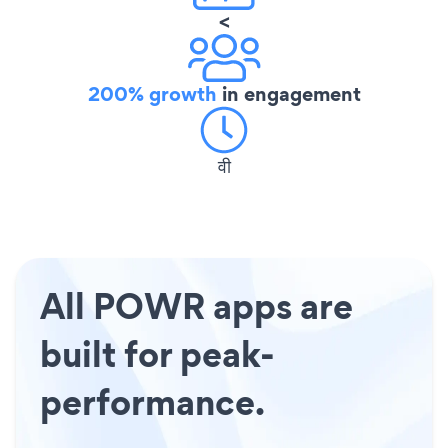
<
200% growth
in engagement
वी
All POWR apps are
built for peak-
performance.