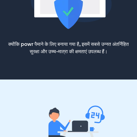
क्योंकि powr पैमाने के लिए बनाया गया है, इसमें सबसे उन्नत अंतर्निहित
सुरक्षा और उच्च-मात्रा की क्षमताएं उपलब्ध हैं।