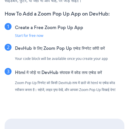
साइडबार, फुटर, या जहाँ भी आप चाहें, पर जोड़ें साइट।
How To Add a Zoom Pop Up App on DevHub:
Create a Free Zoom Pop Up App
Start for free now
DevHub के लिए Zoom Pop Up एम्बेड स्निपेट कॉपी करें
Your code block will be available once you create your app
Html में जोड़ें या DevHub संपादक में कोड तत्व एम्बेड करें
Zoom Pop Up स्निपेट को किसी DevHub तत्व में डालें जो html या एम्बेड कोड
स्वीकार करता है। सहेजें, लाइव पृष्ठ देखें, और आपका Zoom Pop Up दिखाई देगा!