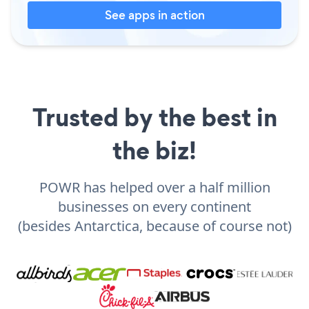
See apps in action
Trusted by the best in
the biz!
POWR has helped over a half million
businesses on every continent
(besides Antarctica, because of course not)