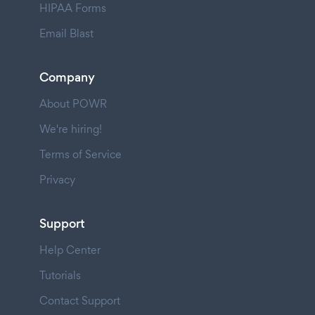
HIPAA Forms
Email Blast
Company
About POWR
We're hiring!
Terms of Service
Privacy
Support
Help Center
Tutorials
Contact Support