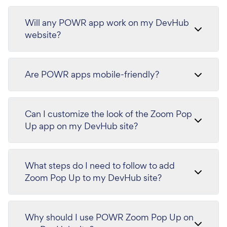
Will any POWR app work on my DevHub
website?
Are POWR apps mobile-friendly?
Can I customize the look of the Zoom Pop
Up app on my DevHub site?
What steps do I need to follow to add
Zoom Pop Up to my DevHub site?
Why should I use POWR Zoom Pop Up on