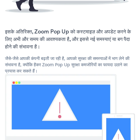
इसके अतिरिक्त, Zoom Pop Up को कस्टमाइज़ और अपडेट करने के
लिए अभी और समय की आवश्यकता है, और इससे नई समस्याएं या बग पैदा
होने की संभावना है।
जैसे-जैसे आपकी कंपनी बढ़ती जा रही है, आपको सुरक्षा की समस्याओं में भाग लेने की
संभावना है, क्योंकि हैकर Zoom Pop Up सुरक्षा कमजोरियों का फायदा उठाने का
प्रयास कर सकते हैं।