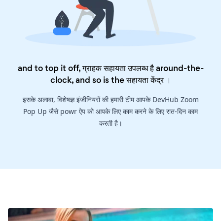
and to top it off, ग्राहक सहायता उपलब्ध है around-the-
clock, and so is the
सहायता केंद्र
।
इसके अलावा, विशेषज्ञ इंजीनियरों की हमारी टीम आपके DevHub Zoom
Pop Up जैसे powr ऐप को आपके लिए काम करने के लिए रात-दिन काम
करती है।