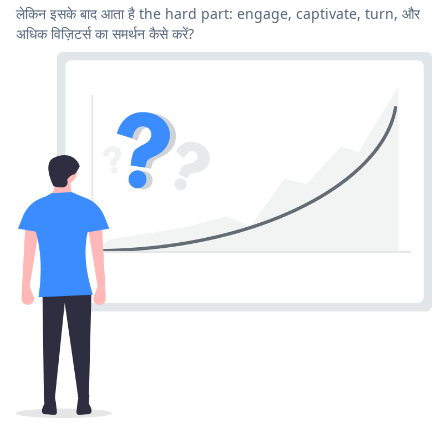
लेकिन इसके बाद आता है the hard part: engage, captivate, turn, और
अधिक विज़िटर्स का समर्थन कैसे करें?