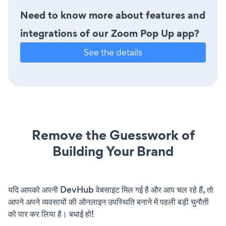
Need to know more about features and
integrations of our Zoom Pop Up app?
See the details
Remove the Guesswork of
Building Your Brand
यदि आपको अपनी DevHub वेबसाइट मिल गई है और आप चल रहे हैं, तो
आपने अपने व्यवसायों की ऑनलाइन उपस्थिति बनाने में पहली बड़ी चुनौती
को पार कर लिया है। बधाई हो!