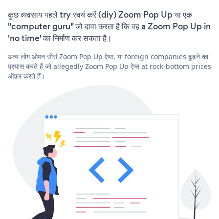
कुछ व्यवसाय पहले try स्वयं करें (diy) Zoom Pop Up या एक
"computer guru" जो दावा करता है कि वह a Zoom Pop Up in
'no time' का निर्माण कर सकता है।
अन्य लोग ओपन सोर्स Zoom Pop Up ऐप्स, या foreign companies ढूंढने का
प्रयास करते हैं जो allegedly Zoom Pop Up ऐप्स at rock-bottom prices
ऑफ़र करते हैं।