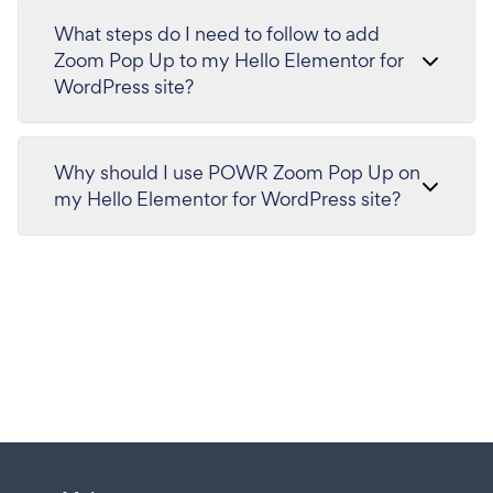
What steps do I need to follow to add
Zoom Pop Up to my Hello Elementor for
WordPress site?
Why should I use POWR Zoom Pop Up on
my Hello Elementor for WordPress site?