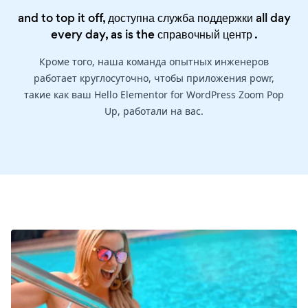
and to top it off, доступна служба поддержки all day
every day, as is the
справочный центр
.
Кроме того, наша команда опытных инженеров
работает круглосуточно, чтобы приложения powr,
такие как ваш Hello Elementor for WordPress Zoom Pop
Up, работали на вас.