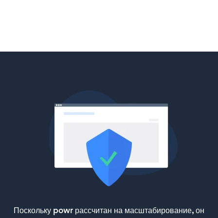
Поскольку powr рассчитан на масштабирование, он