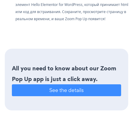
элемент Hello Elementor for WordPress, который принимает html
или код для встраивания. Сохраните, просмотрите страницу в
реальном времени, и ваше Zoom Pop Up появится!
All you need to know about our Zoom
Pop Up app is just a click away.
See the details