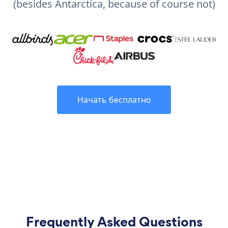
(besides Antarctica, because of course not)
Начать бесплатно
Frequently Asked Questions