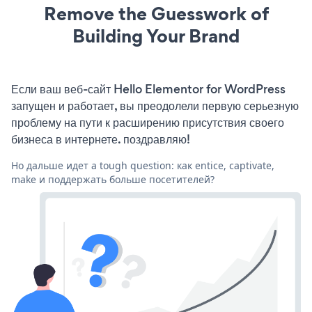
Remove the Guesswork of
Building Your Brand
Если ваш веб-сайт Hello Elementor for WordPress
запущен и работает, вы преодолели первую серьезную
проблему на пути к расширению присутствия своего
бизнеса в интернете. поздравляю!
Но дальше идет a tough question: как entice, captivate,
make и поддержать больше посетителей?