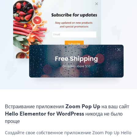
Встраивание приложения Zoom Pop Up на ваш сайт
Hello Elementor for WordPress никогда не было
проще
Создайте свое собственное приложение Zoom Pop Up Hello