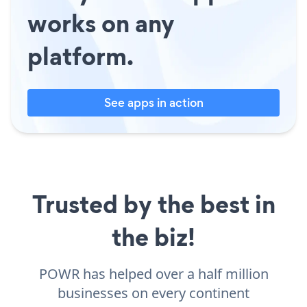
works on any
platform.
See apps in action
Trusted by the best in
the biz!
POWR has helped over a half million
businesses on every continent