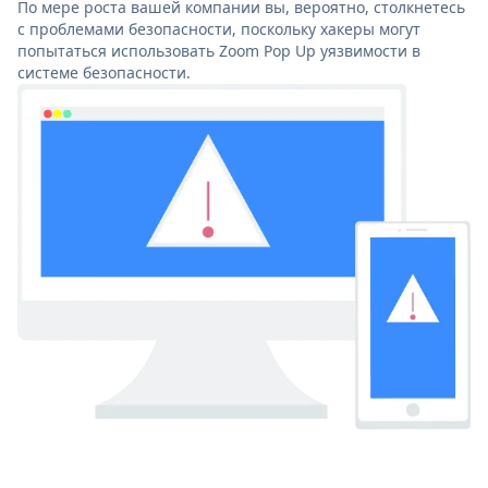
По мере роста вашей компании вы, вероятно, столкнетесь
с проблемами безопасности, поскольку хакеры могут
попытаться использовать Zoom Pop Up уязвимости в
системе безопасности.