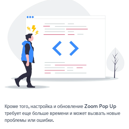
Кроме того, настройка и обновление Zoom Pop Up
требует еще больше времени и может вызвать новые
проблемы или ошибки.