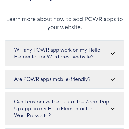
Learn more about how to add POWR apps to
your website.
Will any POWR app work on my Hello
Elementor for WordPress website?
Are POWR apps mobile-friendly?
Can I customize the look of the Zoom Pop
Up app on my Hello Elementor for
WordPress site?