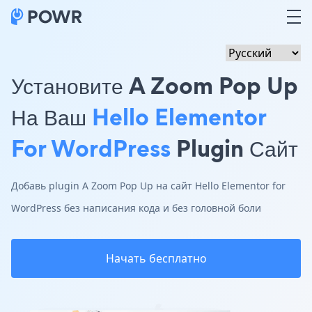
Установите A Zoom Pop Up
На Ваш
Hello Elementor
For WordPress
Plugin Сайт
Добавь plugin A Zoom Pop Up на сайт Hello Elementor for
WordPress без написания кода и без головной боли
Начать бесплатно