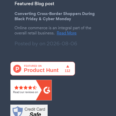
Featured Blog post
Converting Cross-Border Shoppers During
Black Friday & Cyber Monday
Online commerce is an integral part of the
overall retail business.
Read More
Posted by on
2026-08-06