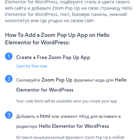
Elementor for WordPress, подберите стиль и цвета своего
веб-сайта и добавьте Zoom Pop Up на свою страницу Hello
Elementor for WordPress, пост, боковую панель, нижний
колонтитул или где угодно на своем сайт.
How To Add a Zoom Pop Up App on Hello
Elementor for WordPress:
Create a Free Zoom Pop Up App
Start for free now
Скопируйте Zoom Pop Up фрагмент кода для Hello
Elementor for WordPress
Your code block will be available once you create your app
Добавить в html или элемент «Код для вставки» в
редакторе Hello Elementor for WordPress
Вставьте вышеуказанный фрагмент Zoom Pop Up в любой