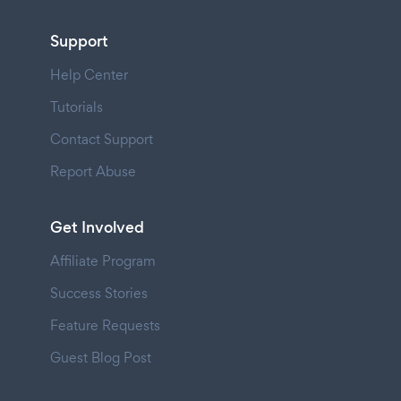
Support
Help Center
Tutorials
Contact Support
Report Abuse
Get Involved
Affiliate Program
Success Stories
Feature Requests
Guest Blog Post