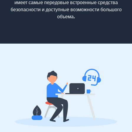
имеет самые передовые встроенные средства
безопасности и доступные возможности большого
объема.