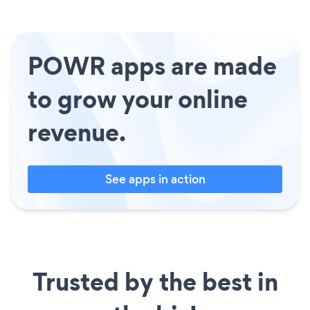
POWR apps are made
to grow your online
revenue.
See apps in action
Trusted by the best in