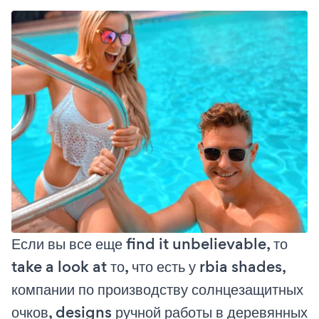
Если вы все еще find it unbelievable, то
take a look at то, что есть у rbia shades,
компании по производству солнцезащитных
очков, designs ручной работы в деревянных