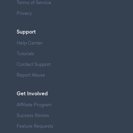
Terms of Service
Privacy
Support
Help Center
Tutorials
Contact Support
Report Abuse
Get Involved
Affiliate Program
Success Stories
Feature Requests