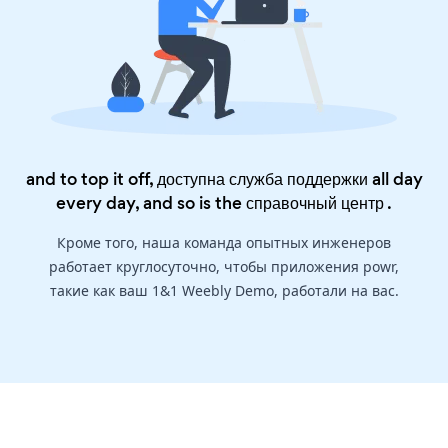
and to top it off, доступна служба поддержки all day
every day, and so is the
справочный центр
.
Кроме того, наша команда опытных инженеров
работает круглосуточно, чтобы приложения powr,
такие как ваш 1&1 Weebly Demo, работали на вас.