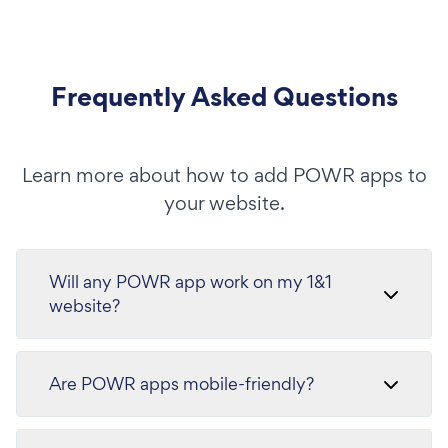
Frequently Asked Questions
Learn more about how to add POWR apps to
your website.
Will any POWR app work on my 1&1
website?
Are POWR apps mobile-friendly?