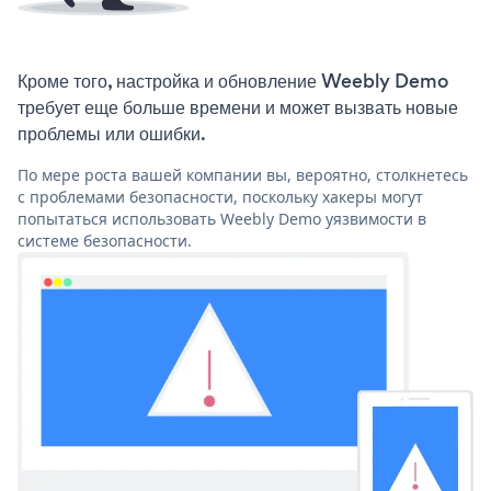
Кроме того, настройка и обновление Weebly Demo
требует еще больше времени и может вызвать новые
проблемы или ошибки.
По мере роста вашей компании вы, вероятно, столкнетесь
с проблемами безопасности, поскольку хакеры могут
попытаться использовать Weebly Demo уязвимости в
системе безопасности.