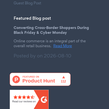
Guest Blog Post
Featured Blog post
Converting Cross-Border Shoppers During
Black Friday & Cyber Monday
Online commerce is an integral part of the
overall retail business.
Read More
Posted by on
2026-08-10