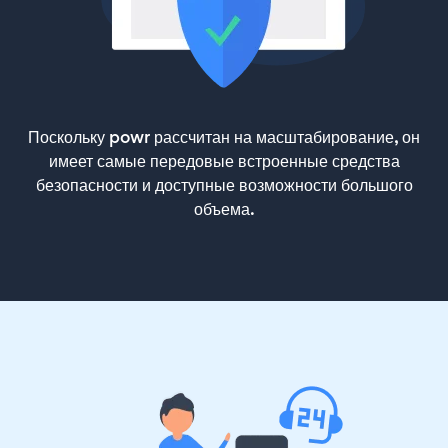
Поскольку powr рассчитан на масштабирование, он
имеет самые передовые встроенные средства
безопасности и доступные возможности большого
объема.