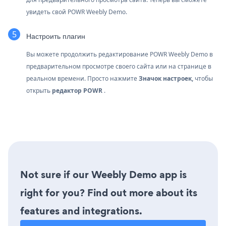
увидеть свой POWR Weebly Demo.
Настроить плагин
Вы можете продолжить редактирование POWR Weebly Demo в
предварительном просмотре своего сайта или на странице в
реальном времени. Просто нажмите
Значок настроек,
чтобы
открыть
редактор POWR
.
Not sure if our Weebly Demo app is
right for you? Find out more about its
features and integrations.