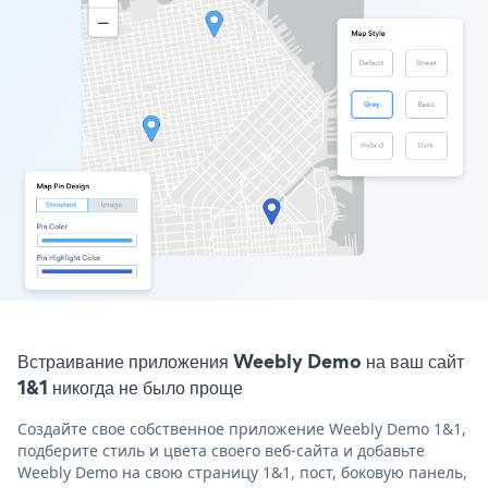
Встраивание приложения Weebly Demo на ваш сайт
1&1 никогда не было проще
Создайте свое собственное приложение Weebly Demo 1&1,
подберите стиль и цвета своего веб-сайта и добавьте
Weebly Demo на свою страницу 1&1, пост, боковую панель,