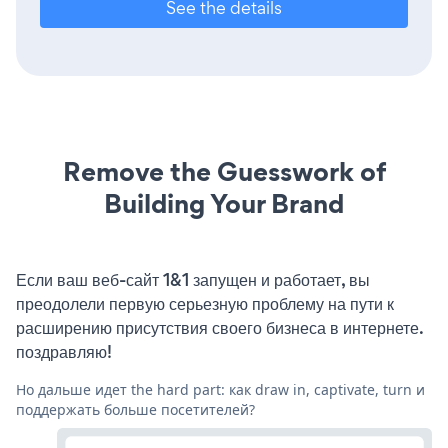
See the details
Remove the Guesswork of
Building Your Brand
Если ваш веб-сайт 1&1 запущен и работает, вы
преодолели первую серьезную проблему на пути к
расширению присутствия своего бизнеса в интернете.
поздравляю!
Но дальше идет the hard part: как draw in, captivate, turn и
поддержать больше посетителей?