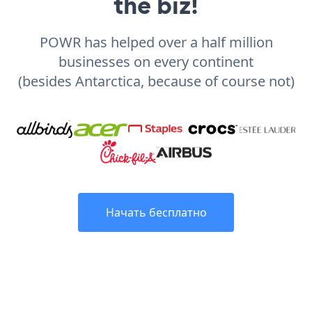
the biz!
POWR has helped over a half million
businesses on every continent
(besides Antarctica, because of course not)
Начать бесплатно