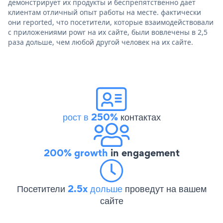
демонстрирует их продукты и беспрепятственно дает
клиентам отличный опыт работы на месте. фактически
они reported, что посетители, которые взаимодействовали
с приложениями powr на их сайте, были вовлечены в 2,5
раза дольше, чем любой другой человек на их сайте.
рост в 250%
контактах
200% growth
in engagement
Посетители
2.5x дольше
проведут на вашем
сайте