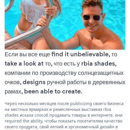
Если вы все еще find it unbelievable, то
take a look at то, что есть у rbia shades,
компании по производству солнцезащитных
очков, designs ручной работы в деревянных
рамах, been able to create.
Через несколько месяцев после publicizing своего бизнеса
на местных ярмарках и ремесленных выставках rbia
shades искала способ продавать товары в интернете. они
required the ability, чтобы показать посетителям качество
своего продукта, свой легкий и эргономичный дизайн в