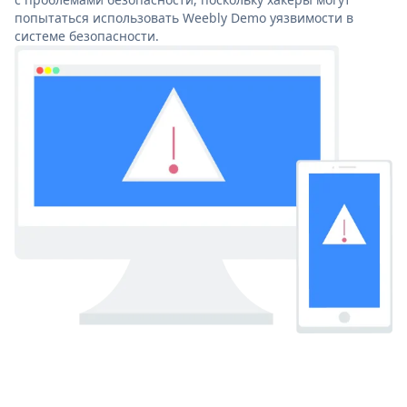
попытаться использовать Weebly Demo уязвимости в
системе безопасности.