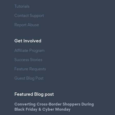
Tutorials
Contact Support
Report Abuse
Get Involved
Affiliate Program
Success Stories
Feature Requests
Guest Blog Post
Featured Blog post
Converting Cross-Border Shoppers During
Black Friday & Cyber Monday