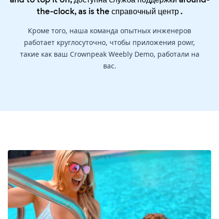
the-clock, as is the
справочный центр
.
Кроме того, наша команда опытных инженеров
работает круглосуточно, чтобы приложения powr,
такие как ваш Crownpeak Weebly Demo, работали на
вас.