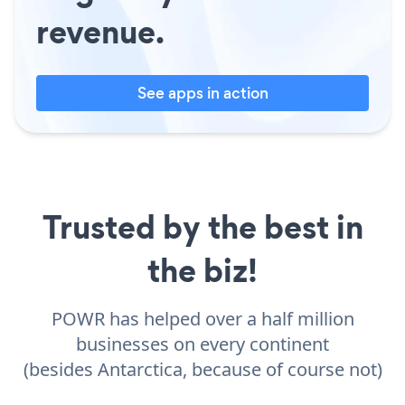
revenue.
See apps in action
Trusted by the best in
the biz!
POWR has helped over a half million
businesses on every continent
(besides Antarctica, because of course not)