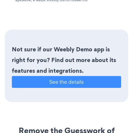
Not sure if our Weebly Demo app is
right for you? Find out more about its
features and integrations.
See the details
Remove the Guesswork of