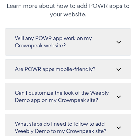
Learn more about how to add POWR apps to
your website.
Will any POWR app work on my
Crownpeak website?
Are POWR apps mobile-friendly?
Can I customize the look of the Weebly
Demo app on my Crownpeak site?
What steps do I need to follow to add
Weebly Demo to my Crownpeak site?