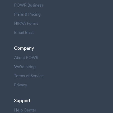
POWR Business
Plans & Pricing
HIPAA Forms
Email Blast
Company
About POWR
We're hiring!
Terms of Service
Privacy
Support
Help Center