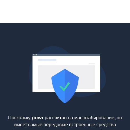
Поскольку powr рассчитан на масштабирование, он
имеет самые передовые встроенные средства