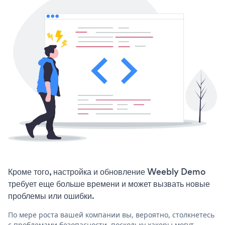
Кроме того, настройка и обновление Weebly Demo
требует еще больше времени и может вызвать новые
проблемы или ошибки.
По мере роста вашей компании вы, вероятно, столкнетесь
с проблемами безопасности, поскольку хакеры могут