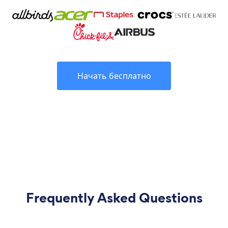
Начать бесплатно
Frequently Asked Questions