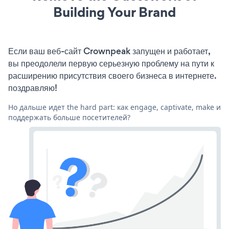
Building Your Brand
Если ваш веб-сайт Crownpeak запущен и работает,
вы преодолели первую серьезную проблему на пути к
расширению присутствия своего бизнеса в интернете.
поздравляю!
Но дальше идет the hard part: как engage, captivate, make и
поддержать больше посетителей?