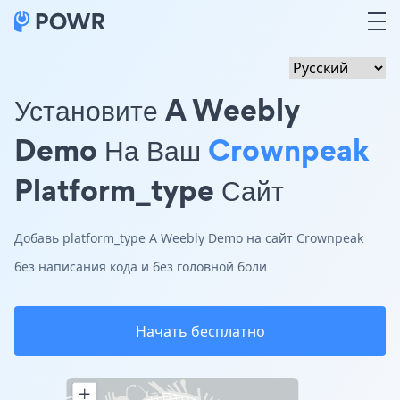
Установите A Weebly
Demo На Ваш
Crownpeak
Platform_type Сайт
Добавь platform_type A Weebly Demo на сайт Crownpeak
без написания кода и без головной боли
Начать бесплатно