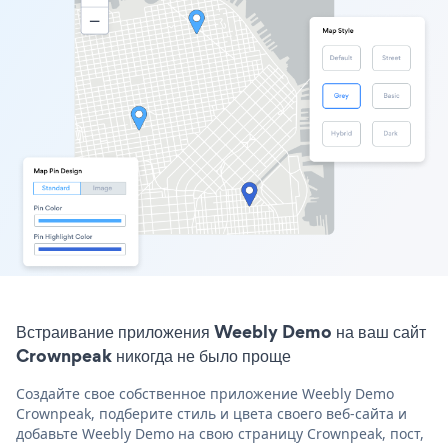
Встраивание приложения Weebly Demo на ваш сайт
Crownpeak никогда не было проще
Создайте свое собственное приложение Weebly Demo
Crownpeak, подберите стиль и цвета своего веб-сайта и
добавьте Weebly Demo на свою страницу Crownpeak, пост,