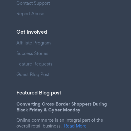
Contact Support
Report Abuse
Get Involved
Affiliate Program
Success Stories
Feature Requests
Guest Blog Post
Featured Blog post
Converting Cross-Border Shoppers During
Black Friday & Cyber Monday
Online commerce is an integral part of the
overall retail business.
Read More