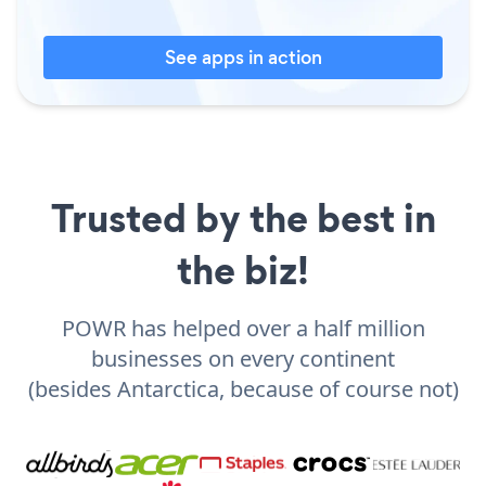
See apps in action
Trusted by the best in
the biz!
POWR has helped over a half million
businesses on every continent
(besides Antarctica, because of course not)