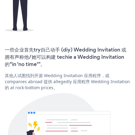
一些企业首先try自己动手 (diy) Wedding Invitation 或
拥有声称他/她可以构建 techie a Wedding Invitation
的“in 'no time'”。
其他人试图找到开源 Wedding Invitation 应用程序，或
companies abroad 提供 allegedly 应用程序 Wedding Invitation
的 at rock-bottom prices。