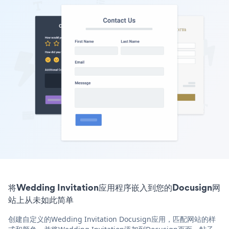
将Wedding Invitation应用程序嵌入到您的Docusign网
站上从未如此简单
创建自定义的Wedding Invitation Docusign应用，匹配网站的样