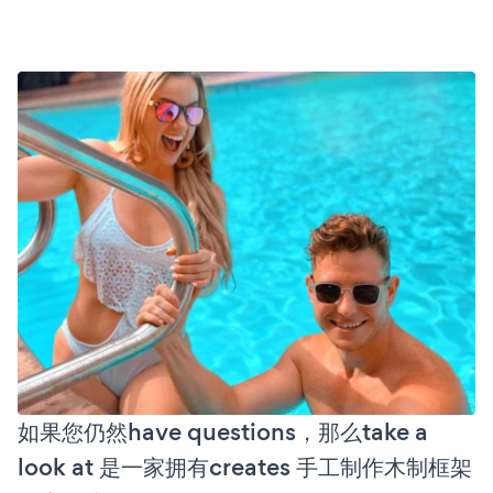
如果您仍然have questions，那么take a
look at 是一家拥有creates 手工制作木制框架