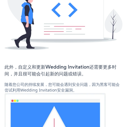
此外，自定义和更新Wedding Invitation还需要更多时
间，并且很可能会引起新的问题或错误。
随着您公司的持续发展，您可能会遇到安全问题，因为黑客可能会
尝试利用Wedding Invitation安全漏洞。