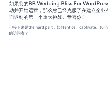
如果您的BB Wedding Bliss For WordP
动并开始运营，那么您已经克服了在建立企业
面遇到的第一个重大挑战。恭喜你！
但接下来是the hard part：如何entice、captivate、
的访问者？