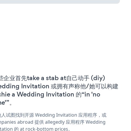
企业首先take a stab at自己动手 (diy)
dding Invitation 或拥有声称他/她可以构建
chie a Wedding Invitation 的“in 'no
me'”。
人试图找到开源 Wedding Invitation 应用程序，或
panies abroad 提供 allegedly 应用程序 Wedding
itation 的 at rock-bottom prices。