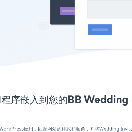
应用程序嵌入到您的BB Wedding Bl
 For WordPress应用，匹配网站的样式和颜色，并将Wedding Invitat