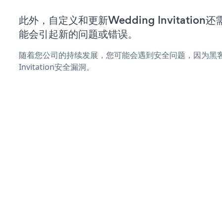
此外，自定义和更新Wedding Invitati
能会引起新的问题或错误。
随着您公司的持续发展，您可能会遇到安全问题，因为黑客可
Invitation安全漏洞。