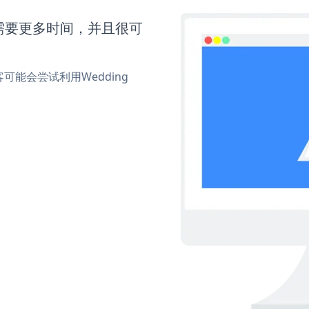
on还需要更多时间，并且很可
能会尝试利用Wedding