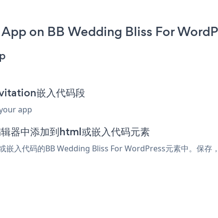
 App on BB Wedding Bliss For WordP
pp
nvitation嵌入代码段
 your app
Press编辑器中添加到html或嵌入代码元素
或嵌入代码的BB Wedding Bliss For WordPress元素中。保