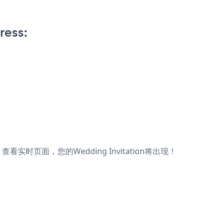
ress:
存，查看实时页面，您的Wedding Invitation将出现！