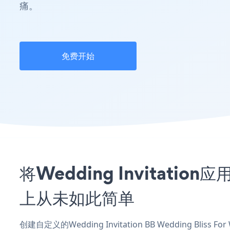
痛。
免费开始
将Wedding Invitation
上从未如此简单
创建自定义的Wedding Invitation BB Wedding Bliss