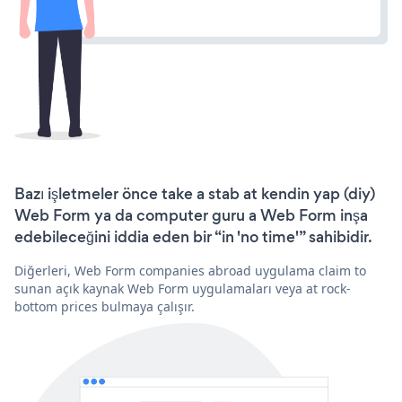
Bazı işletmeler önce take a stab at kendin yap (diy)
Web Form ya da computer guru a Web Form inşa
edebileceğini iddia eden bir “in 'no time'” sahibidir.
Diğerleri, Web Form companies abroad uygulama claim to
sunan açık kaynak Web Form uygulamaları veya at rock-
bottom prices bulmaya çalışır.