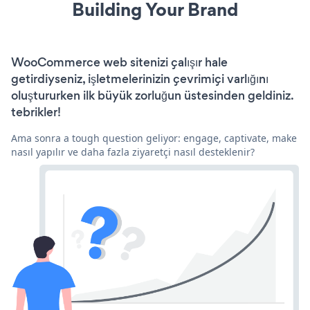
Building Your Brand
WooCommerce web sitenizi çalışır hale
getirdiyseniz, işletmelerinizin çevrimiçi varlığını
oluştururken ilk büyük zorluğun üstesinden geldiniz.
tebrikler!
Ama sonra a tough question geliyor: engage, captivate, make
nasıl yapılır ve daha fazla ziyaretçi nasıl desteklenir?