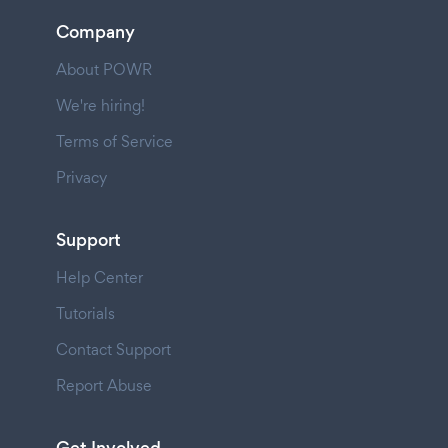
Company
About POWR
We're hiring!
Terms of Service
Privacy
Support
Help Center
Tutorials
Contact Support
Report Abuse