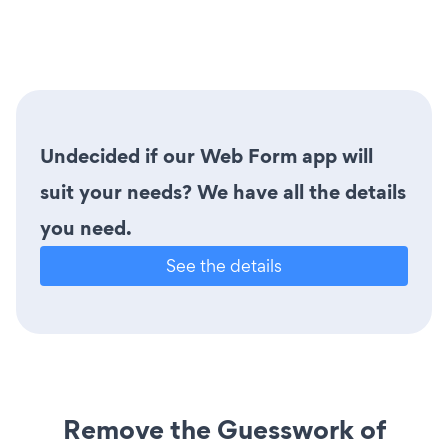
Undecided if our Web Form app will
suit your needs? We have all the details
you need.
See the details
Remove the Guesswork of