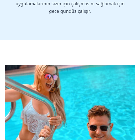
uygulamalarının sizin için çalışmasını sağlamak için
gece gündüz çalışır.