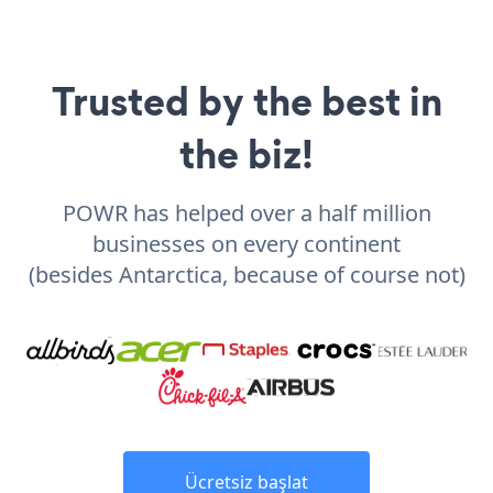
Trusted by the best in
the biz!
POWR has helped over a half million
businesses on every continent
(besides Antarctica, because of course not)
Ücretsiz başlat