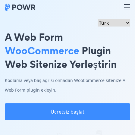
A Web Form
WooCommerce
Plugin
Web Sitenize Yerleştirin
Kodlama veya baş ağrısı olmadan WooCommerce sitenize A
Web Form plugin ekleyin.
Ücretsiz başlat