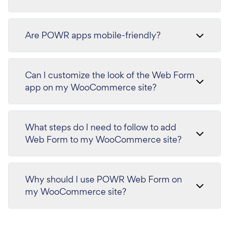
Are POWR apps mobile-friendly?
Can I customize the look of the Web Form
app on my WooCommerce site?
What steps do I need to follow to add
Web Form to my WooCommerce site?
Why should I use POWR Web Form on
my WooCommerce site?