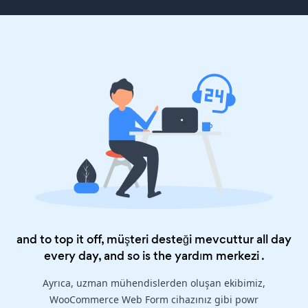
and to top it off, müşteri desteği mevcuttur all day
every day, and so is the
yardım merkezi
.
Ayrıca, uzman mühendislerden oluşan ekibimiz,
WooCommerce Web Form cihazınız gibi powr