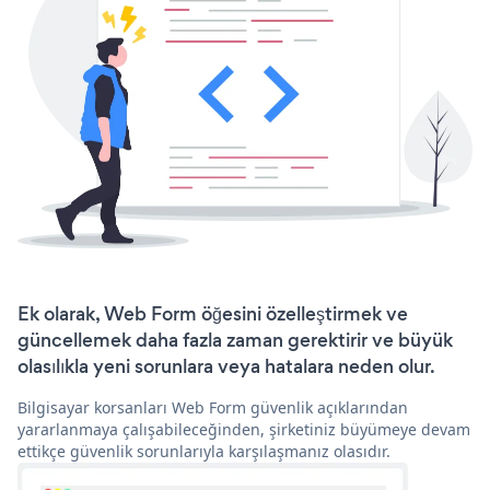
Ek olarak, Web Form öğesini özelleştirmek ve
güncellemek daha fazla zaman gerektirir ve büyük
olasılıkla yeni sorunlara veya hatalara neden olur.
Bilgisayar korsanları Web Form güvenlik açıklarından
yararlanmaya çalışabileceğinden, şirketiniz büyümeye devam
ettikçe güvenlik sorunlarıyla karşılaşmanız olasıdır.