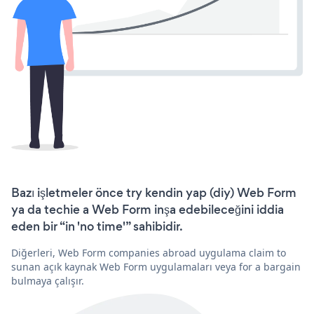
Bazı işletmeler önce try kendin yap (diy) Web Form
ya da techie a Web Form inşa edebileceğini iddia
eden bir “in 'no time'” sahibidir.
Diğerleri, Web Form companies abroad uygulama claim to
sunan açık kaynak Web Form uygulamaları veya for a bargain
bulmaya çalışır.