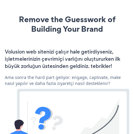
Remove the Guesswork of
Building Your Brand
Volusion web sitenizi çalışır hale getirdiyseniz,
işletmelerinizin çevrimiçi varlığını oluştururken ilk
büyük zorluğun üstesinden geldiniz. tebrikler!
Ama sonra the hard part geliyor: engage, captivate, make
nasıl yapılır ve daha fazla ziyaretçi nasıl desteklenir?