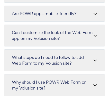
Are POWR apps mobile-friendly?
Can I customize the look of the Web Form
app on my Volusion site?
What steps do I need to follow to add
Web Form to my Volusion site?
Why should I use POWR Web Form on
my Volusion site?