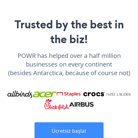
Trusted by the best in
the biz!
POWR has helped over a half million
businesses on every continent
(besides Antarctica, because of course not)
Ücretsiz başlat