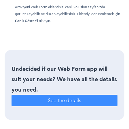
Artık yeni Web Form eklentinizi canlı Volusion sayfanızda
görüntüleyebilir ve düzenleyebilirsiniz. Eklentiyi görüntülemek için
Canlı Göster'i
tıklayın.
Undecided if our Web Form app will
suit your needs? We have all the details
you need.
See the details