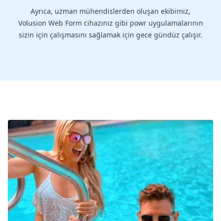
Ayrıca, uzman mühendislerden oluşan ekibimiz,
Volusion Web Form cihazınız gibi powr uygulamalarının
sizin için çalışmasını sağlamak için gece gündüz çalışır.