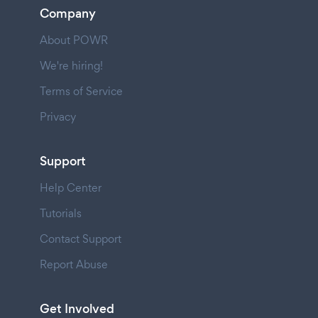
Company
About POWR
We're hiring!
Terms of Service
Privacy
Support
Help Center
Tutorials
Contact Support
Report Abuse
Get Involved