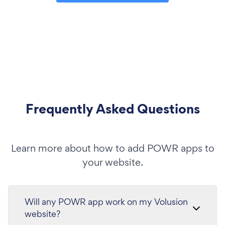
Frequently Asked Questions
Learn more about how to add POWR apps to
your website.
Will any POWR app work on my Volusion
website?