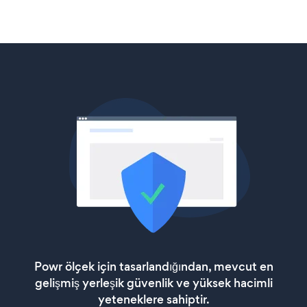
Powr ölçek için tasarlandığından, mevcut en
gelişmiş yerleşik güvenlik ve yüksek hacimli
yeteneklere sahiptir.