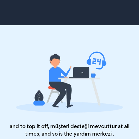
and to top it off, müşteri desteği mevcuttur at all
times, and so is the
yardım merkezi
.