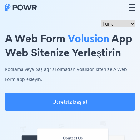
A Web Form
Volusion
App
Web Sitenize Yerleştirin
Kodlama veya baş ağrısı olmadan Volusion sitenize A Web
Form app ekleyin.
Ücretsiz başlat