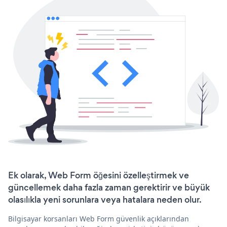
Ek olarak, Web Form öğesini özelleştirmek ve
güncellemek daha fazla zaman gerektirir ve büyük
olasılıkla yeni sorunlara veya hatalara neden olur.
Bilgisayar korsanları Web Form güvenlik açıklarından