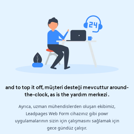
and to top it off, müşteri desteği mevcuttur around-
the-clock, as is the
yardım merkezi
.
Ayrıca, uzman mühendislerden oluşan ekibimiz,
Leadpages Web Form cihazınız gibi powr
uygulamalarının sizin için çalışmasını sağlamak için
gece gündüz çalışır.