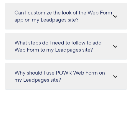
Can I customize the look of the Web Form
app on my Leadpages site?
What steps do I need to follow to add
Web Form to my Leadpages site?
Why should I use POWR Web Form on
my Leadpages site?