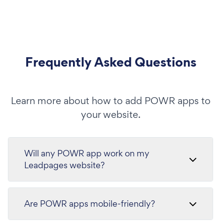
Frequently Asked Questions
Learn more about how to add POWR apps to
your website.
Will any POWR app work on my
Leadpages website?
Are POWR apps mobile-friendly?