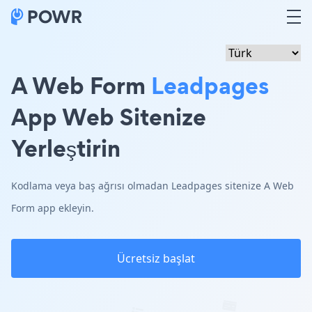
A Web Form
Leadpages
App Web Sitenize
Yerleştirin
Kodlama veya baş ağrısı olmadan Leadpages sitenize A Web
Form app ekleyin.
Ücretsiz başlat