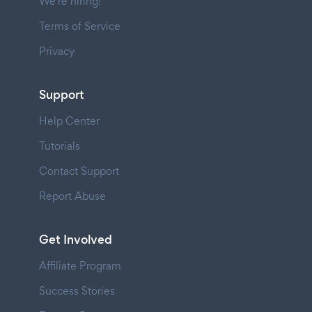
We're hiring!
Terms of Service
Privacy
Support
Help Center
Tutorials
Contact Support
Report Abuse
Get Involved
Affiliate Program
Success Stories