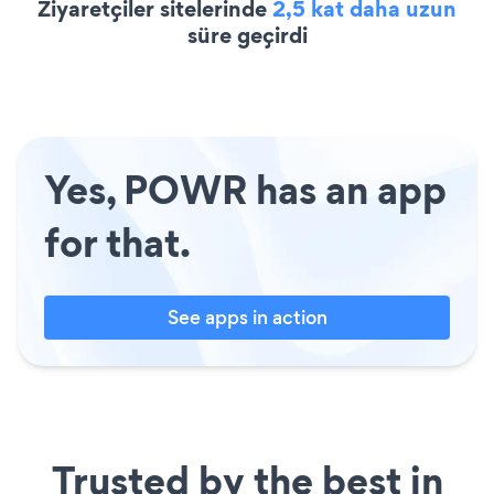
Ziyaretçiler sitelerinde
2,5 kat daha uzun
süre geçirdi
Yes, POWR has an app
for that.
See apps in action
Trusted by the best in