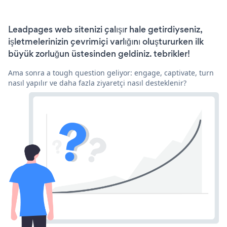
Leadpages web sitenizi çalışır hale getirdiyseniz,
işletmelerinizin çevrimiçi varlığını oluştururken ilk
büyük zorluğun üstesinden geldiniz. tebrikler!
Ama sonra a tough question geliyor: engage, captivate, turn
nasıl yapılır ve daha fazla ziyaretçi nasıl desteklenir?