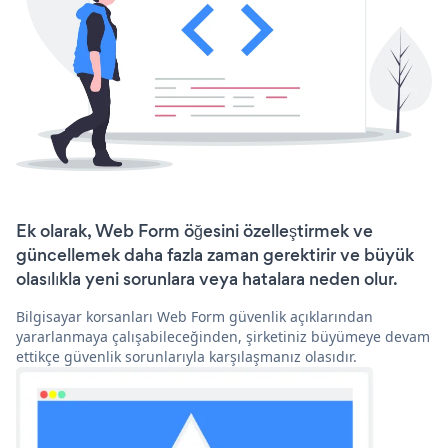
Ek olarak, Web Form öğesini özelleştirmek ve
güncellemek daha fazla zaman gerektirir ve büyük
olasılıkla yeni sorunlara veya hatalara neden olur.
Bilgisayar korsanları Web Form güvenlik açıklarından
yararlanmaya çalışabileceğinden, şirketiniz büyümeye devam
ettikçe güvenlik sorunlarıyla karşılaşmanız olasıdır.