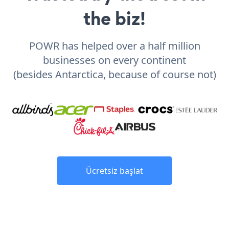
the biz!
POWR has helped over a half million
businesses on every continent
(besides Antarctica, because of course not)
Ücretsiz başlat