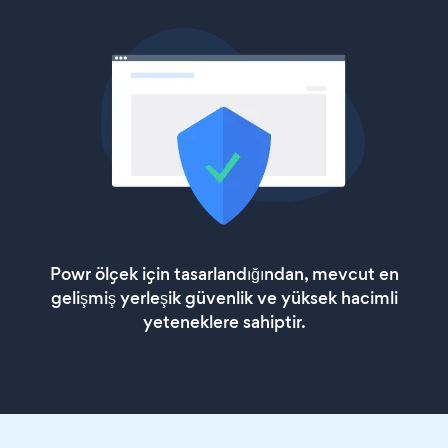
Powr ölçek için tasarlandığından, mevcut en
gelişmiş yerleşik güvenlik ve yüksek hacimli
yeteneklere sahiptir.