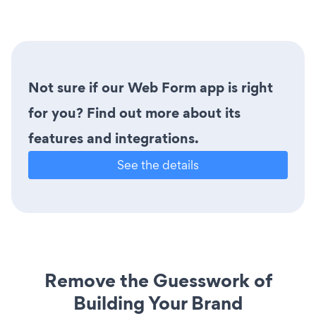
Not sure if our Web Form app is right
for you? Find out more about its
features and integrations.
See the details
Remove the Guesswork of
Building Your Brand