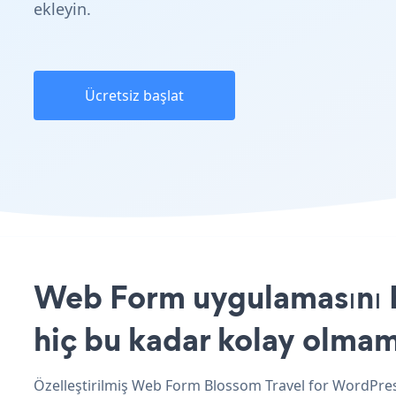
ekleyin.
Ücretsiz başlat
Web Form uygulamasını B
hiç bu kadar kolay olmam
Özelleştirilmiş Web Form Blossom Travel for WordPress