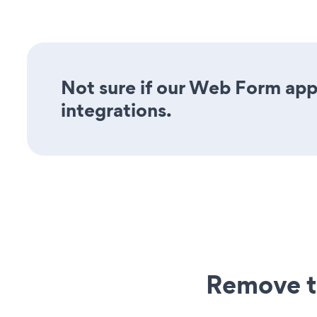
Not sure if our Web Form app 
integrations.
Remove t