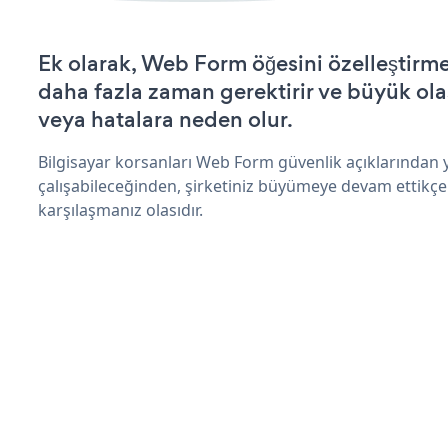
Ek olarak, Web Form öğesini özelleştir
daha fazla zaman gerektirir ve büyük olas
veya hatalara neden olur.
Bilgisayar korsanları Web Form güvenlik açıklarından
çalışabileceğinden, şirketiniz büyümeye devam ettikçe
karşılaşmanız olasıdır.