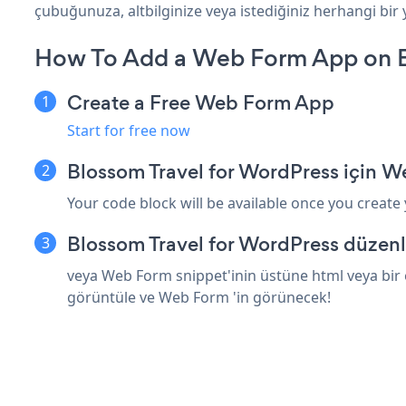
çubuğunuza, altbilginize veya istediğiniz herhangi bir 
How To Add a Web Form App on B
Create a Free Web Form App
Start for free now
Blossom Travel for WordPress için 
Your code block will be available once you create
Blossom Travel for WordPress düzenl
veya Web Form snippet'inin üstüne html veya bir 
görüntüle ve Web Form 'in görünecek!