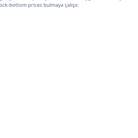
rock-bottom prices bulmaya çalışır.