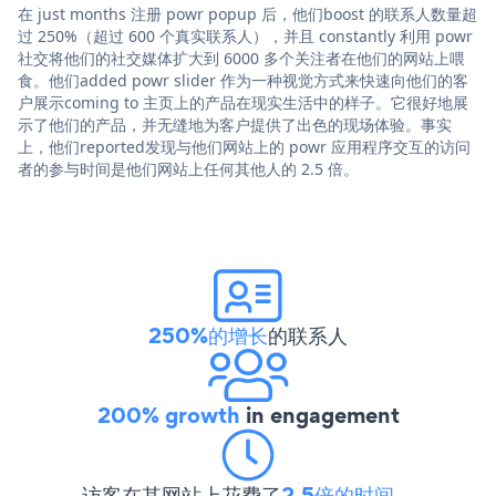
在 just months 注册 powr popup 后，他们boost 的联系人数量超
过 250%（超过 600 个真实联系人），并且 constantly 利用 powr
社交将他们的社交媒体扩大到 6000 多个关注者在他们的网站上喂
食。他们added powr slider 作为一种视觉方式来快速向他们的客
户展示coming to 主页上的产品在现实生活中的样子。它很好地展
示了他们的产品，并无缝地为客户提供了出色的现场体验。事实
上，他们reported发现与他们网站上的 powr 应用程序交互的访问
者的参与时间是他们网站上任何其他人的 2.5 倍。
250%的增长
的联系人
200% growth
in engagement
访客在其网站上花费了
2.5倍的时间
。