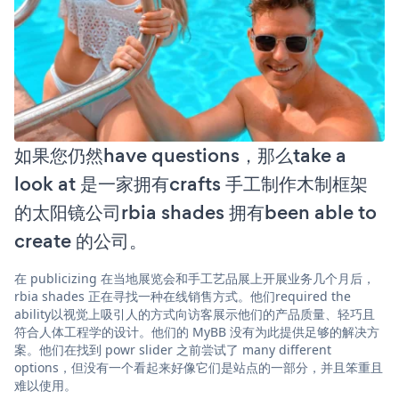
如果您仍然have questions，那么take a
look at 是一家拥有crafts 手工制作木制框架
的太阳镜公司rbia shades 拥有been able to
create 的公司。
在 publicizing 在当地展览会和手工艺品展上开展业务几个月后，
rbia shades 正在寻找一种在线销售方式。他们required the
ability以视觉上吸引人的方式向访客展示他们的产品质量、轻巧且
符合人体工程学的设计。他们的 MyBB 没有为此提供足够的解决方
案。他们在找到 powr slider 之前尝试了 many different
options，但没有一个看起来好像它们是站点的一部分，并且笨重且
难以使用。