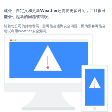
此外，自定义和更新Weather还需要更多时间，并且很可
能会引起新的问题或错误。
随着您公司的持续发展，您可能会遇到安全问题，因为黑客可能会
尝试利用Weather安全漏洞。