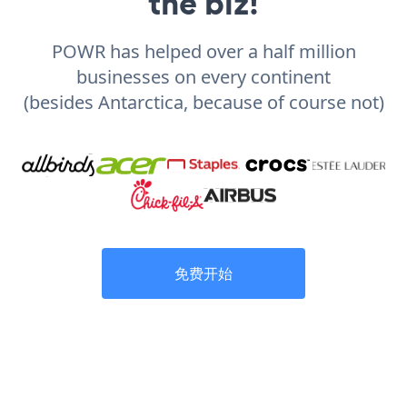
the biz!
POWR has helped over a half million
businesses on every continent
(besides Antarctica, because of course not)
免费开始