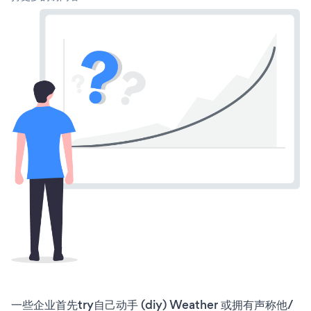
一些企业首先try自己动手 (diy) Weather 或拥有声称他/