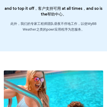
and to top it off，客户支持可用 at all times，and so is
the
帮助中心
。
此外，我们的专家工程师团队昼夜不停地工作，以使MyBB
Weather之类的powr应用程序为您服务。