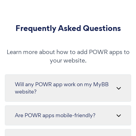
Frequently Asked Questions
Learn more about how to add POWR apps to
your website.
Will any POWR app work on my MyBB
website?
Are POWR apps mobile-friendly?