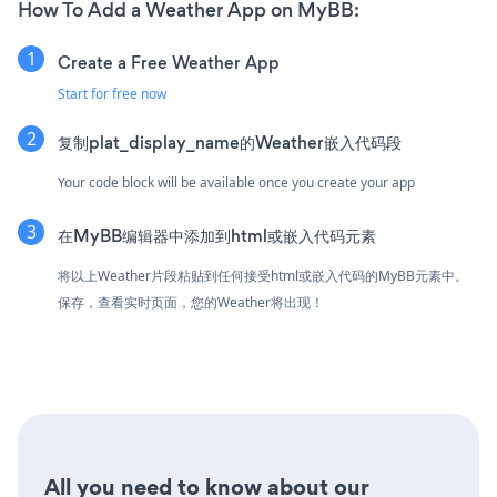
How To Add a Weather App on MyBB:
Create a Free Weather App
Start for free now
复制plat_display_name的Weather嵌入代码段
Your code block will be available once you create your app
在MyBB编辑器中添加到html或嵌入代码元素
将以上Weather片段粘贴到任何接受html或嵌入代码的MyBB元素中。
保存，查看实时页面，您的Weather将出现！
All you need to know about our