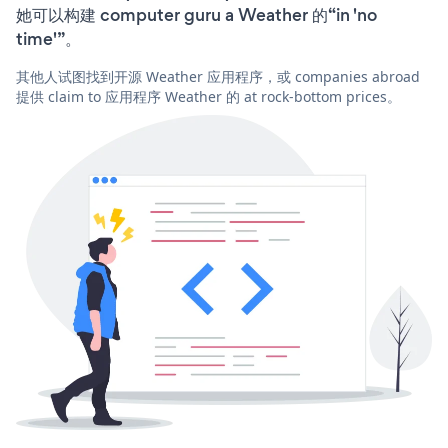
她可以构建 computer guru a Weather 的“in 'no
time'”。
其他人试图找到开源 Weather 应用程序，或 companies abroad
提供 claim to 应用程序 Weather 的 at rock-bottom prices。