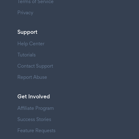
Terms of Service
Privacy
Support
Help Center
Tutorials
Contact Support
Report Abuse
Get Involved
Affiliate Program
Success Stories
Feature Requests