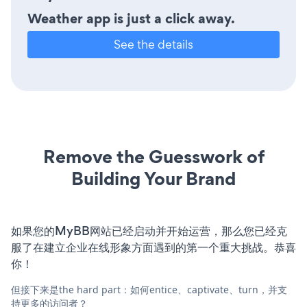
Weather app is just a click away.
See the details
Remove the Guesswork of
Building Your Brand
如果您的MyBB网站已经启动并开始运营，那么您已经克
服了在建立企业在线形象方面遇到的第一个重大挑战。恭喜
你！
但接下来是the hard part：如何entice、captivate、turn，并支
持更多的访问者？