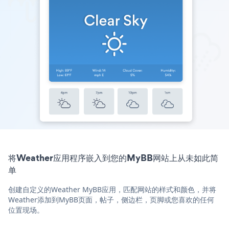
将Weather应用程序嵌入到您的MyBB网站上从未如此简
单
创建自定义的Weather MyBB应用，匹配网站的样式和颜色，并将
Weather添加到MyBB页面，帖子，侧边栏，页脚或您喜欢的任何
位置现场。