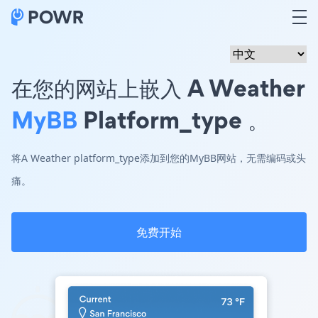
在您的网站上嵌入 A Weather
MyBB
Platform_type 。
将A Weather platform_type添加到您的MyBB网站，无需编码或头
痛。
免费开始