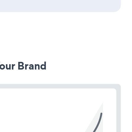
our Brand