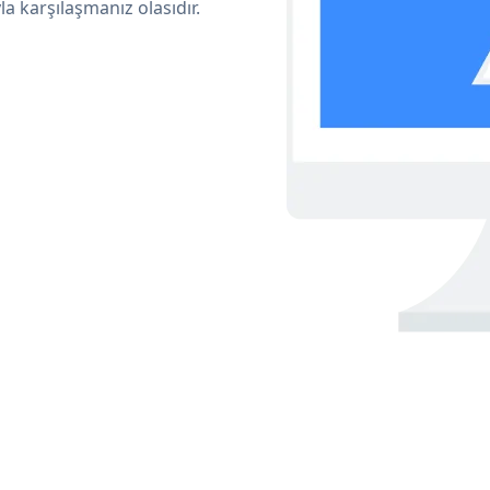
a karşılaşmanız olasıdır.