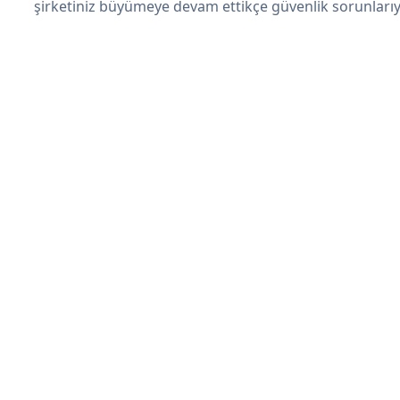
şirketiniz büyümeye devam ettikçe güvenlik sorunlarıyl