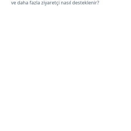
ve daha fazla ziyaretçi nasıl desteklenir?