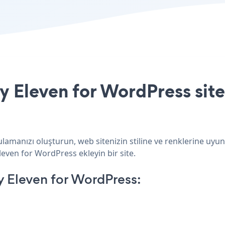
 Eleven for WordPress site
lamanızı oluşturun, web sitenizin stiline ve renklerine uyu
leven for WordPress ekleyin bir site.
 Eleven for WordPress: