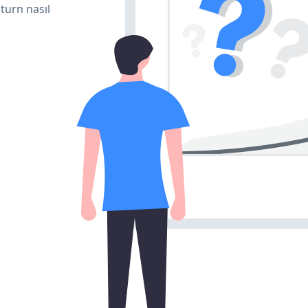
turn nasıl