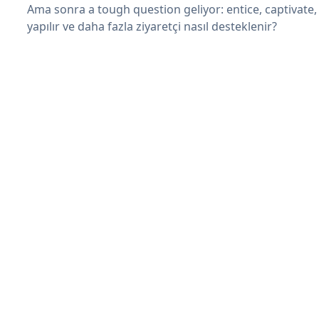
Ama sonra a tough question geliyor: entice, captivate, 
yapılır ve daha fazla ziyaretçi nasıl desteklenir?