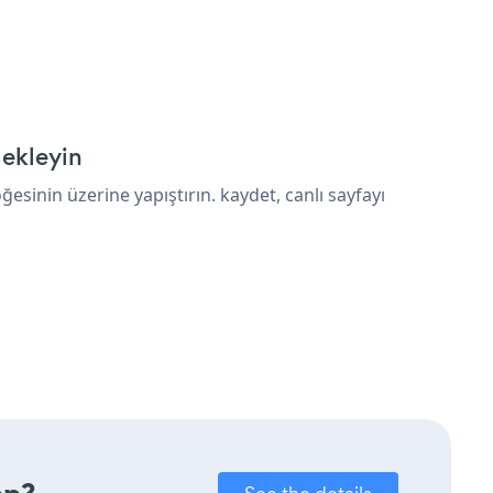
 ekleyin
inin üzerine yapıştırın. kaydet, canlı sayfayı