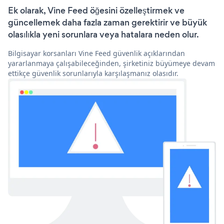
Ek olarak, Vine Feed öğesini özelleştirmek ve
güncellemek daha fazla zaman gerektirir ve büyük
olasılıkla yeni sorunlara veya hatalara neden olur.
Bilgisayar korsanları Vine Feed güvenlik açıklarından
yararlanmaya çalışabileceğinden, şirketiniz büyümeye devam
ettikçe güvenlik sorunlarıyla karşılaşmanız olasıdır.