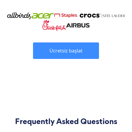
Ücretsiz başlat
Frequently Asked Questions