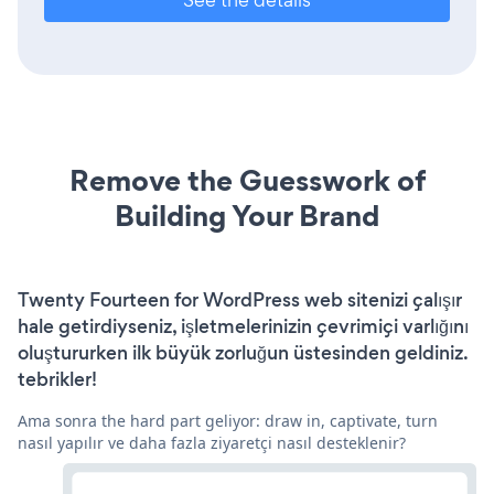
Remove the Guesswork of
Building Your Brand
Twenty Fourteen for WordPress web sitenizi çalışır
hale getirdiyseniz, işletmelerinizin çevrimiçi varlığını
oluştururken ilk büyük zorluğun üstesinden geldiniz.
tebrikler!
Ama sonra the hard part geliyor: draw in, captivate, turn
nasıl yapılır ve daha fazla ziyaretçi nasıl desteklenir?