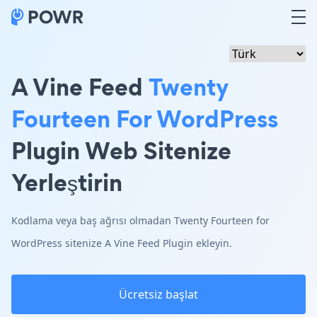
A Vine Feed
Twenty
Fourteen For WordPress
Plugin Web Sitenize
Yerleştirin
Kodlama veya baş ağrısı olmadan Twenty Fourteen for
WordPress sitenize A Vine Feed Plugin ekleyin.
Ücretsiz başlat