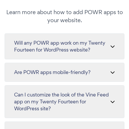
Learn more about how to add POWR apps to
your website.
Will any POWR app work on my Twenty
Fourteen for WordPress website?
Are POWR apps mobile-friendly?
Can I customize the look of the Vine Feed
app on my Twenty Fourteen for
WordPress site?