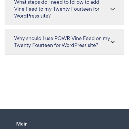
What steps do I need to follow to add
Vine Feed to my Twenty Fourteen for
WordPress site?
Why should I use POWR Vine Feed on my
Twenty Fourteen for WordPress site?
Main