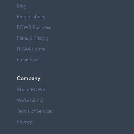
Blog
Plugin Library
POWR Business
Plans & Pricing
HIPAA Forms
Email Blast
Company
About POWR
We're hiring!
Terms of Service
Privacy