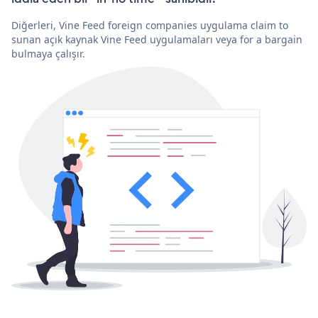
Diğerleri, Vine Feed foreign companies uygulama claim to
sunan açık kaynak Vine Feed uygulamaları veya for a bargain
bulmaya çalışır.