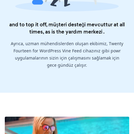
and to top it off, müşteri desteği mevcuttur at all
times, as is the
yardım merkezi
.
Ayrıca, uzman mühendislerden oluşan ekibimiz, Twenty
Fourteen for WordPress Vine Feed cihazınız gibi powr
uygulamalarının sizin için çalışmasını sağlamak için
gece gündüz çalışır.