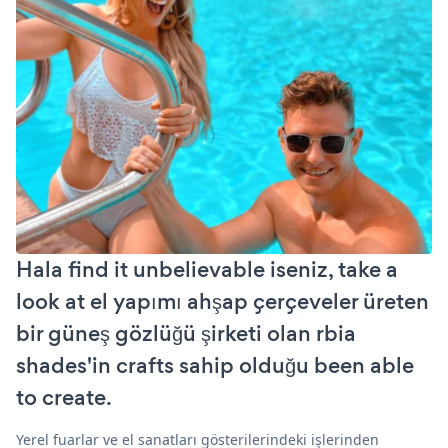
Hala find it unbelievable iseniz, take a
look at el yapımı ahşap çerçeveler üreten
bir güneş gözlüğü şirketi olan rbia
shades'in crafts sahip olduğu been able
to create.
Yerel fuarlar ve el sanatları gösterilerindeki işlerinden