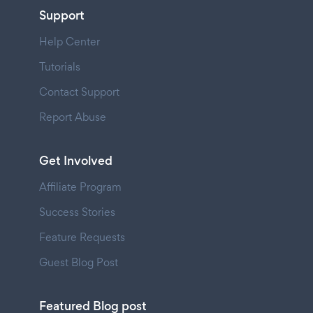
Support
Help Center
Tutorials
Contact Support
Report Abuse
Get Involved
Affiliate Program
Success Stories
Feature Requests
Guest Blog Post
Featured Blog post