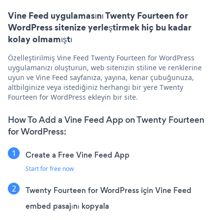
Vine Feed uygulamasını Twenty Fourteen for
WordPress sitenize yerleştirmek hiç bu kadar
kolay olmamıştı
Özelleştirilmiş Vine Feed Twenty Fourteen for WordPress
uygulamanızı oluşturun, web sitenizin stiline ve renklerine
uyun ve Vine Feed sayfanıza, yayına, kenar çubuğunuza,
altbilginize veya istediğiniz herhangi bir yere Twenty
Fourteen for WordPress ekleyin bir site.
How To Add a Vine Feed App on Twenty Fourteen
for WordPress:
Create a Free Vine Feed App
Start for free now
Twenty Fourteen for WordPress için Vine Feed
embed pasajını kopyala