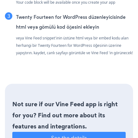
Your code block will be available once you create your app
Twenty Fourteen for WordPress düzenleyicisinde
html veya gömülü kod öğesini ekleyin
veya Vine Feed snippet'inin üstüne html veya bir embed kodu alan
herhangi bir Twenty Fourteen for WordPress öğesinin üzerine
yapıştırın. kaydet, canlı sayfayı görüntüle ve Vine Feed 'in görünecek!
Not sure if our Vine Feed app is right
for you? Find out more about its
features and integrations.
See the details