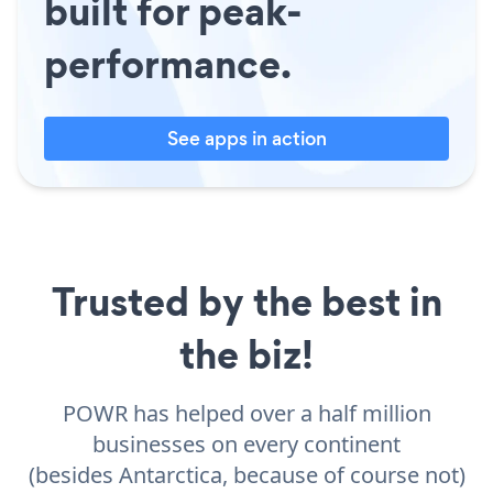
built for peak-
performance.
See apps in action
Trusted by the best in
the biz!
POWR has helped over a half million
businesses on every continent
(besides Antarctica, because of course not)