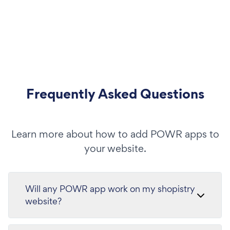
Frequently Asked Questions
Learn more about how to add POWR apps to
your website.
Will any POWR app work on my shopistry
website?