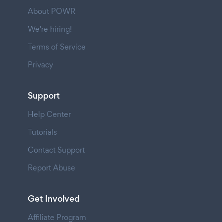
About POWR
We're hiring!
Terms of Service
Privacy
Support
Help Center
Tutorials
Contact Support
Report Abuse
Get Involved
Affiliate Program