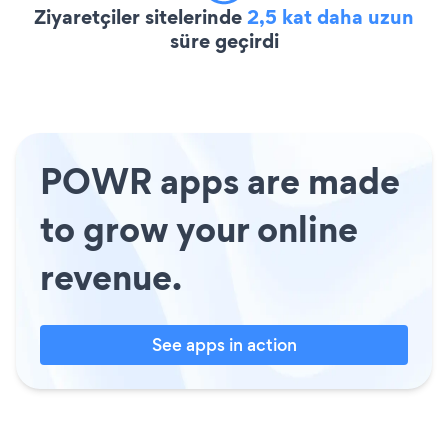
Ziyaretçiler sitelerinde
2,5 kat daha uzun
süre geçirdi
POWR apps are made
to grow your online
revenue.
See apps in action