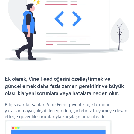
Ek olarak, Vine Feed öğesini özelleştirmek ve
güncellemek daha fazla zaman gerektirir ve büyük
olasılıkla yeni sorunlara veya hatalara neden olur.
Bilgisayar korsanları Vine Feed güvenlik açıklarından
yararlanmaya çalışabileceğinden, şirketiniz büyümeye devam
ettikçe güvenlik sorunlarıyla karşılaşmanız olasıdır.