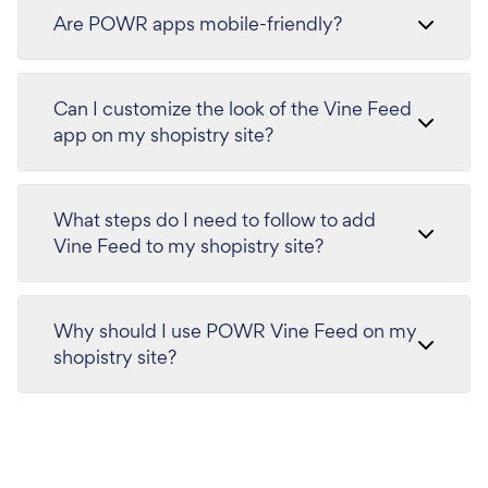
Are POWR apps mobile-friendly?
Can I customize the look of the Vine Feed
app on my shopistry site?
What steps do I need to follow to add
Vine Feed to my shopistry site?
Why should I use POWR Vine Feed on my
shopistry site?