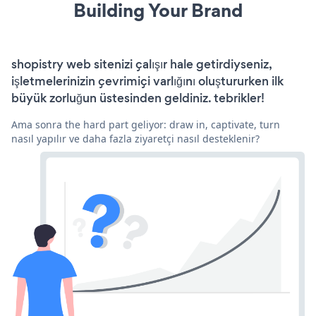
Building Your Brand
shopistry web sitenizi çalışır hale getirdiyseniz,
işletmelerinizin çevrimiçi varlığını oluştururken ilk
büyük zorluğun üstesinden geldiniz. tebrikler!
Ama sonra the hard part geliyor: draw in, captivate, turn
nasıl yapılır ve daha fazla ziyaretçi nasıl desteklenir?