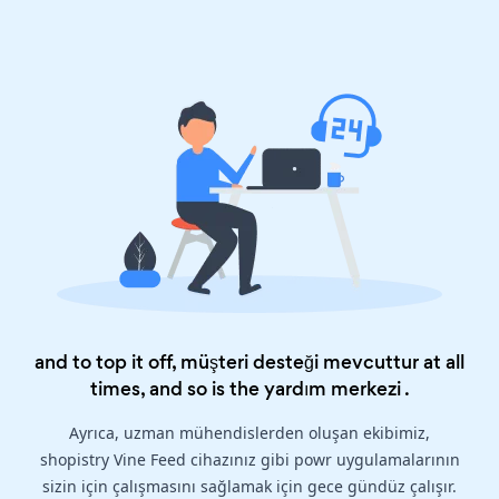
and to top it off, müşteri desteği mevcuttur at all
times, and so is the
yardım merkezi
.
Ayrıca, uzman mühendislerden oluşan ekibimiz,
shopistry Vine Feed cihazınız gibi powr uygulamalarının
sizin için çalışmasını sağlamak için gece gündüz çalışır.