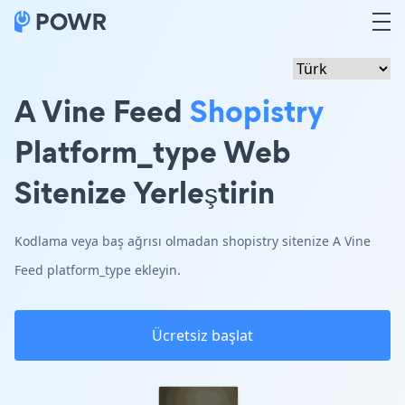
A Vine Feed
Shopistry
Platform_type Web
Sitenize Yerleştirin
Kodlama veya baş ağrısı olmadan shopistry sitenize A Vine
Feed platform_type ekleyin.
Ücretsiz başlat