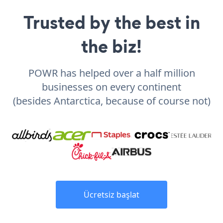
Trusted by the best in
the biz!
POWR has helped over a half million
businesses on every continent
(besides Antarctica, because of course not)
Ücretsiz başlat