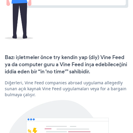
Bazı işletmeler önce try kendin yap (diy) Vine Feed
ya da computer guru a Vine Feed inşa edebileceğini
iddia eden bir “in 'no time'” sahibidir.
Diğerleri, Vine Feed companies abroad uygulama allegedly
sunan açık kaynak Vine Feed uygulamaları veya for a bargain
bulmaya çalışır.