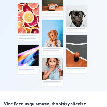
Vine Feed uygulamasını shopistry sitenize