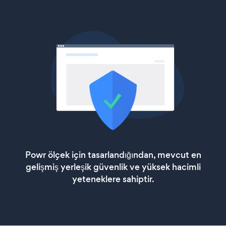
Powr ölçek için tasarlandığından, mevcut en
gelişmiş yerleşik güvenlik ve yüksek hacimli
yeteneklere sahiptir.