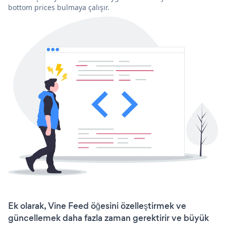
bottom prices bulmaya çalışır.
Ek olarak, Vine Feed öğesini özelleştirmek ve
güncellemek daha fazla zaman gerektirir ve büyük