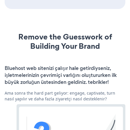
Remove the Guesswork of
Building Your Brand
Bluehost web sitenizi çalışır hale getirdiyseniz,
işletmelerinizin çevrimiçi varlığını oluştururken ilk
büyük zorluğun üstesinden geldiniz. tebrikler!
Ama sonra the hard part geliyor: engage, captivate, turn
nasıl yapılır ve daha fazla ziyaretçi nasıl desteklenir?