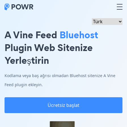
A Vine Feed
Bluehost
Plugin Web Sitenize
Yerleştirin
Kodlama veya baş ağrısı olmadan Bluehost sitenize A Vine
Feed plugin ekleyin.
Ücretsiz başlat