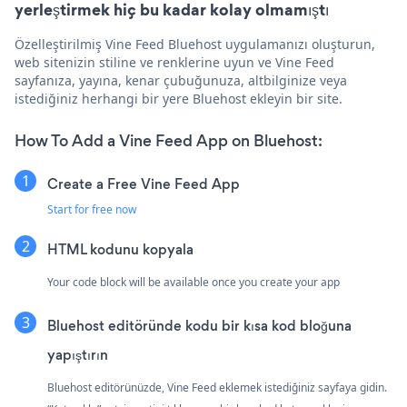
yerleştirmek hiç bu kadar kolay olmamıştı
Özelleştirilmiş Vine Feed Bluehost uygulamanızı oluşturun,
web sitenizin stiline ve renklerine uyun ve Vine Feed
sayfanıza, yayına, kenar çubuğunuza, altbilginize veya
istediğiniz herhangi bir yere Bluehost ekleyin bir site.
How To Add a Vine Feed App on Bluehost:
Create a Free Vine Feed App
Start for free now
HTML kodunu kopyala
Your code block will be available once you create your app
Bluehost editöründe kodu bir kısa kod bloğuna
yapıştırın
Bluehost editörünüzde, Vine Feed eklemek istediğiniz sayfaya gidin.