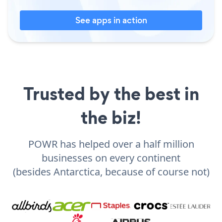
See apps in action
Trusted by the best in
the biz!
POWR has helped over a half million
businesses on every continent
(besides Antarctica, because of course not)