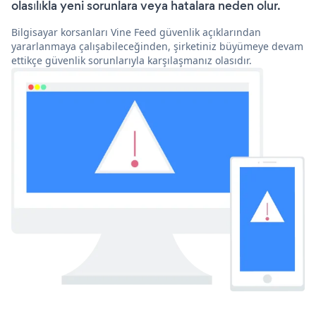
olasılıkla yeni sorunlara veya hatalara neden olur.
Bilgisayar korsanları Vine Feed güvenlik açıklarından
yararlanmaya çalışabileceğinden, şirketiniz büyümeye devam
ettikçe güvenlik sorunlarıyla karşılaşmanız olasıdır.