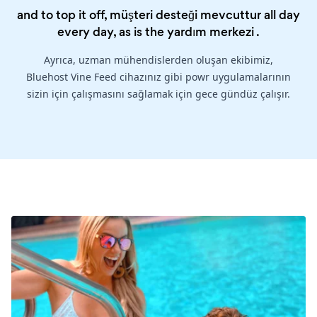
and to top it off, müşteri desteği mevcuttur all day
every day, as is the
yardım merkezi
.
Ayrıca, uzman mühendislerden oluşan ekibimiz,
Bluehost Vine Feed cihazınız gibi powr uygulamalarının
sizin için çalışmasını sağlamak için gece gündüz çalışır.