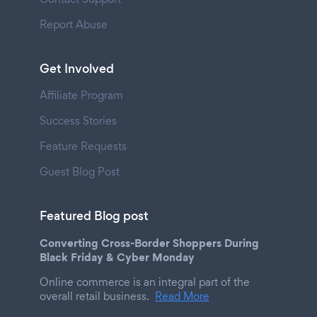
Report Abuse
Get Involved
Affiliate Program
Success Stories
Feature Requests
Guest Blog Post
Featured Blog post
Converting Cross-Border Shoppers During
Black Friday & Cyber Monday
Online commerce is an integral part of the
overall retail business.
Read More