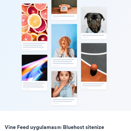
Vine Feed uygulamasını Bluehost sitenize