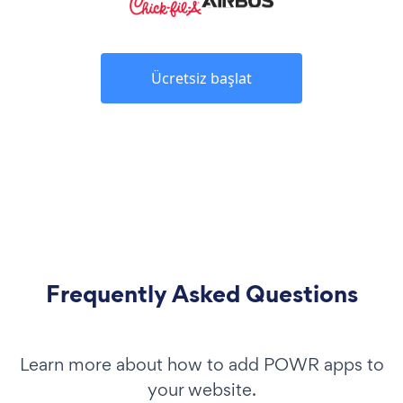
Ücretsiz başlat
Frequently Asked Questions
Learn more about how to add POWR apps to
your website.