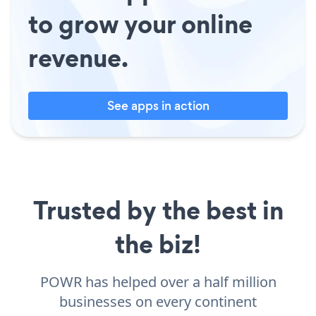
to grow your online
revenue.
See apps in action
Trusted by the best in
the biz!
POWR has helped over a half million
businesses on every continent