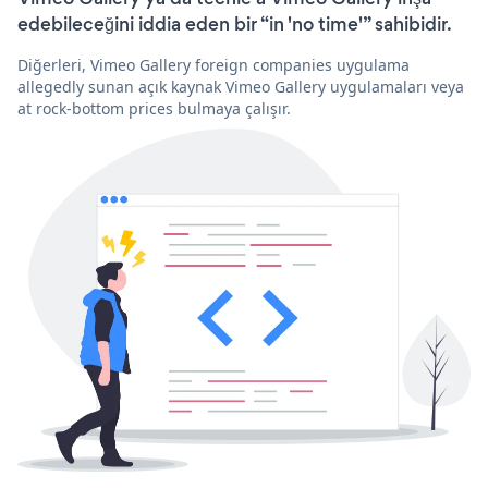
edebileceğini iddia eden bir “in 'no time'” sahibidir.
Diğerleri, Vimeo Gallery foreign companies uygulama
allegedly sunan açık kaynak Vimeo Gallery uygulamaları veya
at rock-bottom prices bulmaya çalışır.