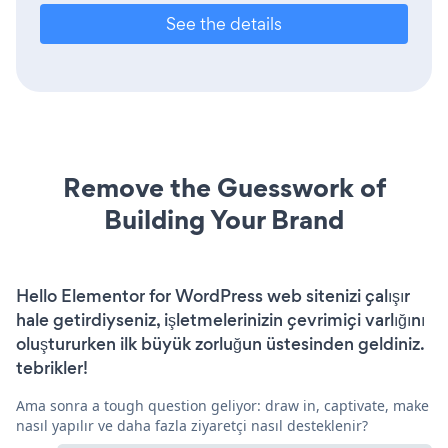
See the details
Remove the Guesswork of
Building Your Brand
Hello Elementor for WordPress web sitenizi çalışır
hale getirdiyseniz, işletmelerinizin çevrimiçi varlığını
oluştururken ilk büyük zorluğun üstesinden geldiniz.
tebrikler!
Ama sonra a tough question geliyor: draw in, captivate, make
nasıl yapılır ve daha fazla ziyaretçi nasıl desteklenir?