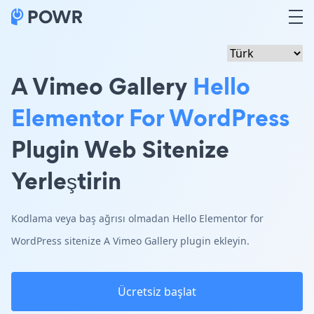
A Vimeo Gallery
Hello
Elementor For WordPress
Plugin Web Sitenize
Yerleştirin
Kodlama veya baş ağrısı olmadan Hello Elementor for
WordPress sitenize A Vimeo Gallery plugin ekleyin.
Ücretsiz başlat