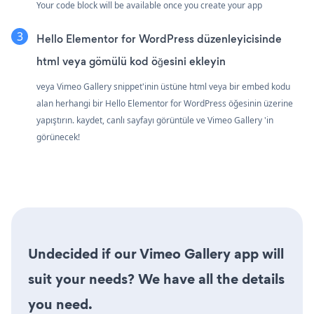
Your code block will be available once you create your app
Hello Elementor for WordPress düzenleyicisinde
html veya gömülü kod öğesini ekleyin
veya Vimeo Gallery snippet'inin üstüne html veya bir embed kodu
alan herhangi bir Hello Elementor for WordPress öğesinin üzerine
yapıştırın. kaydet, canlı sayfayı görüntüle ve Vimeo Gallery 'in
görünecek!
Undecided if our Vimeo Gallery app will
suit your needs? We have all the details
you need.