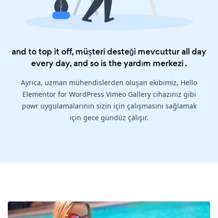
and to top it off, müşteri desteği mevcuttur all day
every day, and so is the
yardım merkezi
.
Ayrıca, uzman mühendislerden oluşan ekibimiz, Hello
Elementor for WordPress Vimeo Gallery cihazınız gibi
powr uygulamalarının sizin için çalışmasını sağlamak
için gece gündüz çalışır.