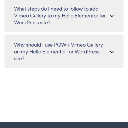
What steps do I need to follow to add
Vimeo Gallery to my Hello Elementor for
WordPress site?
Why should I use POWR Vimeo Gallery
on my Hello Elementor for WordPress
site?