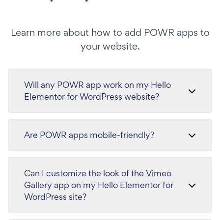
Learn more about how to add POWR apps to
your website.
Will any POWR app work on my Hello
Elementor for WordPress website?
Are POWR apps mobile-friendly?
Can I customize the look of the Vimeo
Gallery app on my Hello Elementor for
WordPress site?