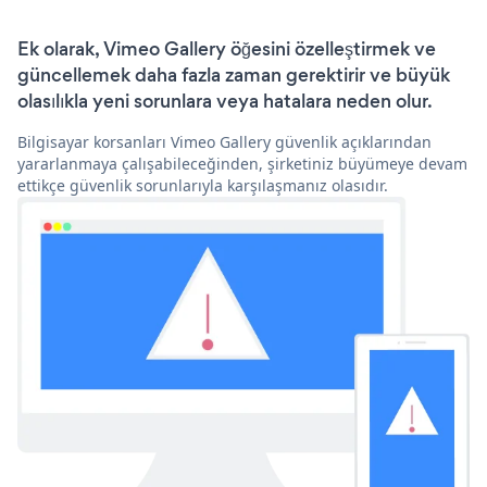
Ek olarak, Vimeo Gallery öğesini özelleştirmek ve
güncellemek daha fazla zaman gerektirir ve büyük
olasılıkla yeni sorunlara veya hatalara neden olur.
Bilgisayar korsanları Vimeo Gallery güvenlik açıklarından
yararlanmaya çalışabileceğinden, şirketiniz büyümeye devam
ettikçe güvenlik sorunlarıyla karşılaşmanız olasıdır.