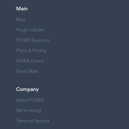
Main
Blog
Plugin Library
POWR Business
Plans & Pricing
HIPAA Forms
Email Blast
Company
About POWR
We're hiring!
Terms of Service