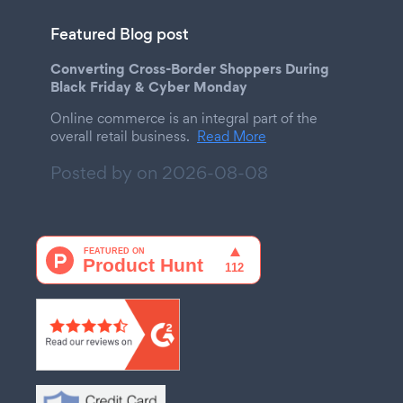
Featured Blog post
Converting Cross-Border Shoppers During
Black Friday & Cyber Monday
Online commerce is an integral part of the
overall retail business.
Read More
Posted by on
2026-08-08