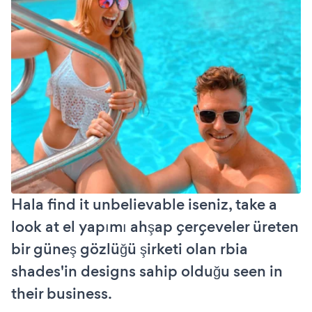
Hala find it unbelievable iseniz, take a
look at el yapımı ahşap çerçeveler üreten
bir güneş gözlüğü şirketi olan rbia
shades'in designs sahip olduğu seen in
their business.