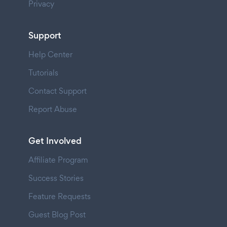
Privacy
Support
Help Center
Tutorials
Contact Support
Report Abuse
Get Involved
Affiliate Program
Success Stories
Feature Requests
Guest Blog Post