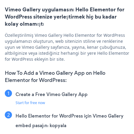
Vimeo Gallery uygulamasını Hello Elementor for
WordPress sitenize yerleştirmek hiç bu kadar
kolay olmamıştı
Özelleştirilmiş Vimeo Gallery Hello Elementor for WordPress
uygulamanızı oluşturun, web sitenizin stiline ve renklerine
uyun ve Vimeo Gallery sayfanıza, yayına, kenar çubuğunuza,
altbilginize veya istediğiniz herhangi bir yere Hello Elementor
for WordPress ekleyin bir site.
How To Add a Vimeo Gallery App on Hello
Elementor for WordPress:
Create a Free Vimeo Gallery App
Start for free now
Hello Elementor for WordPress için Vimeo Gallery
embed pasajını kopyala