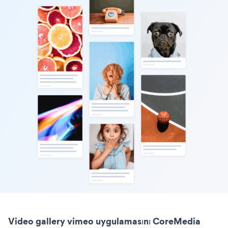
Video gallery vimeo uygulamasını CoreMedia