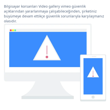
Bilgisayar korsanları Video gallery vimeo güvenlik
açıklarından yararlanmaya çalışabileceğinden, şirketiniz
büyümeye devam ettikçe güvenlik sorunlarıyla karşılaşmanız
olasıdır.