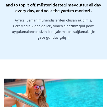
and to top it off, müşteri desteği mevcuttur all day
every day, and so is the
yardım merkezi
.
Ayrıca, uzman mühendislerden oluşan ekibimiz,
CoreMedia Video gallery vimeo cihazınız gibi powr
uygulamalarının sizin için çalışmasını sağlamak için
gece gündüz çalışır.