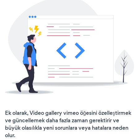
Ek olarak, Video gallery vimeo öğesini özelleştirmek
ve güncellemek daha fazla zaman gerektirir ve
büyük olasılıkla yeni sorunlara veya hatalara neden
olur.