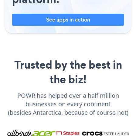
See apps in action
Trusted by the best in
the biz!
POWR has helped over a half million
businesses on every continent
(besides Antarctica, because of course not)