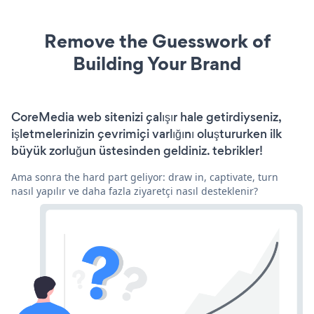
Remove the Guesswork of
Building Your Brand
CoreMedia web sitenizi çalışır hale getirdiyseniz,
işletmelerinizin çevrimiçi varlığını oluştururken ilk
büyük zorluğun üstesinden geldiniz. tebrikler!
Ama sonra the hard part geliyor: draw in, captivate, turn
nasıl yapılır ve daha fazla ziyaretçi nasıl desteklenir?