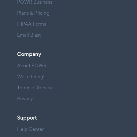
POWR Business
Plans & Pricing
HIPAA Forms
Email Blast
Company
About POWR
We're hiring!
Terms of Service
Privacy
Support
Help Center