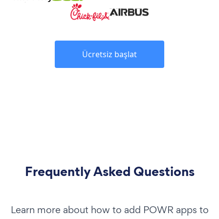
Ücretsiz başlat
Frequently Asked Questions
Learn more about how to add POWR apps to