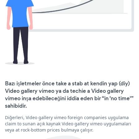
Bazı işletmeler önce take a stab at kendin yap (diy)
Video gallery vimeo ya da techie a Video gallery
vimeo inşa edebileceğini iddia eden bir “in 'no time'”
sahibidir.
Diğerleri, Video gallery vimeo foreign companies uygulama
claim to sunan açık kaynak Video gallery vimeo uygulamaları
veya at rock-bottom prices bulmaya çalışır.