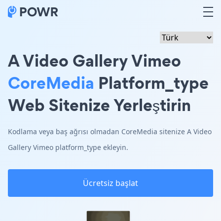
A Video Gallery Vimeo
CoreMedia
Platform_type
Web Sitenize Yerleştirin
Kodlama veya baş ağrısı olmadan CoreMedia sitenize A Video
Gallery Vimeo platform_type ekleyin.
Ücretsiz başlat