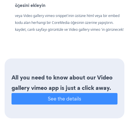
öğesini ekleyin
veya Video gallery vimeo snippet'inin üstüne html veya bir embed
kodu alan herhangi bir CoreMedia öğesinin üzerine yapıştırın.
kaydet, canlı sayfayı görüntüle ve Video gallery vimeo 'in görünecek!
All you need to know about our Video
gallery vimeo app is just a click away.
See the details