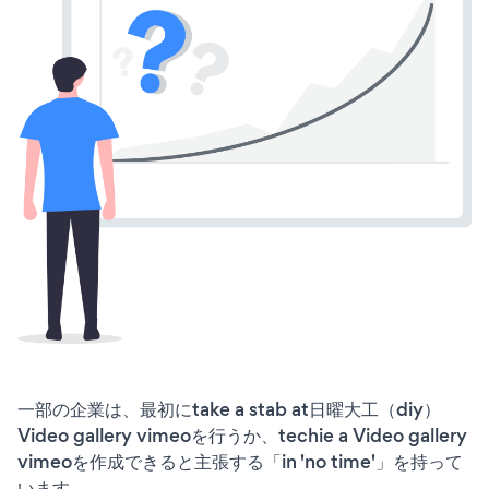
一部の企業は、最初にtake a stab at日曜大工（diy）
Video gallery vimeoを行うか、techie a Video gallery
vimeoを作成できると主張する「in 'no time'」を持って
います。