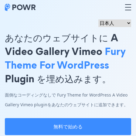
あなたのウェブサイトに A
Video Gallery Vimeo
Fury
Theme For WordPress
Plugin を埋め込みます。
面倒なコーディングなしで Fury Theme for WordPress A Video
Gallery Vimeo pluginをあなたのウェブサイトに追加できます。
無料で始める