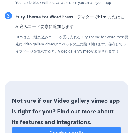
Your code block will be available once you create your app
Fury Theme for WordPressエディターでhtmlまたは埋
め込みコード要素に追加します
Htmlまたは埋め込みコードを受け入れるFury Theme for WordPress要
素にVideo gallery vimeoスニペットの上に貼り付けます。保存してラ
イブページを表示すると、Video gallery vimeoが表示されます！
Not sure if our Video gallery vimeo app
is right for you? Find out more about
its features and integrations.