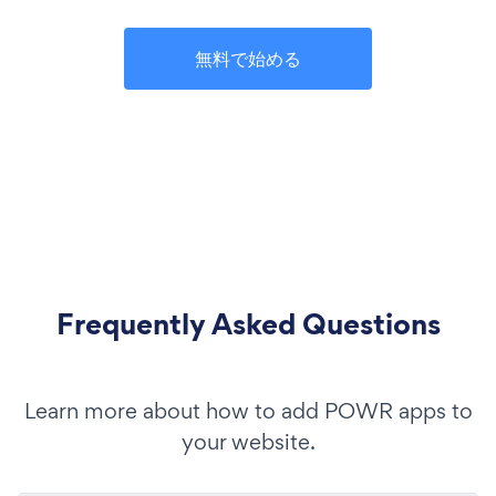
無料で始める
Frequently Asked Questions
Learn more about how to add POWR apps to
your website.