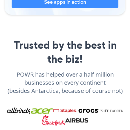
See apps in action
Trusted by the best in
the biz!
POWR has helped over a half million
businesses on every continent
(besides Antarctica, because of course not)