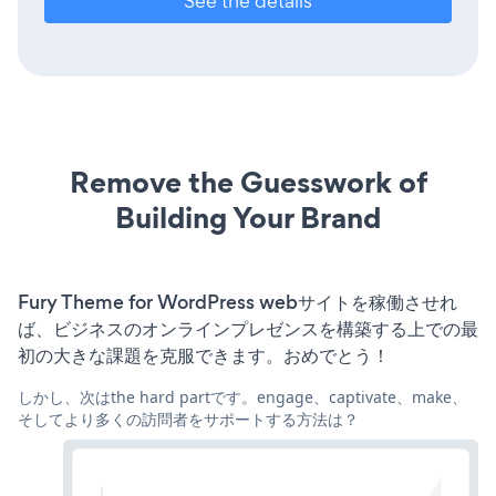
See the details
Remove the Guesswork of
Building Your Brand
Fury Theme for WordPress webサイトを稼働させれ
ば、ビジネスのオンラインプレゼンスを構築する上での最
初の大きな課題を克服できます。おめでとう！
しかし、次はthe hard partです。engage、captivate、make、
そしてより多くの訪問者をサポートする方法は？