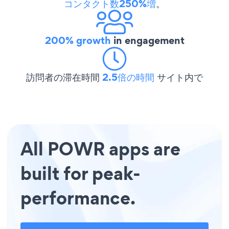
コンタクト数250%増
。
200% growth
in engagement
訪問者の滞在時間
2.5倍の時間
サイト内で
All POWR apps are
built for peak-
performance.