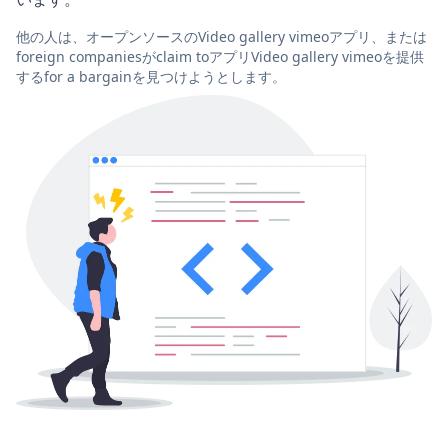
他の人は、オープンソースのVideo gallery vimeoアプリ、または
foreign companiesがclaim toアプリVideo gallery vimeoを提供
するfor a bargainを見つけようとします。