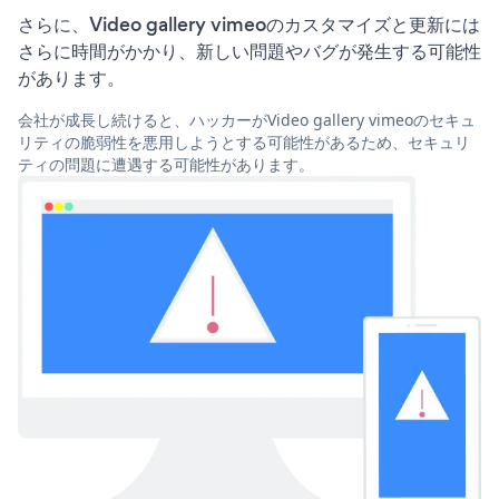
さらに、Video gallery vimeoのカスタマイズと更新には
さらに時間がかかり、新しい問題やバグが発生する可能性
があります。
会社が成長し続けると、ハッカーがVideo gallery vimeoのセキュ
リティの脆弱性を悪用しようとする可能性があるため、セキュリ
ティの問題に遭遇する可能性があります。