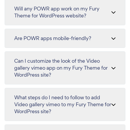
Will any POWR app work on my Fury
Theme for WordPress website?
Are POWR apps mobile-friendly?
Can I customize the look of the Video
gallery vimeo app on my Fury Theme for
WordPress site?
What steps do I need to follow to add
Video gallery vimeo to my Fury Theme for
WordPress site?