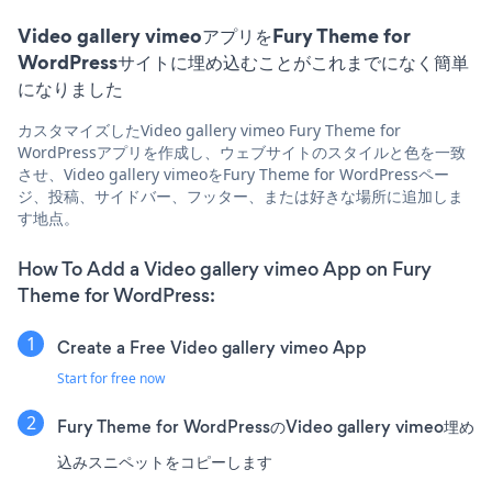
Video gallery vimeoアプリをFury Theme for
WordPressサイトに埋め込むことがこれまでになく簡単
になりました
カスタマイズしたVideo gallery vimeo Fury Theme for
WordPressアプリを作成し、ウェブサイトのスタイルと色を一致
させ、Video gallery vimeoをFury Theme for WordPressペー
ジ、投稿、サイドバー、フッター、または好きな場所に追加しま
す地点。
How To Add a Video gallery vimeo App on Fury
Theme for WordPress:
Create a Free Video gallery vimeo App
Start for free now
Fury Theme for WordPressのVideo gallery vimeo埋め
込みスニペットをコピーします