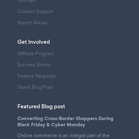
Tutorials
Contact Support
Report Abuse
Get Involved
Affiliate Program
Success Stories
Feature Requests
Guest Blog Post
Featured Blog post
Converting Cross-Border Shoppers During
Black Friday & Cyber Monday
Online commerce is an integral part of the