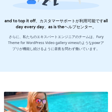
and to top it off、カスタマーサポートが利用可能ですall
day every day、as is the
ヘルプセンター
。
さらに、私たちのエキスパートエンジニアのチームは、Fury
Theme for WordPress Video gallery vimeoのようなpowrア
プリが機能し続けるように昼夜を問わず働いています。