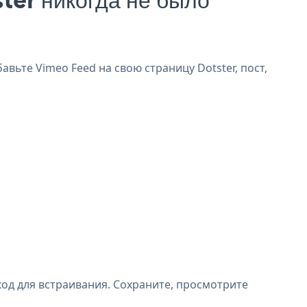
авьте Vimeo Feed на свою страницу Dotster, пост,
код для встраивания. Сохраните, просмотрите