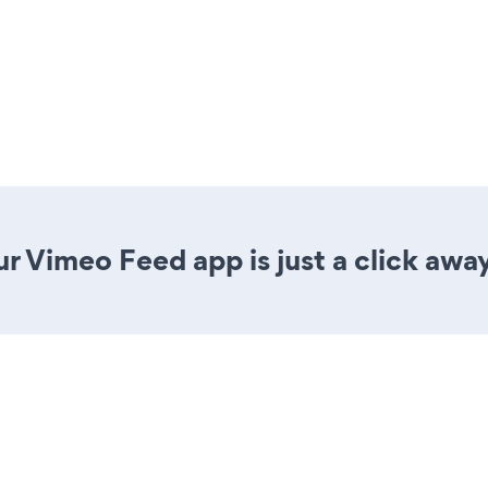
r Vimeo Feed app is just a click away