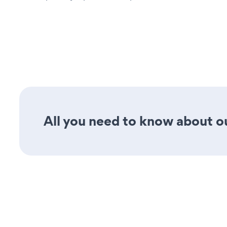
All you need to know about ou