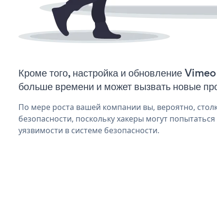
Кроме того, настройка и обновление Vimeo
больше времени и может вызвать новые пр
По мере роста вашей компании вы, вероятно, стол
безопасности, поскольку хакеры могут попытаться
уязвимости в системе безопасности.