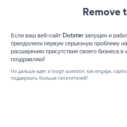
Remove t
Если ваш веб-сайт Dotster запущен и работ
преодолели первую серьезную проблему на 
расширению присутствия своего бизнеса в 
поздравляю!
Но дальше идет a tough question: как engage, captiv
поддержать больше посетителей?