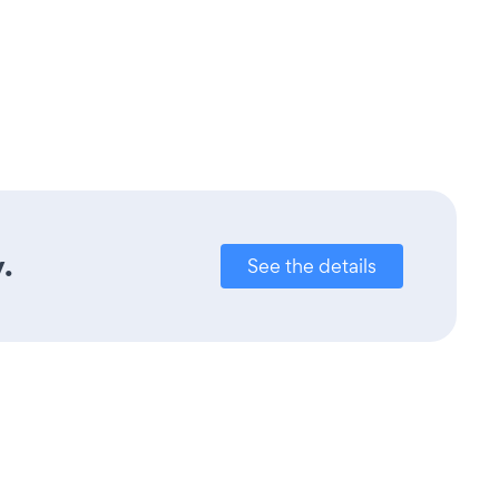
.
See the details