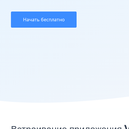
Начать бесплатно
Встраивание приложения V