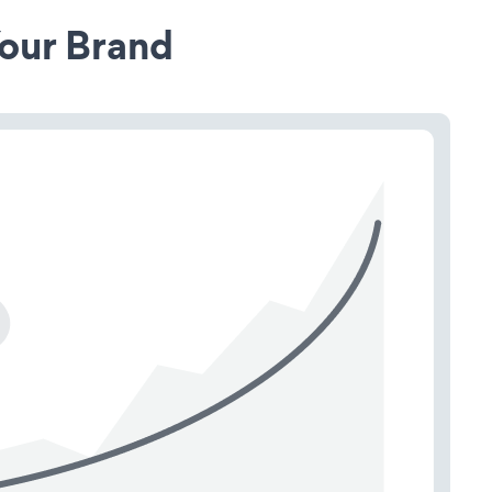
our Brand