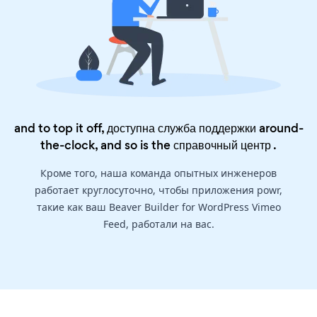
and to top it off, доступна служба поддержки around-
the-clock, and so is the
справочный центр
.
Кроме того, наша команда опытных инженеров
работает круглосуточно, чтобы приложения powr,
такие как ваш Beaver Builder for WordPress Vimeo
Feed, работали на вас.