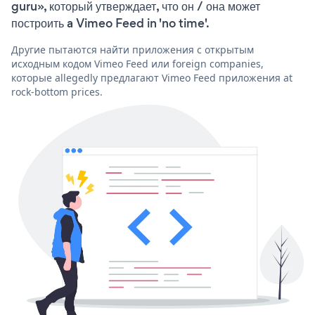
guru», который утверждает, что он / она может
построить a Vimeo Feed in 'no time'.
Другие пытаются найти приложения с открытым
исходным кодом Vimeo Feed или foreign companies,
которые allegedly предлагают Vimeo Feed приложения at
rock-bottom prices.