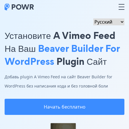
Установите A Vimeo Feed
На Ваш
Beaver Builder For
WordPress
Plugin Сайт
Добавь plugin A Vimeo Feed на сайт Beaver Builder for
WordPress без написания кода и без головной боли
Начать бесплатно