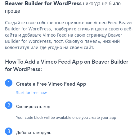
Beaver Builder for WordPress никогда не было
проще
Создайте свое собственное приложение Vimeo Feed Beaver
Builder for WordPress, подберите стиль и цвета своего веб-
сайта и добавьте Vimeo Feed на свою страницу Beaver
Builder for WordPress, пост, боковую панель, нижний
колонтитул или где угодно на своем сайт.
How To Add a Vimeo Feed App on Beaver Builder
for WordPress:
Create a Free Vimeo Feed App
Start for free now
Скопировать код
Your code block will be available once you create your app
Добавить модуль