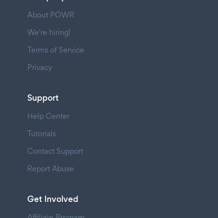
About POWR
We're hiring!
Terms of Service
Privacy
Support
Help Center
Tutorials
Contact Support
Report Abuse
Get Involved
Affiliate Program