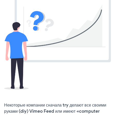
Некоторые компании сначала try делают все своими
руками (diy) Vimeo Feed или имеют «computer