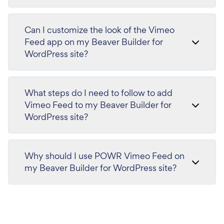
Can I customize the look of the Vimeo
Feed app on my Beaver Builder for
WordPress site?
What steps do I need to follow to add
Vimeo Feed to my Beaver Builder for
WordPress site?
Why should I use POWR Vimeo Feed on
my Beaver Builder for WordPress site?