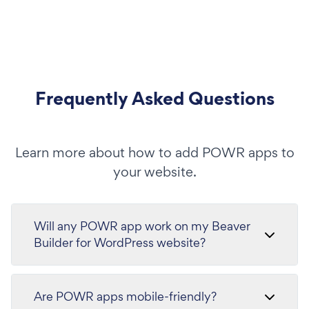
Frequently Asked Questions
Learn more about how to add POWR apps to
your website.
Will any POWR app work on my Beaver
Builder for WordPress website?
Are POWR apps mobile-friendly?