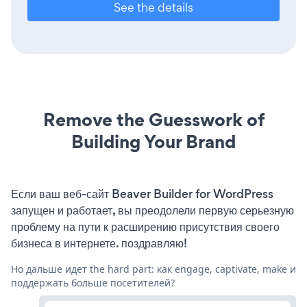
See the details
Remove the Guesswork of
Building Your Brand
Если ваш веб-сайт Beaver Builder for WordPress
запущен и работает, вы преодолели первую серьезную
проблему на пути к расширению присутствия своего
бизнеса в интернете. поздравляю!
Но дальше идет the hard part: как engage, captivate, make и
поддержать больше посетителей?