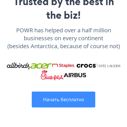
Trusted by the best in
the biz!
POWR has helped over a half million
businesses on every continent
(besides Antarctica, because of course not)
Начать бесплатно