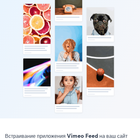
Встраивание приложения Vimeo Feed на ваш сайт