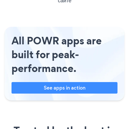
сайте
All POWR apps are
built for peak-
performance.
See apps in action