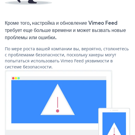
Кроме того, настройка и обновление Vimeo Feed
требует еще больше времени и может вызвать новые
проблемы или ошибки.
По мере роста вашей компании вы, вероятно, столкнетесь
с проблемами безопасности, поскольку хакеры могут
попытаться использовать Vimeo Feed уязвимости в
системе безопасности.