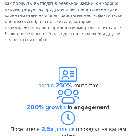
как продукты выглядят в реальной жизни. он хорошо
демонстрирует их продукты и беспрепятственно дает
клиентам отличный опыт работы на месте. фактически
они discovered, что посетители, которые
взаимодействовали с приложениями powr на их сайте,
были вовлечены в 2,5 раза дольше, чем любой другой
человек на их сайте.
рост в 250%
контактах
200% growth
in engagement
Посетители
2.5x дольше
проведут на вашем