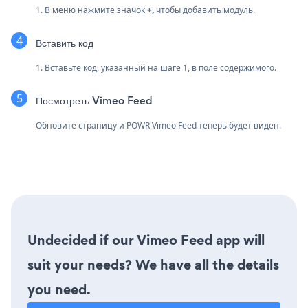
1. В меню нажмите значок
+,
чтобы добавить модуль.
Вставить код
1. Вставьте код, указанный на шаге 1, в поле содержимого.
Посмотреть Vimeo Feed
Обновите страницу и POWR Vimeo Feed теперь будет виден.
Undecided if our Vimeo Feed app will
suit your needs? We have all the details
you need.