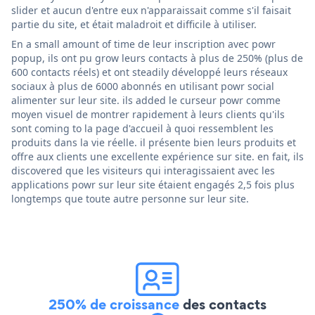
slider et aucun d'entre eux n'apparaissait comme s'il faisait
partie du site, et était maladroit et difficile à utiliser.
En a small amount of time de leur inscription avec powr
popup, ils ont pu grow leurs contacts à plus de 250% (plus de
600 contacts réels) et ont steadily développé leurs réseaux
sociaux à plus de 6000 abonnés en utilisant powr social
alimenter sur leur site. ils added le curseur powr comme
moyen visuel de montrer rapidement à leurs clients qu'ils
sont coming to la page d'accueil à quoi ressemblent les
produits dans la vie réelle. il présente bien leurs produits et
offre aux clients une excellente expérience sur site. en fait, ils
discovered que les visiteurs qui interagissaient avec les
applications powr sur leur site étaient engagés 2,5 fois plus
longtemps que toute autre personne sur leur site.
250% de croissance
des contacts