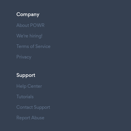
Company
About POWR
We're hiring!
Terms of Service
Privacy
Support
Help Center
Tutorials
Contact Support
Report Abuse