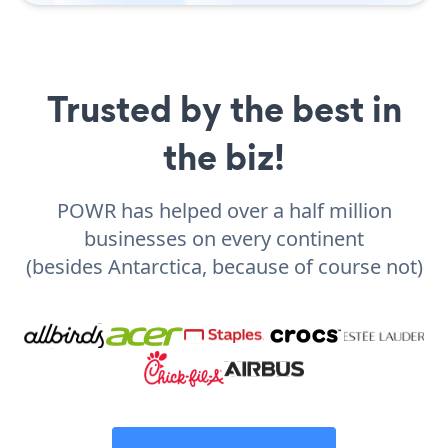
Trusted by the best in
the biz!
POWR has helped over a half million
businesses on every continent
(besides Antarctica, because of course not)