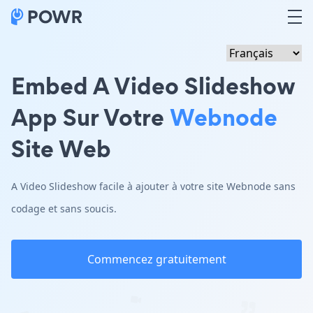
Embed A Video Slideshow
App Sur Votre
Webnode
Site Web
A Video Slideshow facile à ajouter à votre site Webnode sans
codage et sans soucis.
Commencez gratuitement