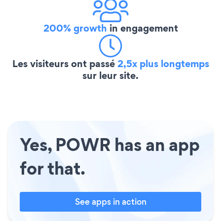
200% growth
in engagement
Les visiteurs ont passé
2,5x plus longtemps
sur leur site.
Yes, POWR has an app
for that.
See apps in action