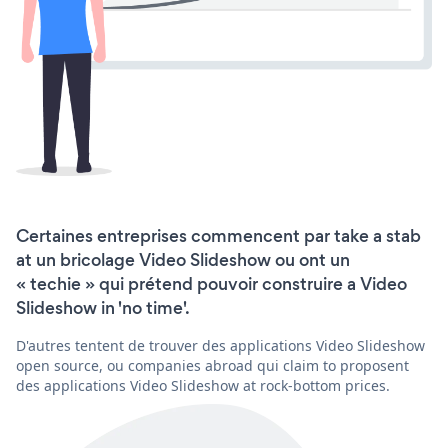
Certaines entreprises commencent par take a stab
at un bricolage Video Slideshow ou ont un
« techie » qui prétend pouvoir construire a Video
Slideshow in 'no time'.
D'autres tentent de trouver des applications Video Slideshow
open source, ou companies abroad qui claim to proposent
des applications Video Slideshow at rock-bottom prices.