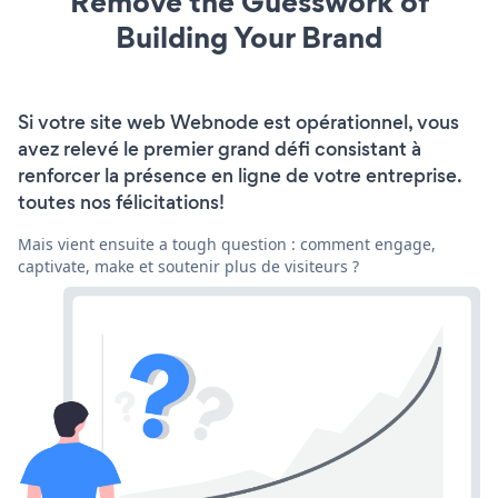
Remove the Guesswork of
Building Your Brand
Si votre site web Webnode est opérationnel, vous
avez relevé le premier grand défi consistant à
renforcer la présence en ligne de votre entreprise.
toutes nos félicitations!
Mais vient ensuite a tough question : comment engage,
captivate, make et soutenir plus de visiteurs ?