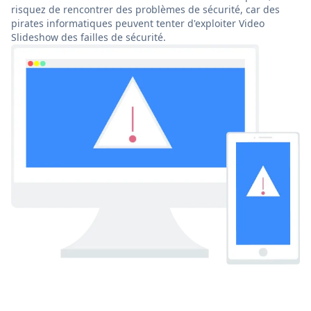
risquez de rencontrer des problèmes de sécurité, car des
pirates informatiques peuvent tenter d'exploiter Video
Slideshow des failles de sécurité.