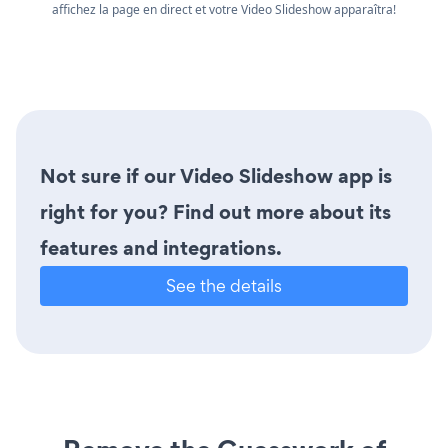
affichez la page en direct et votre Video Slideshow apparaîtra!
Not sure if our Video Slideshow app is
right for you? Find out more about its
features and integrations.
See the details