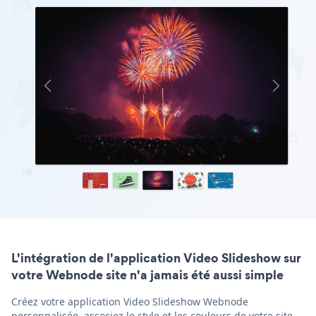
L'intégration de l'application Video Slideshow sur
votre Webnode site n'a jamais été aussi simple
Créez votre application Video Slideshow Webnode
personnalisée, associez le style et les couleurs de votre site