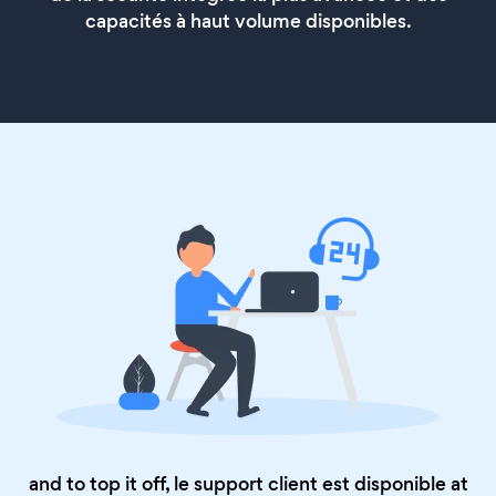
capacités à haut volume disponibles.
and to top it off, le support client est disponible at