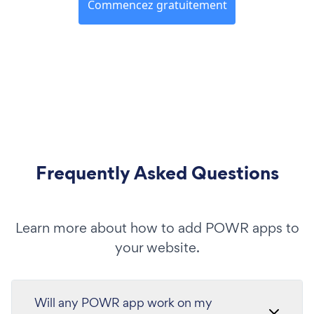
Commencez gratuitement
Frequently Asked Questions
Learn more about how to add POWR apps to
your website.
Will any POWR app work on my