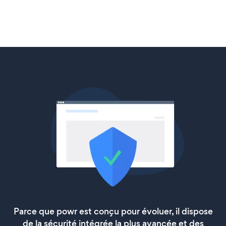
Parce que powr est conçu pour évoluer, il dispose
de la sécurité intégrée la plus avancée et des