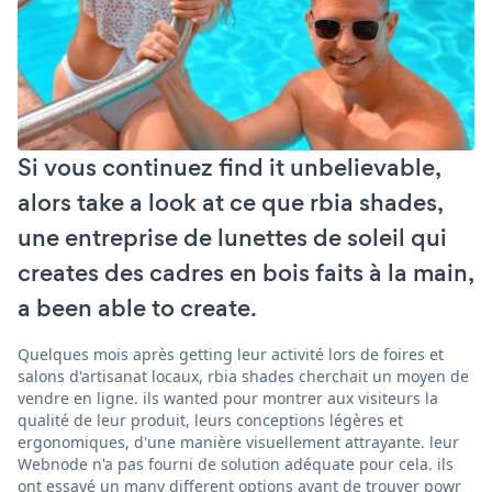
Si vous continuez find it unbelievable,
alors take a look at ce que rbia shades,
une entreprise de lunettes de soleil qui
creates des cadres en bois faits à la main,
a been able to create.
Quelques mois après getting leur activité lors de foires et
salons d'artisanat locaux, rbia shades cherchait un moyen de
vendre en ligne. ils wanted pour montrer aux visiteurs la
qualité de leur produit, leurs conceptions légères et
ergonomiques, d'une manière visuellement attrayante. leur
Webnode n'a pas fourni de solution adéquate pour cela. ils
ont essayé un many different options avant de trouver powr