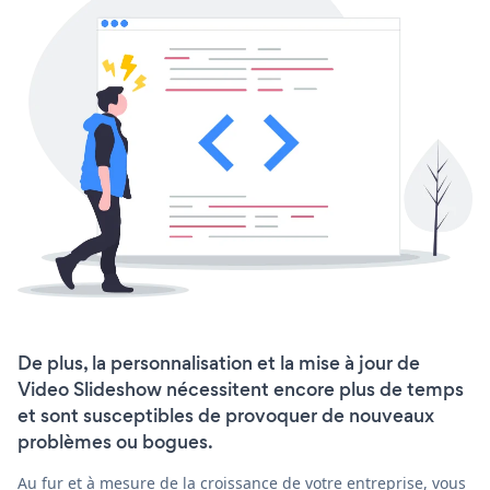
De plus, la personnalisation et la mise à jour de
Video Slideshow nécessitent encore plus de temps
et sont susceptibles de provoquer de nouveaux
problèmes ou bogues.
Au fur et à mesure de la croissance de votre entreprise, vous