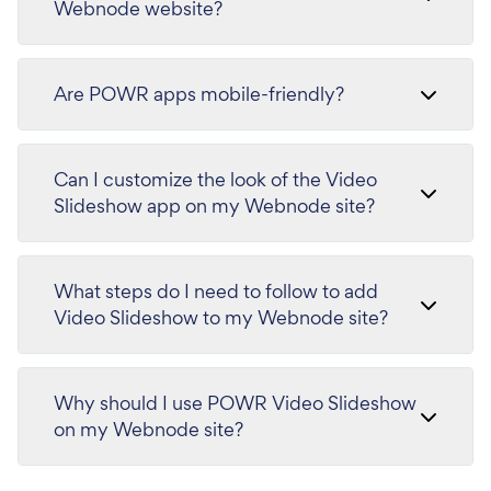
Webnode website?
Are POWR apps mobile-friendly?
Can I customize the look of the Video
Slideshow app on my Webnode site?
What steps do I need to follow to add
Video Slideshow to my Webnode site?
Why should I use POWR Video Slideshow
on my Webnode site?