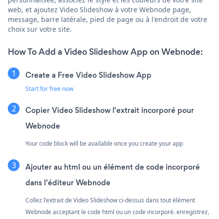
web, et ajoutez Video Slideshow à votre Webnode page,
message, barre latérale, pied de page ou à l'endroit de votre
choix sur votre site.
How To Add a Video Slideshow App on Webnode:
Create a Free Video Slideshow App
Start for free now
Copier Video Slideshow l'extrait incorporé pour
Webnode
Your code block will be available once you create your app
Ajouter au html ou un élément de code incorporé
dans l'éditeur Webnode
Collez l'extrait de Video Slideshow ci-dessus dans tout élément
Webnode acceptant le code html ou un code incorporé. enregistrez,