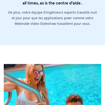
all times, as is the
centre d'aide
.
De plus, notre équipe d'ingénieurs experts travaille nuit
et jour pour que les applications powr comme votre
Webnode Video Slideshow travaillent pour vous.