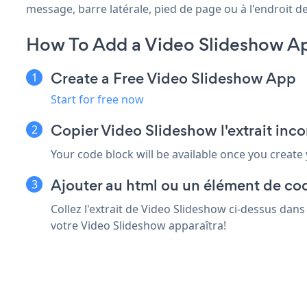
message, barre latérale, pied de page ou à l'endroit de
How To Add a Video Slideshow A
Create a Free Video Slideshow App
Start for free now
Copier Video Slideshow l'extrait in
Your code block will be available once you create
Ajouter au html ou un élément de co
Collez l'extrait de Video Slideshow ci-dessus dan
votre Video Slideshow apparaîtra!