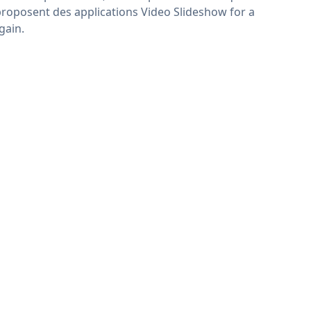
proposent des applications Video Slideshow for a
gain.