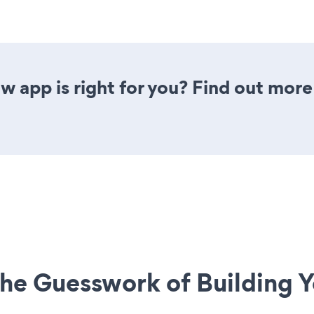
w app is right for you? Find out more
he Guesswork of Building Y