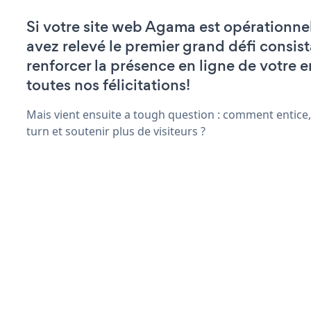
Si votre site web Agama est opérationne
avez relevé le premier grand défi consist
renforcer la présence en ligne de votre e
toutes nos félicitations!
Mais vient ensuite a tough question : comment entice,
turn et soutenir plus de visiteurs ?