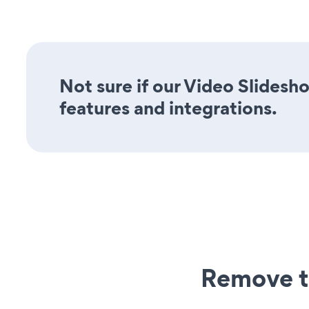
Not sure if our Video Slidesho
features and integrations.
Remove t