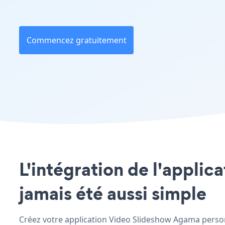
Commencez gratuitement
L'intégration de l'applic
jamais été aussi simple
Créez votre application Video Slideshow Agama personn