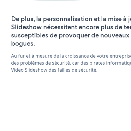
De plus, la personnalisation et la mise à 
Slideshow nécessitent encore plus de te
susceptibles de provoquer de nouveaux
bogues.
Au fur et à mesure de la croissance de votre entrepris
des problèmes de sécurité, car des pirates informatiq
Video Slideshow des failles de sécurité.