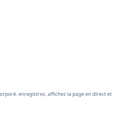
rporé. enregistrez, affichez la page en direct et