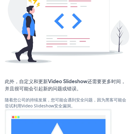
此外，自定义和更新Video Slideshow还需要更多时间，
并且很可能会引起新的问题或错误。
随着您公司的持续发展，您可能会遇到安全问题，因为黑客可能会
尝试利用Video Slideshow安全漏洞。