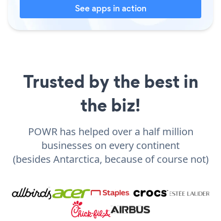
See apps in action
Trusted by the best in
the biz!
POWR has helped over a half million
businesses on every continent
(besides Antarctica, because of course not)