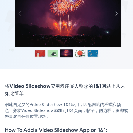
将Video Slideshow应用程序嵌入到您的1&1网站上从未
如此简单
创建自定义的Video Slideshow 1&1应用，匹配网站的样式和颜
色，并将Video Slideshow添加到1&1页面，帖子，侧边栏，页脚或
您喜欢的任何位置现场。
How To Add a Video Slideshow App on 1&1: