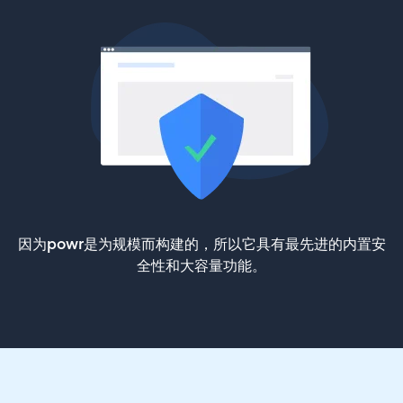
因为powr是为规模而构建的，所以它具有最先进的内置安
全性和大容量功能。