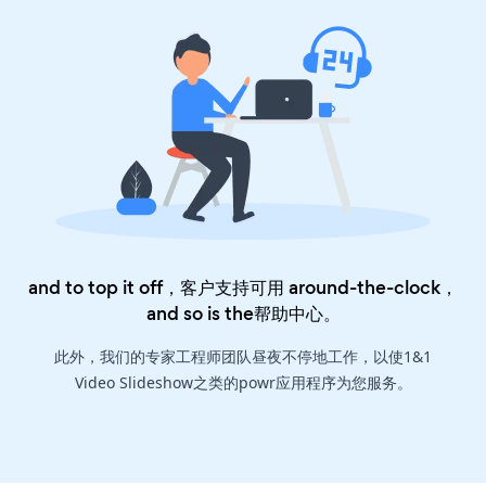
and to top it off，客户支持可用 around-the-clock，
and so is the
帮助中心
。
此外，我们的专家工程师团队昼夜不停地工作，以使1&1
Video Slideshow之类的powr应用程序为您服务。