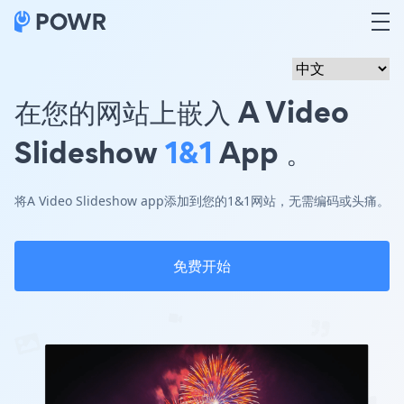
在您的网站上嵌入 A Video
Slideshow
1&1
App 。
将A Video Slideshow app添加到您的1&1网站，无需编码或头痛。
免费开始