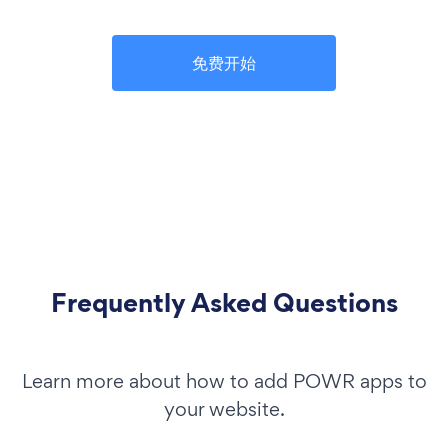
免费开始
Frequently Asked Questions
Learn more about how to add POWR apps to
your website.