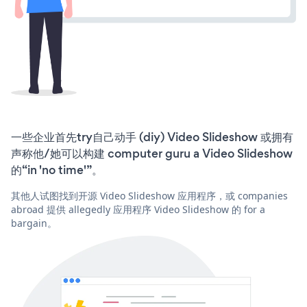
一些企业首先try自己动手 (diy) Video Slideshow 或拥有
声称他/她可以构建 computer guru a Video Slideshow
的“in 'no time'”。
其他人试图找到开源 Video Slideshow 应用程序，或 companies
abroad 提供 allegedly 应用程序 Video Slideshow 的 for a
bargain。