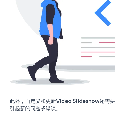
此外，自定义和更新Video Slideshow
引起新的问题或错误。