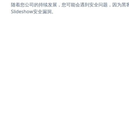
随着您公司的持续发展，您可能会遇到安全问题，因为黑客可
Slideshow安全漏洞。