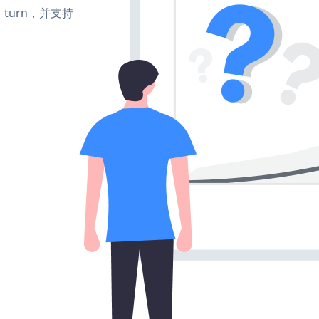
e、turn，并支持