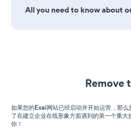
All you need to know about ou
Remove t
如果您的Exai网站已经启动并开始运营，那么
了在建立企业在线形象方面遇到的第一个重大
你！