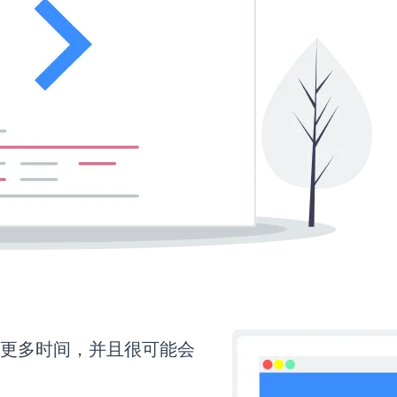
还需要更多时间，并且很可能会