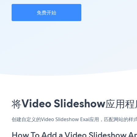
免费开始
将Video Slideshow
创建自定义的Video Slideshow Exai应用，匹配网
How To Add a Video Slideshow Ap