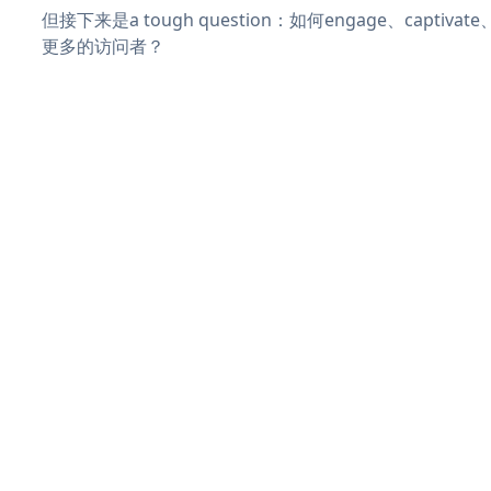
但接下来是a tough question：如何engage、captivat
更多的访问者？