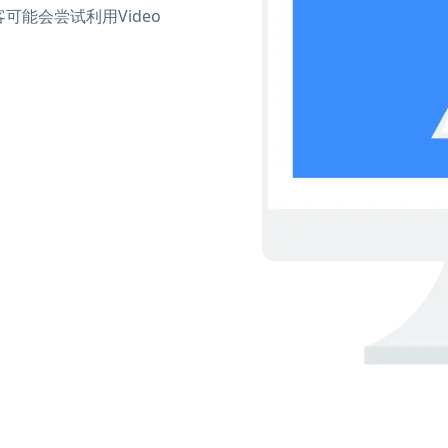
能会尝试利用Video