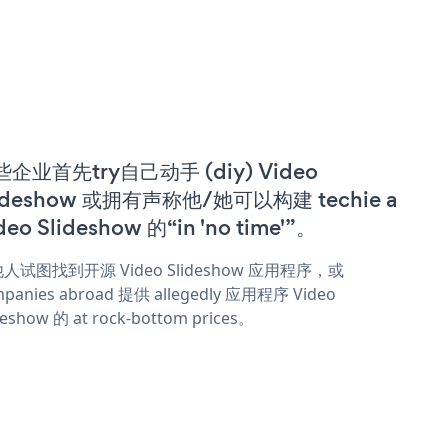
企业首先try自己动手 (diy) Video
ideshow 或拥有声称他/她可以构建 techie a
deo Slideshow 的“in 'no time'”。
人试图找到开源 Video Slideshow 应用程序，或
panies abroad 提供 allegedly 应用程序 Video
deshow 的 at rock-bottom prices。