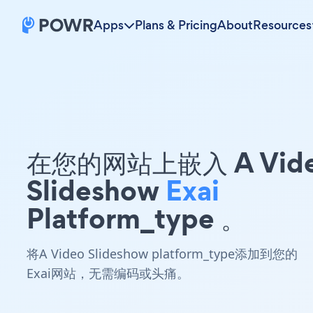
Apps
Plans & Pricing
About
Resources
在您的网站上嵌入 A Vid
Slideshow
Exai
Platform_type 。
将A Video Slideshow platform_type添加到您的
Exai网站，无需编码或头痛。