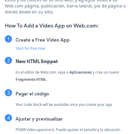
Web.com página, publicación, barra lateral, pie de página o
donde desee en su sitio.
How To Add a Video App on Web.com:
Create a Free Video App
Start for free now
New HTML Snippet
En el editor de Web.com, vaya a
Aplicaciones
y cree un nuevo
Fragmento HTML
.
Pegar el código
Your code block will be available once you create your app
Ajustar y previsualizar
POWR Video aparecerá. Puede ajustar el tamaño y la ubicación.