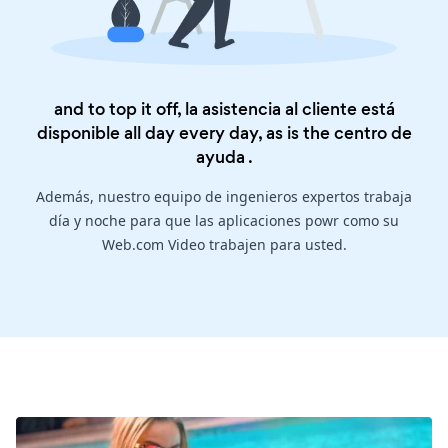
and to top it off, la asistencia al cliente está
disponible all day every day, as is the
centro de
ayuda
.
Además, nuestro equipo de ingenieros expertos trabaja
día y noche para que las aplicaciones powr como su
Web.com Video trabajen para usted.