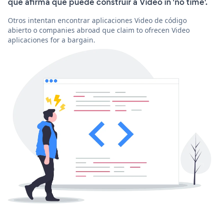
que afirma que puede construir a Video in 'no time'.
Otros intentan encontrar aplicaciones Video de código
abierto o companies abroad que claim to ofrecen Video
aplicaciones for a bargain.