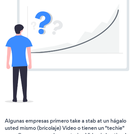
Algunas empresas primero take a stab at un hágalo
usted mismo (bricolaje) Video o tienen un "techie"