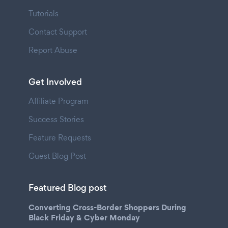
Tutorials
Contact Support
Report Abuse
Get Involved
Affiliate Program
Success Stories
Feature Requests
Guest Blog Post
Featured Blog post
Converting Cross-Border Shoppers During
Black Friday & Cyber Monday