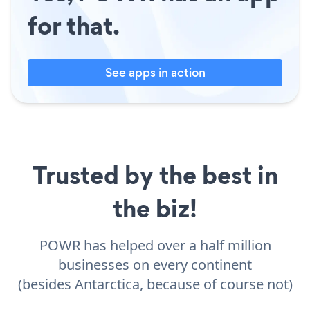
for that.
See apps in action
Trusted by the best in
the biz!
POWR has helped over a half million
businesses on every continent
(besides Antarctica, because of course not)