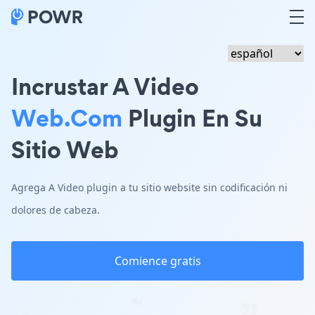
Incrustar A Video
Web.com
Plugin En Su
Sitio Web
Agrega A Video plugin a tu sitio website sin codificación ni
dolores de cabeza.
Comience gratis