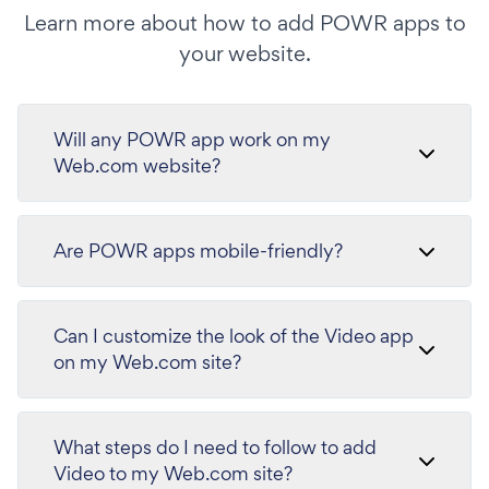
Learn more about how to add POWR apps to
your website.
Will any POWR app work on my
Web.com website?
Are POWR apps mobile-friendly?
Can I customize the look of the Video app
on my Web.com site?
What steps do I need to follow to add
Video to my Web.com site?