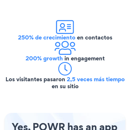
250% de crecimiento
en contactos
200% growth
in engagement
Los visitantes pasaron
2,5 veces más tiempo
en su sitio
Yes, POWR has an app