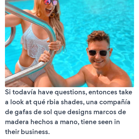
Si todavía have questions, entonces take
a look at qué rbia shades, una compañía
de gafas de sol que designs marcos de
madera hechos a mano, tiene seen in
their business.