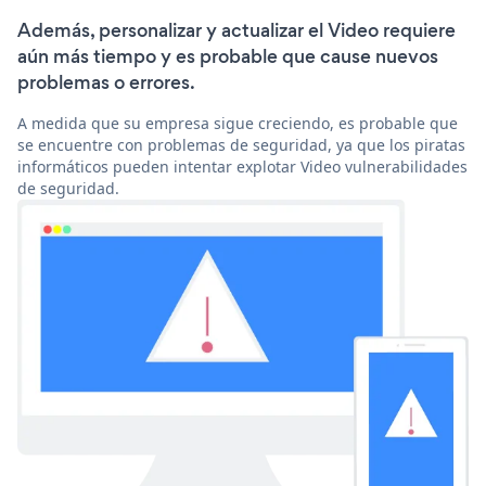
Además, personalizar y actualizar el Video requiere
aún más tiempo y es probable que cause nuevos
problemas o errores.
A medida que su empresa sigue creciendo, es probable que
se encuentre con problemas de seguridad, ya que los piratas
informáticos pueden intentar explotar Video vulnerabilidades
de seguridad.