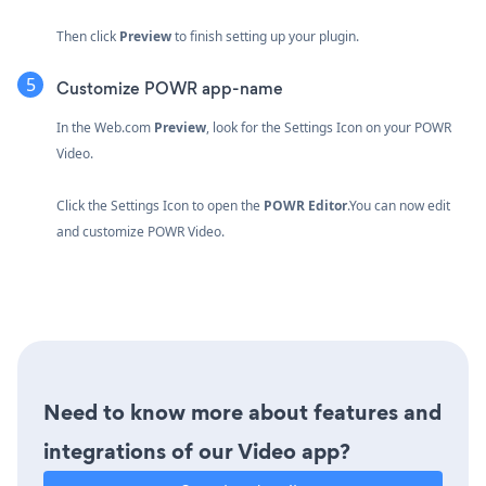
Then click
Preview
to finish setting up your plugin.
Customize POWR app-name
In the Web.com
Preview
, look for the Settings Icon
on your POWR
Video.
Click the Settings Icon to open the
POWR Editor
.You can now edit
and customize POWR Video.
Need to know more about features and
integrations of our Video app?