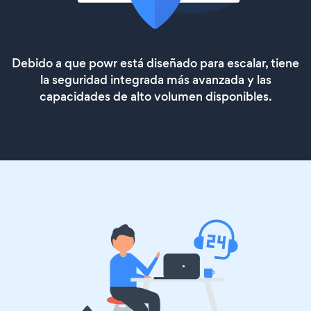
Debido a que powr está diseñado para escalar, tiene
la seguridad integrada más avanzada y las
capacidades de alto volumen disponibles.