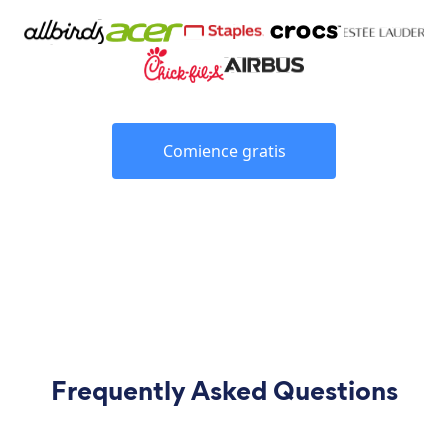
Comience gratis
Frequently Asked Questions