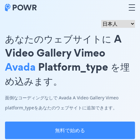
あなたのウェブサイトに A
Video Gallery Vimeo
Avada
Platform_type を埋
め込みます。
面倒なコーディングなしで Avada A Video Gallery Vimeo
platform_typeをあなたのウェブサイトに追加できます。
無料で始める