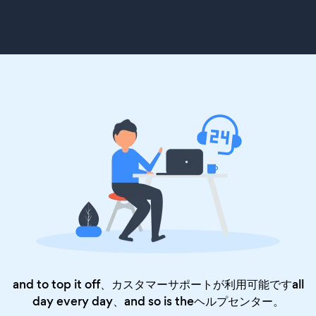
and to top it off、カスタマーサポートが利用可能ですall
day every day、and so is the
ヘルプセンター
。