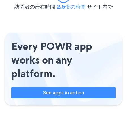
訪問者の滞在時間
2.5倍の時間
サイト内で
Every POWR app
works on any
platform.
See apps in action