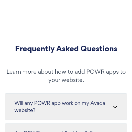
Frequently Asked Questions
Learn more about how to add POWR apps to
your website.
Will any POWR app work on my Avada
website?