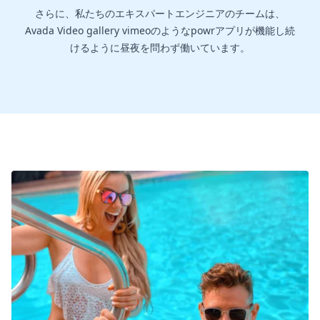
さらに、私たちのエキスパートエンジニアのチームは、
Avada Video gallery vimeoのようなpowrアプリが機能し続
けるように昼夜を問わず働いています。