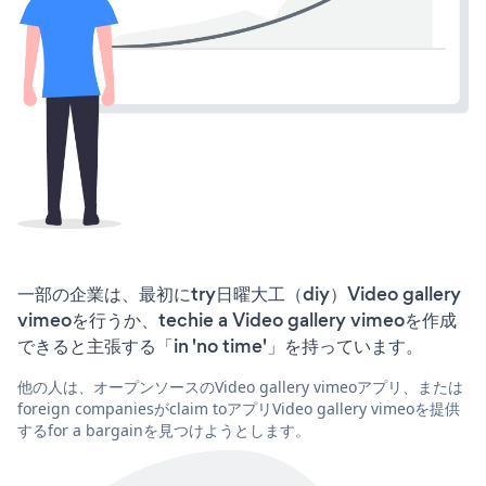
一部の企業は、最初にtry日曜大工（diy）Video gallery
vimeoを行うか、techie a Video gallery vimeoを作成
できると主張する「in 'no time'」を持っています。
他の人は、オープンソースのVideo gallery vimeoアプリ、または
foreign companiesがclaim toアプリVideo gallery vimeoを提供
するfor a bargainを見つけようとします。