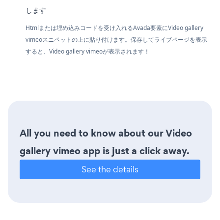
します
Htmlまたは埋め込みコードを受け入れるAvada要素にVideo gallery
vimeoスニペットの上に貼り付けます。保存してライブページを表示
すると、Video gallery vimeoが表示されます！
All you need to know about our Video
gallery vimeo app is just a click away.
See the details