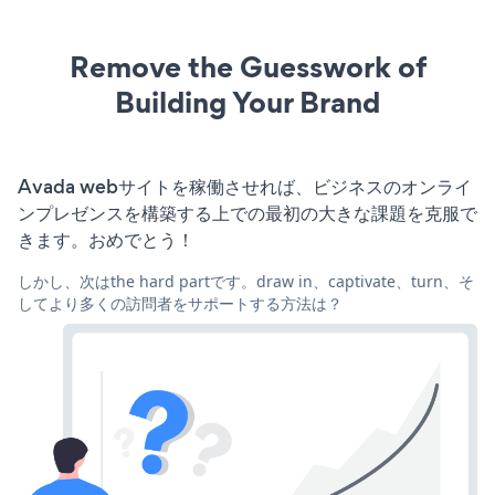
Remove the Guesswork of
Building Your Brand
Avada webサイトを稼働させれば、ビジネスのオンライ
ンプレゼンスを構築する上での最初の大きな課題を克服で
きます。おめでとう！
しかし、次はthe hard partです。draw in、captivate、turn、そ
してより多くの訪問者をサポートする方法は？