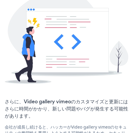
さらに、Video gallery vimeoのカスタマイズと更新には
さらに時間がかかり、新しい問題やバグが発生する可能性
があります。
会社が成長し続けると、ハッカーがVideo gallery vimeoのセキュ
リティの脆弱性を悪用しようとする可能性があるため、セキュリ