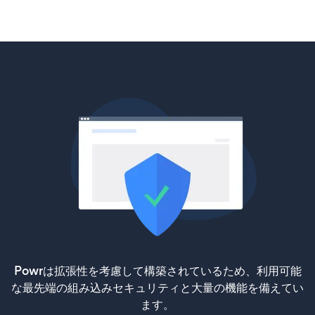
Powrは拡張性を考慮して構築されているため、利用可能
な最先端の組み込みセキュリティと大量の機能を備えてい
ます。