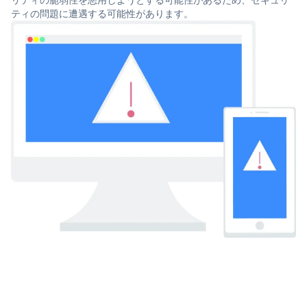
ティの問題に遭遇する可能性があります。