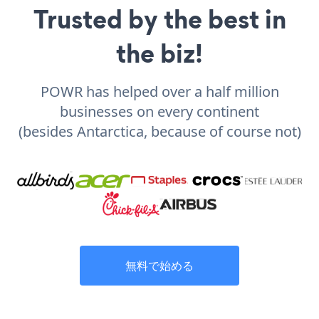
Trusted by the best in
the biz!
POWR has helped over a half million
businesses on every continent
(besides Antarctica, because of course not)
無料で始める