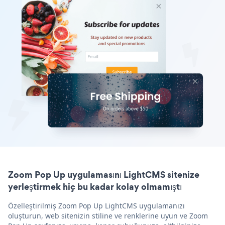
Zoom Pop Up uygulamasını LightCMS sitenize
yerleştirmek hiç bu kadar kolay olmamıştı
Özelleştirilmiş Zoom Pop Up LightCMS uygulamanızı
oluşturun, web sitenizin stiline ve renklerine uyun ve Zoom