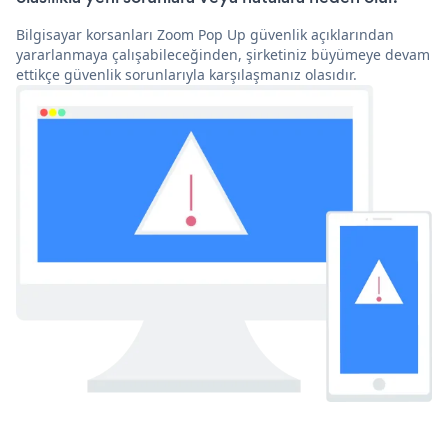
Bilgisayar korsanları Zoom Pop Up güvenlik açıklarından
yararlanmaya çalışabileceğinden, şirketiniz büyümeye devam
ettikçe güvenlik sorunlarıyla karşılaşmanız olasıdır.