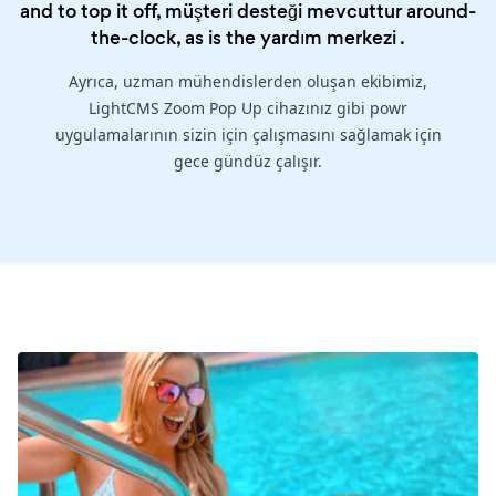
and to top it off, müşteri desteği mevcuttur around-
the-clock, as is the
yardım merkezi
.
Ayrıca, uzman mühendislerden oluşan ekibimiz,
LightCMS Zoom Pop Up cihazınız gibi powr
uygulamalarının sizin için çalışmasını sağlamak için
gece gündüz çalışır.