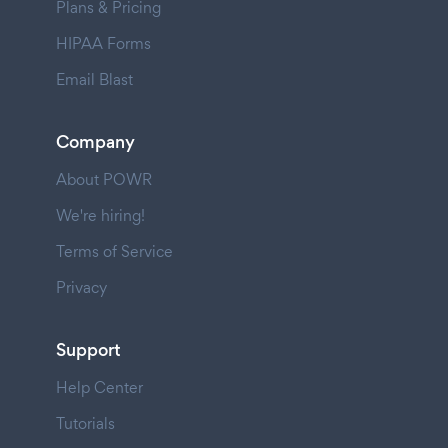
Plans & Pricing
HIPAA Forms
Email Blast
Company
About POWR
We're hiring!
Terms of Service
Privacy
Support
Help Center
Tutorials