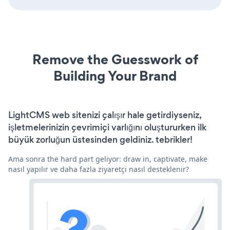
Remove the Guesswork of
Building Your Brand
LightCMS web sitenizi çalışır hale getirdiyseniz,
işletmelerinizin çevrimiçi varlığını oluştururken ilk
büyük zorluğun üstesinden geldiniz. tebrikler!
Ama sonra the hard part geliyor: draw in, captivate, make
nasıl yapılır ve daha fazla ziyaretçi nasıl desteklenir?