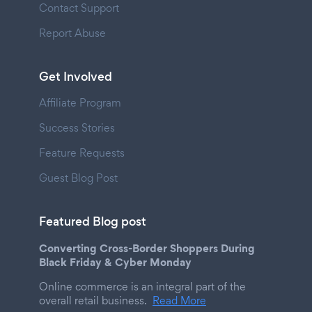
Contact Support
Report Abuse
Get Involved
Affiliate Program
Success Stories
Feature Requests
Guest Blog Post
Featured Blog post
Converting Cross-Border Shoppers During
Black Friday & Cyber Monday
Online commerce is an integral part of the
overall retail business.
Read More