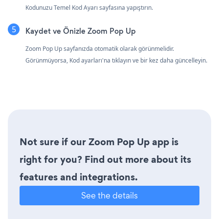
Kodunuzu Temel Kod Ayarı sayfasına yapıştırın.
Kaydet ve Önizle Zoom Pop Up
Zoom Pop Up sayfanızda otomatik olarak görünmelidir.
Görünmüyorsa, Kod ayarları'na tıklayın ve bir kez daha güncelleyin.
Not sure if our Zoom Pop Up app is
right for you? Find out more about its
features and integrations.
See the details