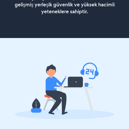
gelişmiş yerleşik güvenlik ve yüksek hacimli
yeteneklere sahiptir.