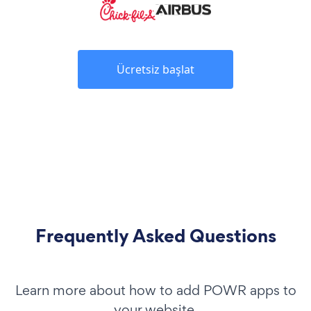
Ücretsiz başlat
Frequently Asked Questions
Learn more about how to add POWR apps to
your website.