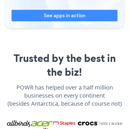
See apps in action
Trusted by the best in
the biz!
POWR has helped over a half million
businesses on every continent
(besides Antarctica, because of course not)