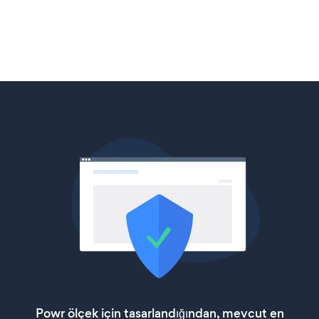
Powr ölçek için tasarlandığından, mevcut en