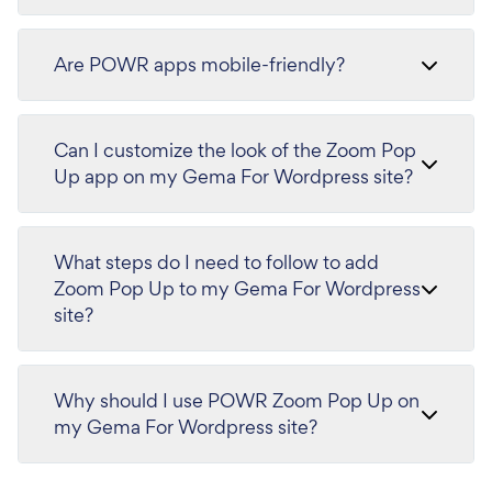
Are POWR apps mobile-friendly?
Can I customize the look of the Zoom Pop
Up app on my Gema For Wordpress site?
What steps do I need to follow to add
Zoom Pop Up to my Gema For Wordpress
site?
Why should I use POWR Zoom Pop Up on
my Gema For Wordpress site?