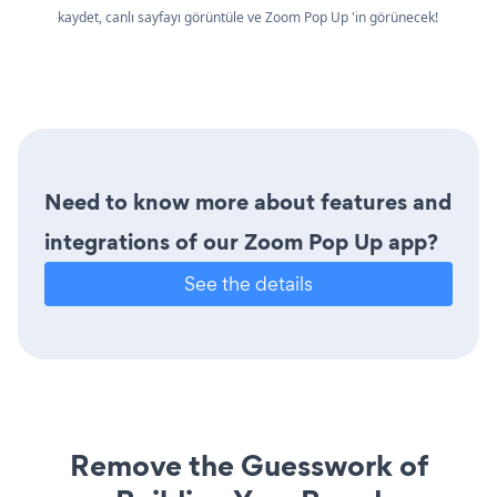
kaydet, canlı sayfayı görüntüle ve Zoom Pop Up 'in görünecek!
Need to know more about features and
integrations of our Zoom Pop Up app?
See the details
Remove the Guesswork of