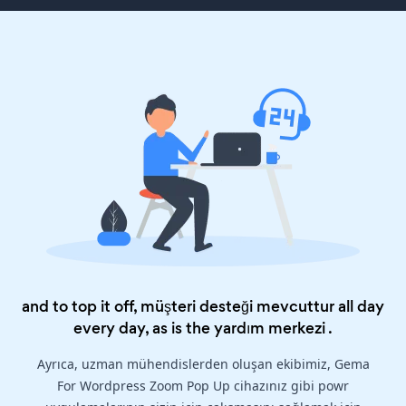
and to top it off, müşteri desteği mevcuttur all day
every day, as is the
yardım merkezi
.
Ayrıca, uzman mühendislerden oluşan ekibimiz, Gema
For Wordpress Zoom Pop Up cihazınız gibi powr