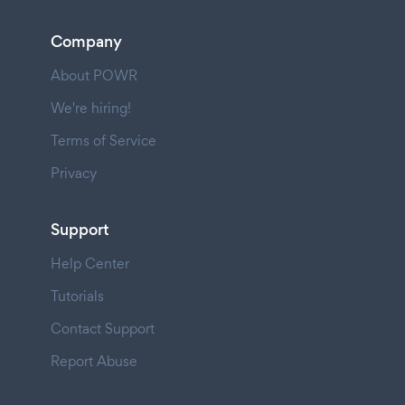
Company
About POWR
We're hiring!
Terms of Service
Privacy
Support
Help Center
Tutorials
Contact Support
Report Abuse