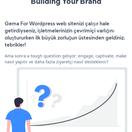
Building Your Brand
Gema For Wordpress web sitenizi çalışır hale
getirdiyseniz, işletmelerinizin çevrimiçi varlığını
oluştururken ilk büyük zorluğun üstesinden geldiniz.
tebrikler!
Ama sonra a tough question geliyor: engage, captivate, make
nasıl yapılır ve daha fazla ziyaretçi nasıl desteklenir?