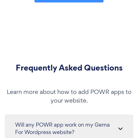
Frequently Asked Questions
Learn more about how to add POWR apps to
your website.
Will any POWR app work on my Gema
For Wordpress website?