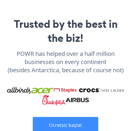
Trusted by the best in
the biz!
POWR has helped over a half million
businesses on every continent
(besides Antarctica, because of course not)
Ücretsiz başlat