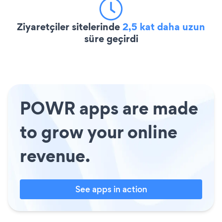
Ziyaretçiler sitelerinde
2,5 kat daha uzun
süre geçirdi
POWR apps are made
to grow your online
revenue.
See apps in action