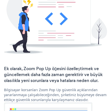
Ek olarak, Zoom Pop Up öğesini özelleştirmek ve
güncellemek daha fazla zaman gerektirir ve büyük
olasılıkla yeni sorunlara veya hatalara neden olur.
Bilgisayar korsanları Zoom Pop Up güvenlik açıklarından
yararlanmaya çalışabileceğinden, şirketiniz büyümeye devam
ettikçe güvenlik sorunlarıyla karşılaşmanız olasıdır.