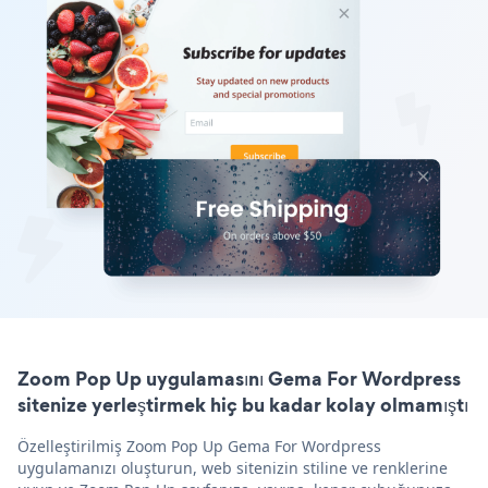
Zoom Pop Up uygulamasını Gema For Wordpress
sitenize yerleştirmek hiç bu kadar kolay olmamıştı
Özelleştirilmiş Zoom Pop Up Gema For Wordpress
uygulamanızı oluşturun, web sitenizin stiline ve renklerine