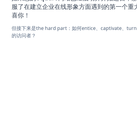
服了在建立企业在线形象方面遇到的第一个重
喜你！
但接下来是the hard part：如何entice、captivate、
的访问者？