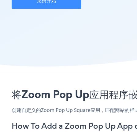
免费开始
将Zoom Pop Up应用程
创建自定义的Zoom Pop Up Square应用，匹配网站
How To Add a Zoom Pop Up App o