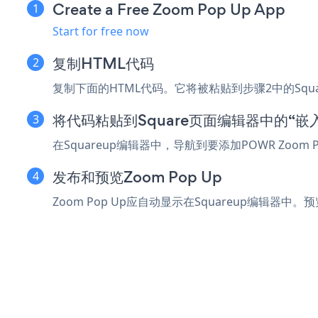
Create a Free Zoom Pop Up App
Start for free now
复制HTML代码
复制下面的HTML代码。它将被粘贴到步骤2中的Squ
将代码粘贴到Square页面编辑器中的“嵌
在Squareup编辑器中，导航到要添加POWR Zo
发布和预览Zoom Pop Up
Zoom Pop Up应自动显示在Squareup编辑器中