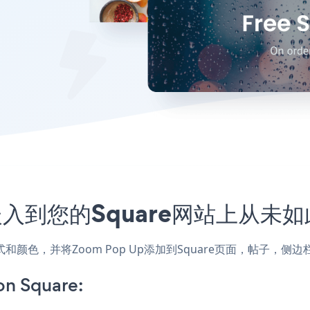
序嵌入到您的Square网站上从未
的样式和颜色，并将Zoom Pop Up添加到Square页面，帖子
n Square: