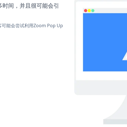
更多时间，并且很可能会引
会尝试利用Zoom Pop Up