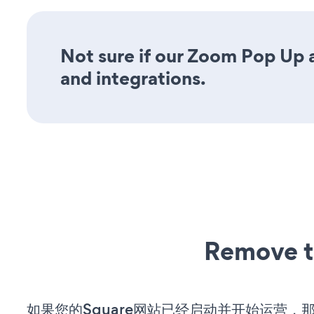
Not sure if our Zoom Pop Up a
and integrations.
Remove t
如果您的Square网站已经启动并开始运营，