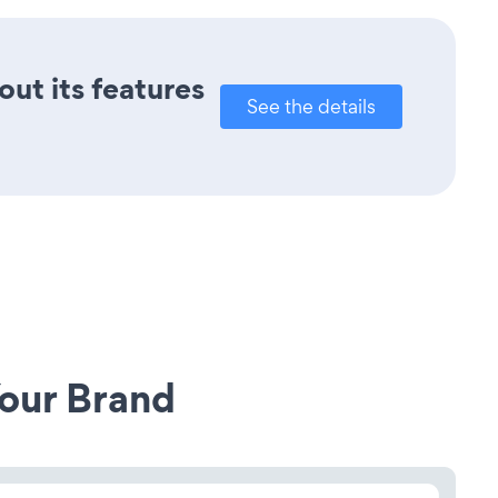
out its features
See the details
our Brand