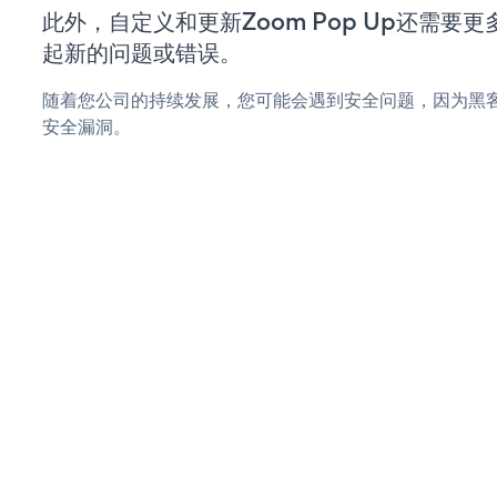
此外，自定义和更新Zoom Pop Up还需要
起新的问题或错误。
随着您公司的持续发展，您可能会遇到安全问题，因为黑客可能
安全漏洞。