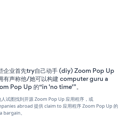
企业首先try自己动手 (diy) Zoom Pop Up
拥有声称他/她可以构建 computer guru a
om Pop Up 的“in 'no time'”。
人试图找到开源 Zoom Pop Up 应用程序，或
panies abroad 提供 claim to 应用程序 Zoom Pop Up 的
 a bargain。