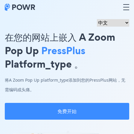
在您的网站上嵌入 A Zoom
Pop Up
PressPlus
Platform_type 。
将A Zoom Pop Up platform_type添加到您的PressPlus网站，无
需编码或头痛。
免费开始