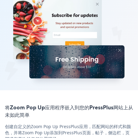
将Zoom Pop Up应用程序嵌入到您的PressPlus网站上从
未如此简单
创建自定义的Zoom Pop Up PressPlus应用，匹配网站的样式和颜
色，并将Zoom Pop Up添加到PressPlus页面，帖子，侧边栏，页