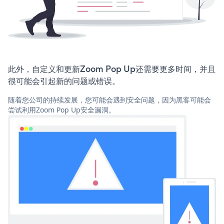
此外，自定义和更新Zoom Pop Up还需要更多时间，并且
很可能会引起新的问题或错误。
随着您公司的持续发展，您可能会遇到安全问题，因为黑客可能会
尝试利用Zoom Pop Up安全漏洞。