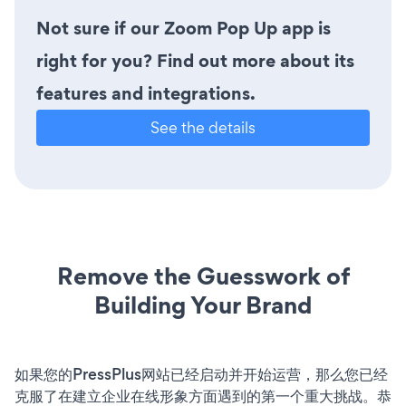
Not sure if our Zoom Pop Up app is
right for you? Find out more about its
features and integrations.
See the details
Remove the Guesswork of
Building Your Brand
如果您的PressPlus网站已经启动并开始运营，那么您已经
克服了在建立企业在线形象方面遇到的第一个重大挑战。恭