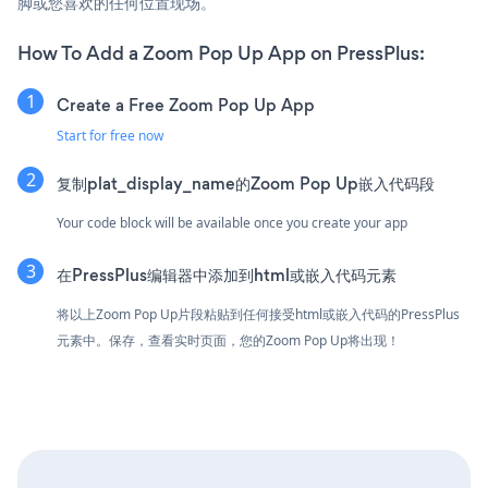
脚或您喜欢的任何位置现场。
How To Add a Zoom Pop Up App on PressPlus:
Create a Free Zoom Pop Up App
Start for free now
复制plat_display_name的Zoom Pop Up嵌入代码段
Your code block will be available once you create your app
在PressPlus编辑器中添加到html或嵌入代码元素
将以上Zoom Pop Up片段粘贴到任何接受html或嵌入代码的PressPlus
元素中。保存，查看实时页面，您的Zoom Pop Up将出现！