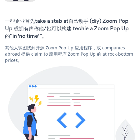
一些企业首先take a stab at自己动手 (diy) Zoom Pop
Up 或拥有声称他/她可以构建 techie a Zoom Pop Up
的“in 'no time'”。
其他人试图找到开源 Zoom Pop Up 应用程序，或 companies
abroad 提供 claim to 应用程序 Zoom Pop Up 的 at rock-bottom
prices。