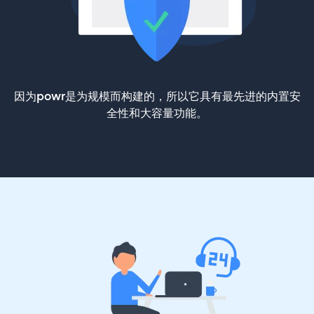
因为powr是为规模而构建的，所以它具有最先进的内置安
全性和大容量功能。