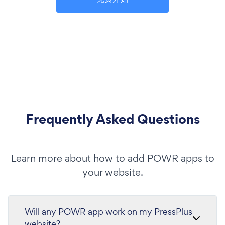
Frequently Asked Questions
Learn more about how to add POWR apps to
your website.
Will any POWR app work on my PressPlus
website?