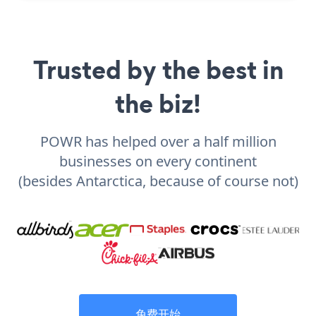
Trusted by the best in
the biz!
POWR has helped over a half million
businesses on every continent
(besides Antarctica, because of course not)
免费开始