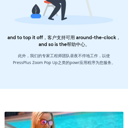
and to top it off，客户支持可用 around-the-clock，
and so is the
帮助中心
。
此外，我们的专家工程师团队昼夜不停地工作，以使
PressPlus Zoom Pop Up之类的powr应用程序为您服务。