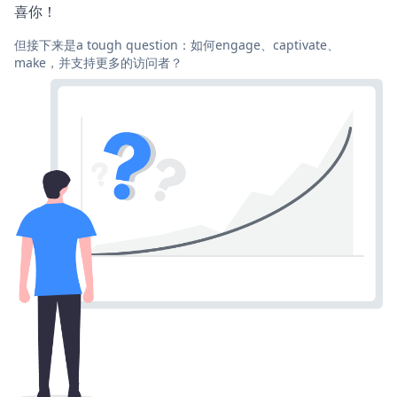
喜你！
但接下来是a tough question：如何engage、captivate、
make，并支持更多的访问者？