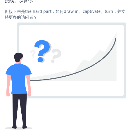
挑战。恭喜你！
但接下来是the hard part：如何draw in、captivate、turn，并支
持更多的访问者？