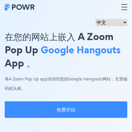
在您的网站上嵌入 A Zoom
Pop Up
Google Hangouts
App 。
将A Zoom Pop Up app添加到您的Google Hangouts网站，无需编
码或头痛。
免费开始