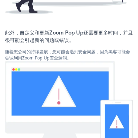
此外，自定义和更新Zoom Pop Up还需要更多时间，并且
很可能会引起新的问题或错误。
随着您公司的持续发展，您可能会遇到安全问题，因为黑客可能会
尝试利用Zoom Pop Up安全漏洞。