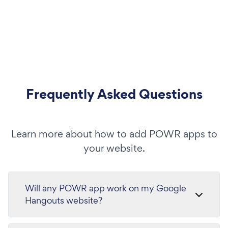
Frequently Asked Questions
Learn more about how to add POWR apps to
your website.
Will any POWR app work on my Google
Hangouts website?