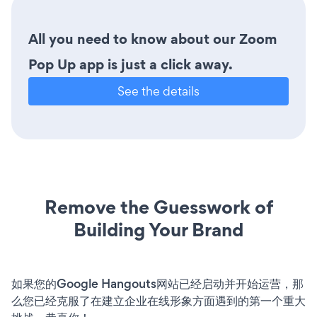
All you need to know about our Zoom
Pop Up app is just a click away.
See the details
Remove the Guesswork of
Building Your Brand
如果您的Google Hangouts网站已经启动并开始运营，那
么您已经克服了在建立企业在线形象方面遇到的第一个重大