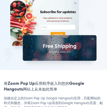
将Zoom Pop Up应用程序嵌入到您的Google
Hangouts网站上从未如此简单
创建自定义的Zoom Pop Up Google Hangouts应用，匹配网站的
样式和颜色，并将Zoom Pop Up添加到Google Hangouts页面，帖