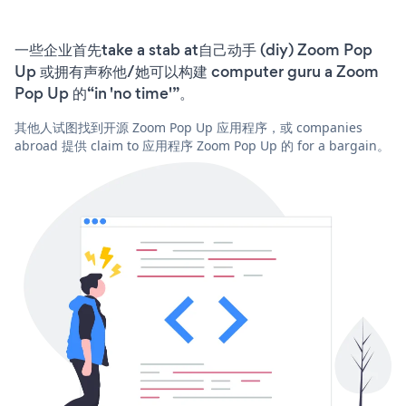
一些企业首先take a stab at自己动手 (diy) Zoom Pop
Up 或拥有声称他/她可以构建 computer guru a Zoom
Pop Up 的“in 'no time'”。
其他人试图找到开源 Zoom Pop Up 应用程序，或 companies
abroad 提供 claim to 应用程序 Zoom Pop Up 的 for a bargain。