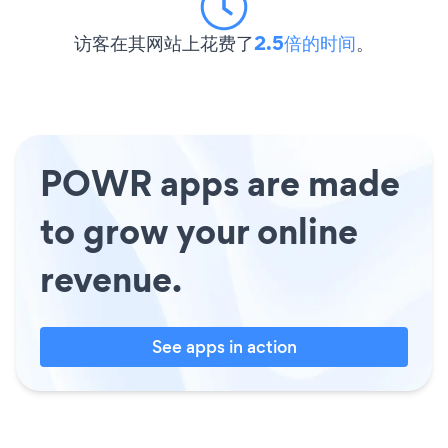
访客在其网站上花费了
2.5倍的时间
。
POWR apps are made
to grow your online
revenue.
See apps in action