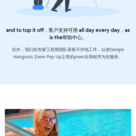
and to top it off，客户支持可用 all day every day，as
is the
帮助中心
。
此外，我们的专家工程师团队昼夜不停地工作，以使Google
Hangouts Zoom Pop Up之类的powr应用程序为您服务。