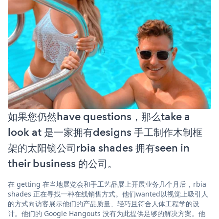
如果您仍然have questions，那么take a
look at 是一家拥有designs 手工制作木制框
架的太阳镜公司rbia shades 拥有seen in
their business 的公司。
在 getting 在当地展览会和手工艺品展上开展业务几个月后，rbia
shades 正在寻找一种在线销售方式。他们wanted以视觉上吸引人
的方式向访客展示他们的产品质量、轻巧且符合人体工程学的设
计。他们的 Google Hangouts 没有为此提供足够的解决方案。他