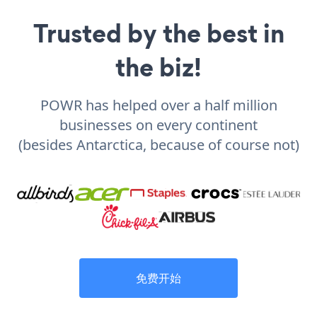
Trusted by the best in
the biz!
POWR has helped over a half million
businesses on every continent
(besides Antarctica, because of course not)
免费开始