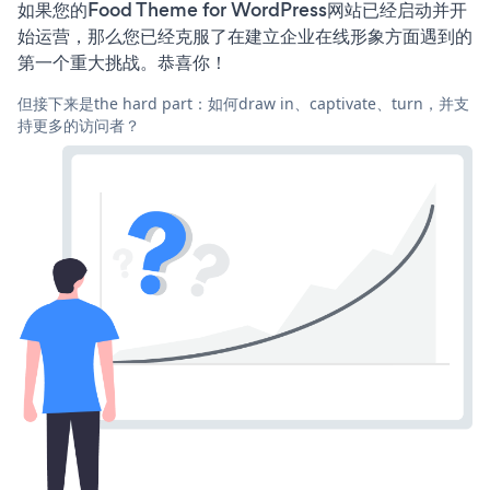
如果您的Food Theme for WordPress网站已经启动并开
始运营，那么您已经克服了在建立企业在线形象方面遇到的
第一个重大挑战。恭喜你！
但接下来是the hard part：如何draw in、captivate、turn，并支
持更多的访问者？