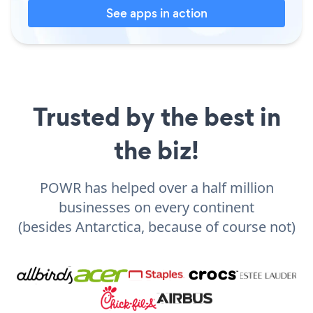
See apps in action
Trusted by the best in
the biz!
POWR has helped over a half million
businesses on every continent
(besides Antarctica, because of course not)