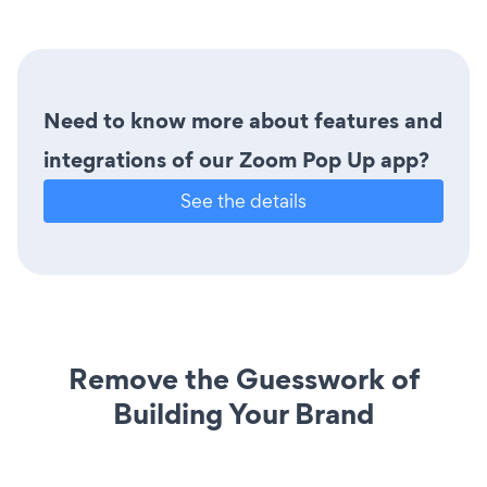
Need to know more about features and
integrations of our Zoom Pop Up app?
See the details
Remove the Guesswork of
Building Your Brand