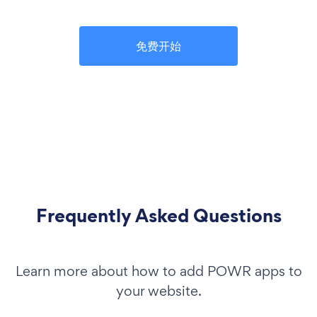
免费开始
Frequently Asked Questions
Learn more about how to add POWR apps to
your website.