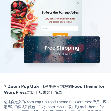
将Zoom Pop Up应用程序嵌入到您的Food Theme for
WordPress网站上从未如此简单
创建自定义的Zoom Pop Up Food Theme for WordPress应用，匹
配网站的样式和颜色，并将Zoom Pop Up添加到Food Theme for