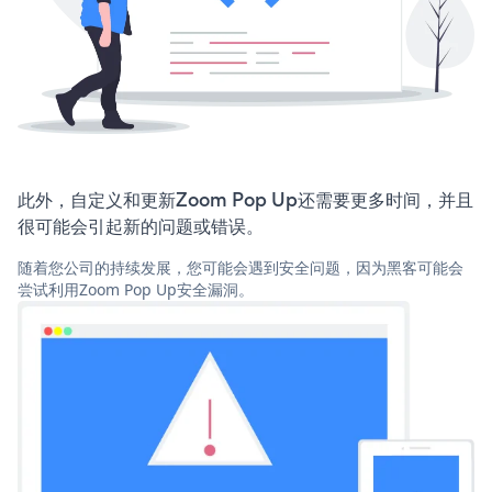
此外，自定义和更新Zoom Pop Up还需要更多时间，并且
很可能会引起新的问题或错误。
随着您公司的持续发展，您可能会遇到安全问题，因为黑客可能会
尝试利用Zoom Pop Up安全漏洞。