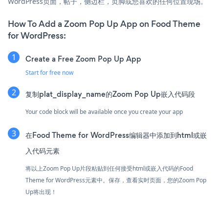
WordPress页面，帖子，侧边栏，页脚或您喜欢的任何位置现场。
How To Add a Zoom Pop Up App on Food Theme
for WordPress:
Create a Free Zoom Pop Up App
Start for free now
复制plat_display_name的Zoom Pop Up嵌入代码段
Your code block will be available once you create your app
在Food Theme for WordPress编辑器中添加到html或嵌
入代码元素
将以上Zoom Pop Up片段粘贴到任何接受html或嵌入代码的Food
Theme for WordPress元素中。保存，查看实时页面，您的Zoom Pop
Up将出现！