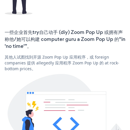
一些企业首先try自己动手 (diy) Zoom Pop Up 或拥有声
称他/她可以构建 computer guru a Zoom Pop Up 的“in
'no time'”。
其他人试图找到开源 Zoom Pop Up 应用程序，或 foreign
companies 提供 allegedly 应用程序 Zoom Pop Up 的 at rock-
bottom prices。