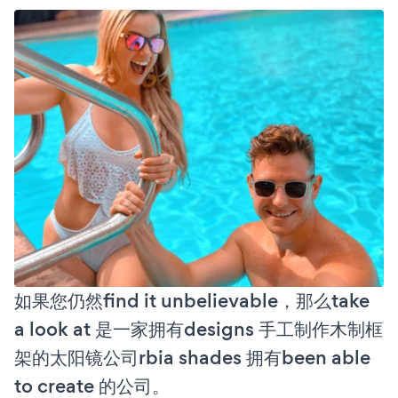
如果您仍然find it unbelievable，那么take
a look at 是一家拥有designs 手工制作木制框
架的太阳镜公司rbia shades 拥有been able
to create 的公司。