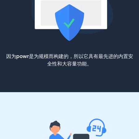
因为powr是为规模而构建的，所以它具有最先进的内置安
全性和大容量功能。