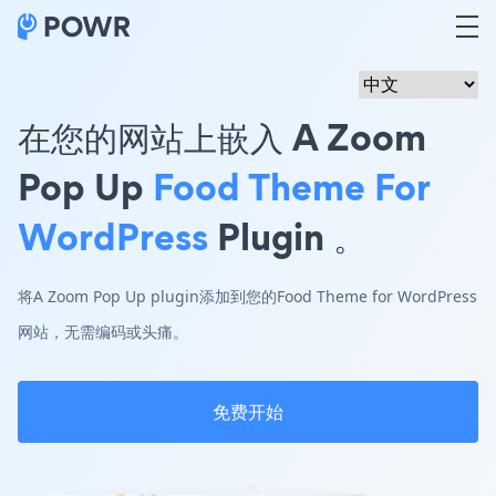
在您的网站上嵌入 A Zoom
Pop Up
Food Theme For
WordPress
Plugin 。
将A Zoom Pop Up plugin添加到您的Food Theme for WordPress
网站，无需编码或头痛。
免费开始