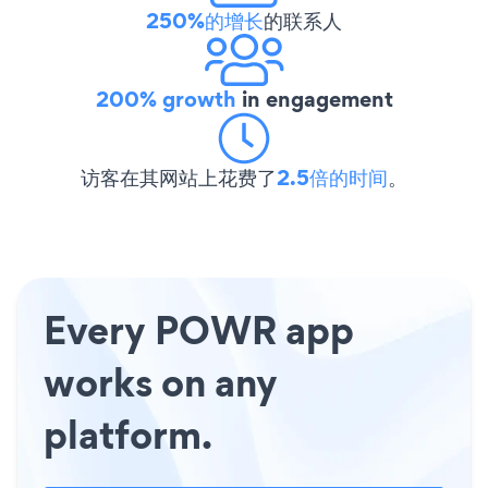
250%的增长
的联系人
200% growth
in engagement
访客在其网站上花费了
2.5倍的时间
。
Every POWR app
works on any
platform.