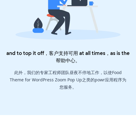
and to top it off，客户支持可用 at all times，as is the
帮助中心
。
此外，我们的专家工程师团队昼夜不停地工作，以使Food
Theme for WordPress Zoom Pop Up之类的powr应用程序为
您服务。